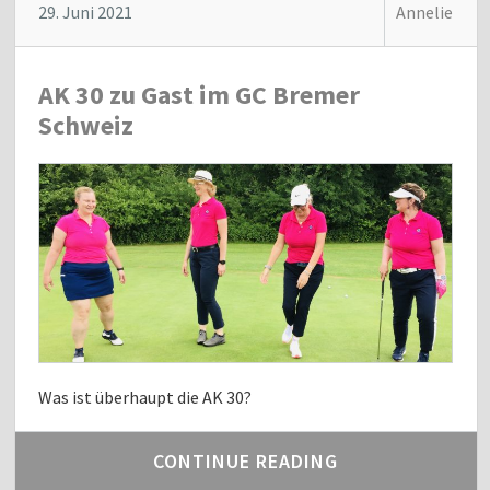
29. Juni 2021
Annelie
AK 30 zu Gast im GC Bremer
Schweiz
Was ist überhaupt die AK 30?
CONTINUE READING