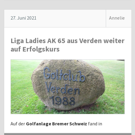
27. Juni 2021
Annelie
Liga Ladies AK 65 aus Verden weiter
auf Erfolgskurs
Auf der
Golfanlage Bremer Schweiz
fand in