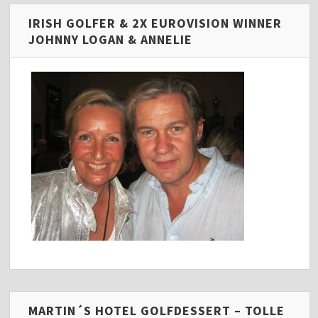
IRISH GOLFER & 2X EUROVISION WINNER
JOHNNY LOGAN & ANNELIE
MARTIN´S HOTEL GOLFDESSERT – TOLLE