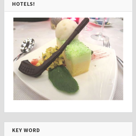
HOTELS!
KEY WORD