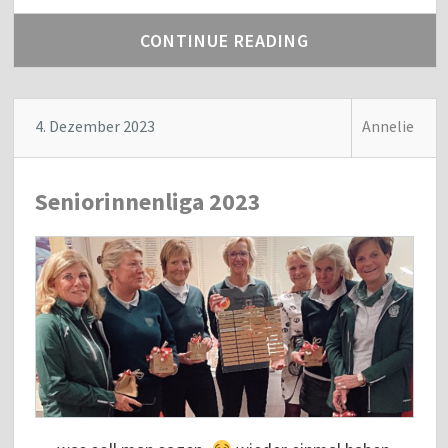
CONTINUE READING
4. Dezember 2023
Annelie
Seniorinnenliga 2023