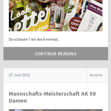
Da schauen ? wir doch einmal,
CONTINUE READING
27. Juni 2022
Annelie
Mannschafts-Meisterschaft AK 50
Damen