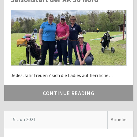
Jedes Jahr freuen ? sich die Ladies auf herrliche…
CONTINUE READING
19. Juli 2021
Annelie