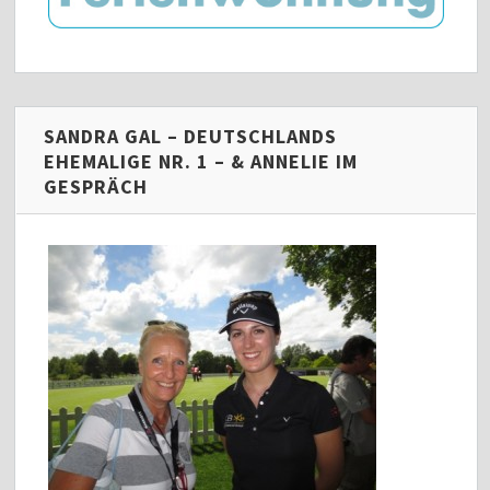
SANDRA GAL – DEUTSCHLANDS
EHEMALIGE NR. 1 – & ANNELIE IM
GESPRÄCH