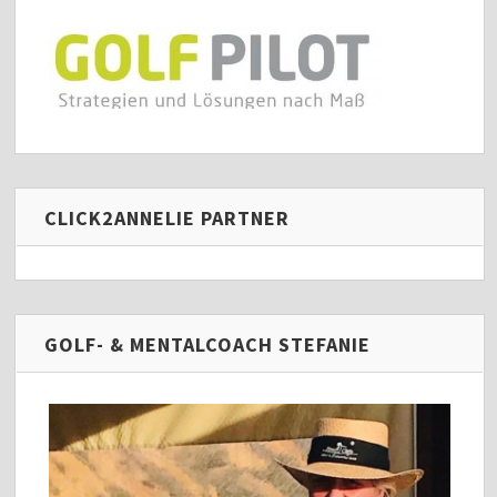
CLICK2ANNELIE PARTNER
GOLF- & MENTALCOACH STEFANIE