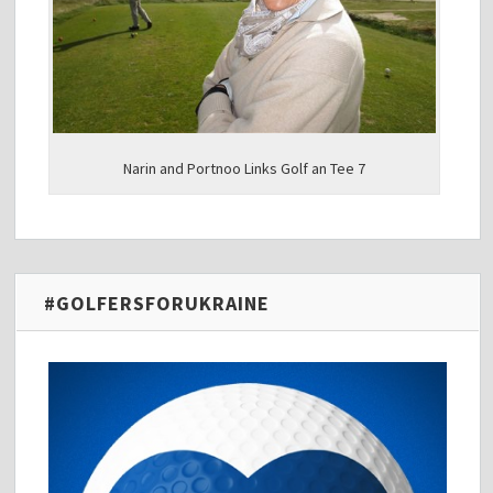
Narin and Portnoo Links Golf an Tee 7
#GOLFERSFORUKRAINE