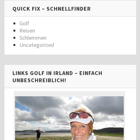
QUICK FIX – SCHNELLFINDER
Golf
Reisen
Schlemmen
Uncategorized
LINKS GOLF IN IRLAND – EINFACH
UNBESCHREIBLICH!