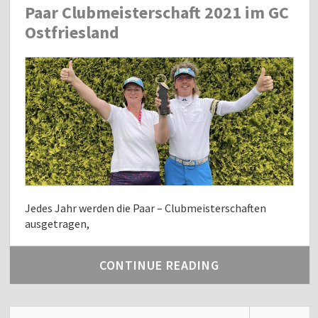
Paar Clubmeisterschaft 2021 im GC
Ostfriesland
Jedes Jahr werden die Paar – Clubmeisterschaften
ausgetragen,
CONTINUE READING