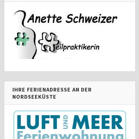
IHRE FERIENADRESSE AN DER
NORDSEEKÜSTE