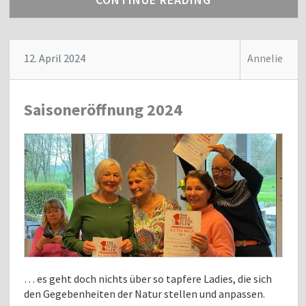
12. April 2024
Annelie
Saisoneröffnung 2024
… es geht doch nichts über so tapfere Ladies, die sich
den Gegebenheiten der Natur stellen und anpassen.