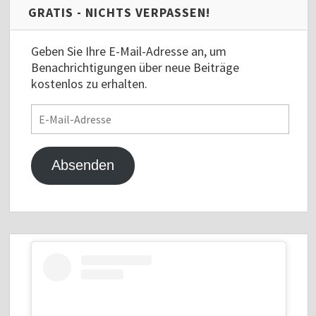
GRATIS - NICHTS VERPASSEN!
Geben Sie Ihre E-Mail-Adresse an, um
Benachrichtigungen über neue Beiträge
kostenlos zu erhalten.
E-
Mail-
Adresse
Absenden