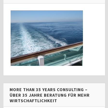
MORE THAN 35 YEARS CONSULTING –
ÜBER 35 JAHRE BERATUNG FÜR MEHR
WIRTSCHAFTLICHKEIT