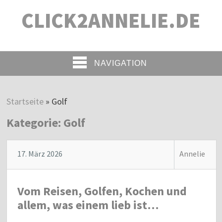
CLICK2ANNELIE.DE
NAVIGATION
Startseite
»
Golf
Kategorie:
Golf
17. März 2026
Annelie
Vom Reisen, Golfen, Kochen und
allem, was einem lieb ist…