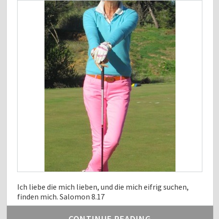
Ich liebe die mich lieben, und die mich eifrig suchen,
finden mich. Salomon 8.17
CONTINUE READING