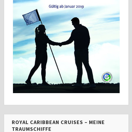
ROYAL CARIBBEAN CRUISES – MEINE
TRAUMSCHIFFE