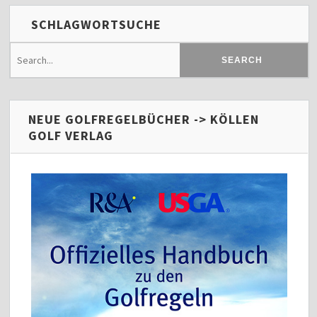
SCHLAGWORTSUCHE
NEUE GOLFREGELBÜCHER -> KÖLLEN
GOLF VERLAG