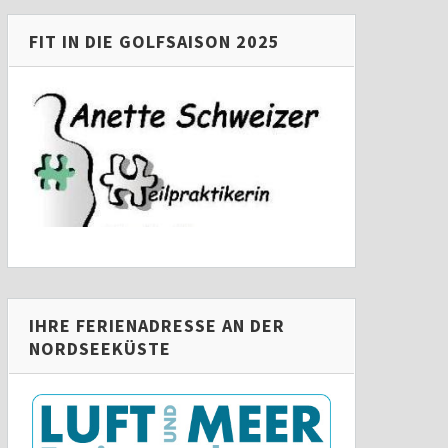
FIT IN DIE GOLFSAISON 2025
IHRE FERIENADRESSE AN DER
NORDSEEKÜSTE