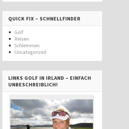
QUICK FIX – SCHNELLFINDER
Golf
Reisen
Schlemmen
Uncategorized
LINKS GOLF IN IRLAND – EINFACH
UNBESCHREIBLICH!