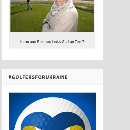
Narin and Portnoo Links Golf an Tee 7
#GOLFERSFORUKRAINE