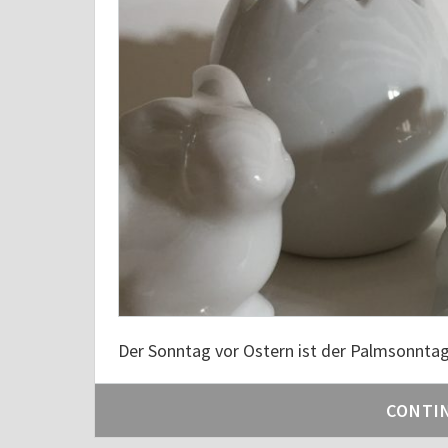
Der Sonntag vor Ostern ist der Palmsonntag
CONTI