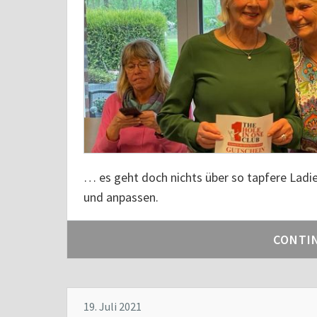
… es geht doch nichts über so tapfere Ladie
und anpassen.
CONTI
19. Juli 2021