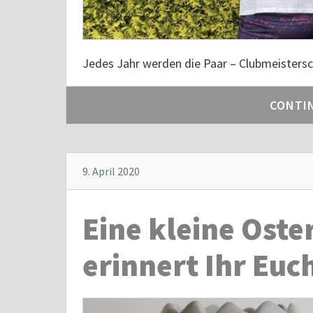
Jedes Jahr werden die Paar – Clubmeisters
CONTI
9. April 2020
Eine kleine Oste
erinnert Ihr Euc