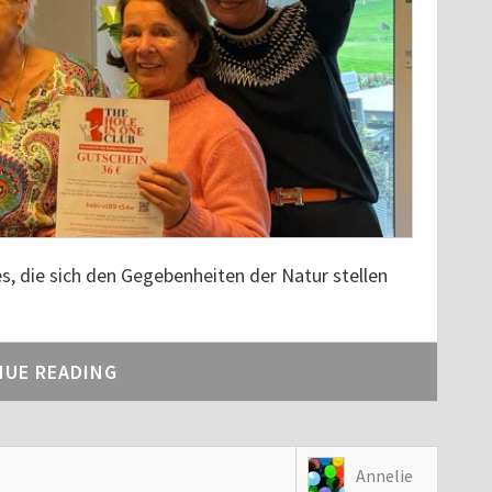
s, die sich den Gegebenheiten der Natur stellen
NUE READING
Annelie