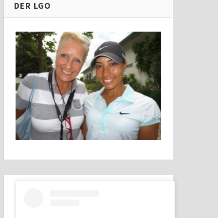
DER LGO