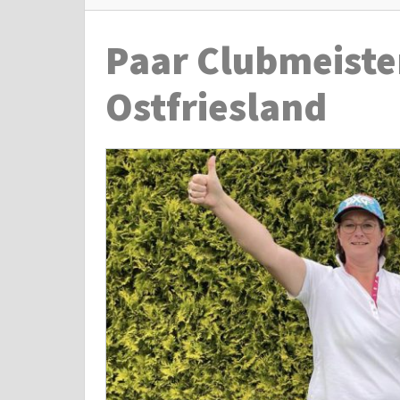
Paar Clubmeiste
Ostfriesland