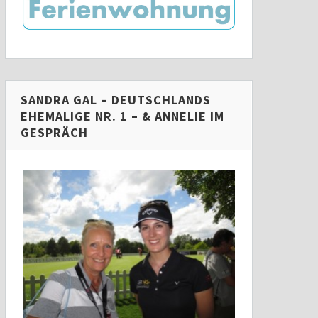
SANDRA GAL – DEUTSCHLANDS
EHEMALIGE NR. 1 – & ANNELIE IM
GESPRÄCH