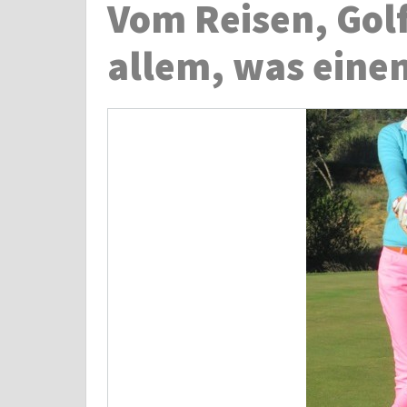
Vom Reisen, Gol
allem, was einem