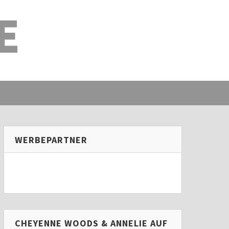
E
WERBEPARTNER
CHEYENNE WOODS & ANNELIE AUF