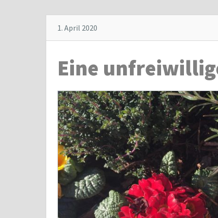
1. April 2020
Eine unfreiwillig