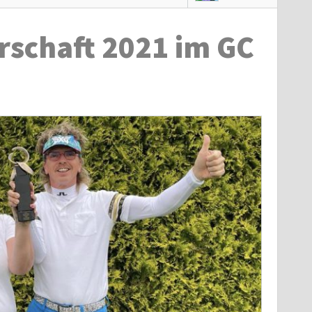
rschaft 2021 im GC