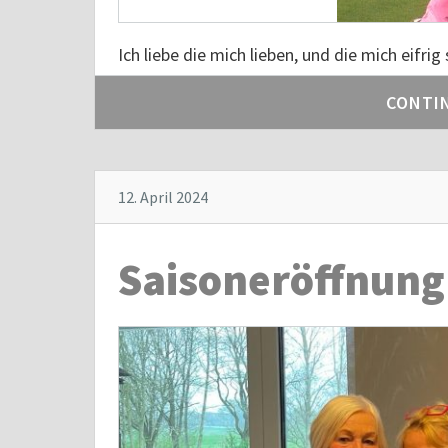
Ich liebe die mich lieben, und die mich eifri
CONTI
12. April 2024
Saisoneröffnung