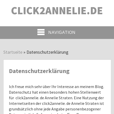
CLICK2ANNELIE.DE
NAVIGATION
Startseite
»
Datenschutzerklärung
Datenschutzerklärung
Ich freue mich sehr über Ihr Interesse an meinem Blog.
Datenschutz hat einen besonders hohen Stellenwert
für click2annelie. de Annelie Straten. Eine Nutzung der
Internetseiten der click2annelie. de Annelie Straten ist
grundsätzlich ohne jede Angabe personenbezogener