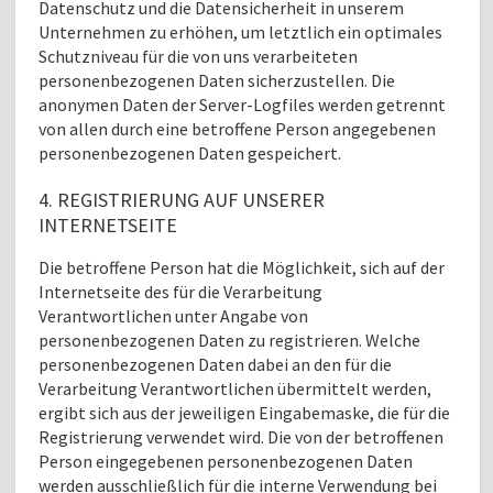
Datenschutz und die Datensicherheit in unserem
Unternehmen zu erhöhen, um letztlich ein optimales
Schutzniveau für die von uns verarbeiteten
personenbezogenen Daten sicherzustellen. Die
anonymen Daten der Server-Logfiles werden getrennt
von allen durch eine betroffene Person angegebenen
personenbezogenen Daten gespeichert.
4. REGISTRIERUNG AUF UNSERER
INTERNETSEITE
Die betroffene Person hat die Möglichkeit, sich auf der
Internetseite des für die Verarbeitung
Verantwortlichen unter Angabe von
personenbezogenen Daten zu registrieren. Welche
personenbezogenen Daten dabei an den für die
Verarbeitung Verantwortlichen übermittelt werden,
ergibt sich aus der jeweiligen Eingabemaske, die für die
Registrierung verwendet wird. Die von der betroffenen
Person eingegebenen personenbezogenen Daten
werden ausschließlich für die interne Verwendung bei