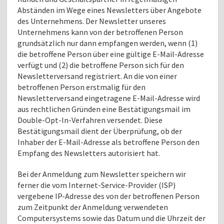
Abständen im Wege eines Newsletters über Angebote
des Unternehmens. Der Newsletter unseres
Unternehmens kann von der betroffenen Person
grundsätzlich nur dann empfangen werden, wenn (1)
die betroffene Person über eine gültige E-Mail-Adresse
verfügt und (2) die betroffene Person sich für den
Newsletterversand registriert. An die von einer
betroffenen Person erstmalig für den
Newsletterversand eingetragene E-Mail-Adresse wird
aus rechtlichen Gründen eine Bestätigungsmail im
Double-Opt-In-Verfahren versendet. Diese
Bestätigungsmail dient der Überprüfung, ob der
Inhaber der E-Mail-Adresse als betroffene Person den
Empfang des Newsletters autorisiert hat.
Bei der Anmeldung zum Newsletter speichern wir
ferner die vom Internet-Service-Provider (ISP)
vergebene IP-Adresse des von der betroffenen Person
zum Zeitpunkt der Anmeldung verwendeten
Computersystems sowie das Datum und die Uhrzeit der