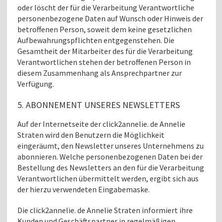
oder löscht der für die Verarbeitung Verantwortliche
personenbezogene Daten auf Wunsch oder Hinweis der
betroffenen Person, soweit dem keine gesetzlichen
Aufbewahrungspflichten entgegenstehen. Die
Gesamtheit der Mitarbeiter des für die Verarbeitung
Verantwortlichen stehen der betroffenen Person in
diesem Zusammenhang als Ansprechpartner zur
Verfügung.
5. ABONNEMENT UNSERES NEWSLETTERS
Auf der Internetseite der click2annelie. de Annelie
Straten wird den Benutzern die Möglichkeit
eingeräumt, den Newsletter unseres Unternehmens zu
abonnieren. Welche personenbezogenen Daten bei der
Bestellung des Newsletters an den für die Verarbeitung
Verantwortlichen übermittelt werden, ergibt sich aus
der hierzu verwendeten Eingabemaske.
Die click2annelie. de Annelie Straten informiert ihre
Kunden und Geschäftspartner in regelmäßigen