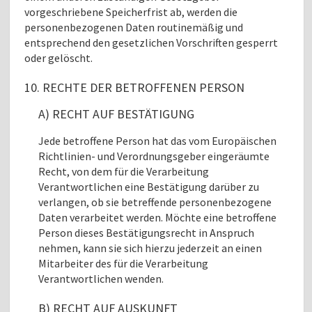
vorgeschriebene Speicherfrist ab, werden die
personenbezogenen Daten routinemäßig und
entsprechend den gesetzlichen Vorschriften gesperrt
oder gelöscht.
10. RECHTE DER BETROFFENEN PERSON
A) RECHT AUF BESTÄTIGUNG
Jede betroffene Person hat das vom Europäischen
Richtlinien- und Verordnungsgeber eingeräumte
Recht, von dem für die Verarbeitung
Verantwortlichen eine Bestätigung darüber zu
verlangen, ob sie betreffende personenbezogene
Daten verarbeitet werden. Möchte eine betroffene
Person dieses Bestätigungsrecht in Anspruch
nehmen, kann sie sich hierzu jederzeit an einen
Mitarbeiter des für die Verarbeitung
Verantwortlichen wenden.
B) RECHT AUF AUSKUNFT