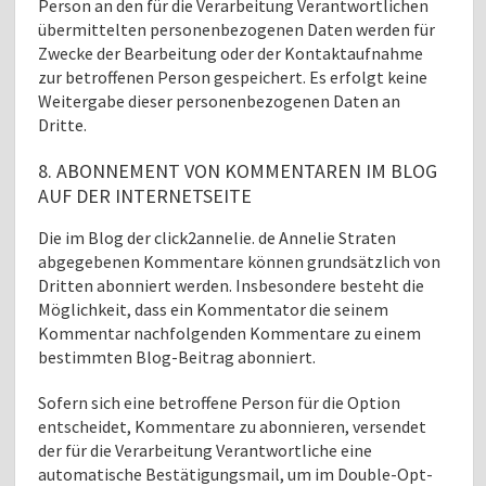
Person an den für die Verarbeitung Verantwortlichen
übermittelten personenbezogenen Daten werden für
Zwecke der Bearbeitung oder der Kontaktaufnahme
zur betroffenen Person gespeichert. Es erfolgt keine
Weitergabe dieser personenbezogenen Daten an
Dritte.
8. ABONNEMENT VON KOMMENTAREN IM BLOG
AUF DER INTERNETSEITE
Die im Blog der click2annelie. de Annelie Straten
abgegebenen Kommentare können grundsätzlich von
Dritten abonniert werden. Insbesondere besteht die
Möglichkeit, dass ein Kommentator die seinem
Kommentar nachfolgenden Kommentare zu einem
bestimmten Blog-Beitrag abonniert.
Sofern sich eine betroffene Person für die Option
entscheidet, Kommentare zu abonnieren, versendet
der für die Verarbeitung Verantwortliche eine
automatische Bestätigungsmail, um im Double-Opt-