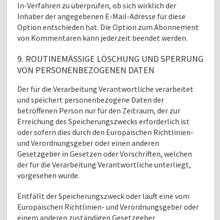
In-Verfahren zu überprüfen, ob sich wirklich der
Inhaber der angegebenen E-Mail-Adresse für diese
Option entschieden hat. Die Option zum Abonnement
von Kommentaren kann jederzeit beendet werden.
9. ROUTINEMÄSSIGE LÖSCHUNG UND SPERRUNG V
ON PERSONENBEZOGENEN DATEN
Der für die Verarbeitung Verantwortliche verarbeitet
und speichert personenbezogene Daten der
betroffenen Person nur für den Zeitraum, der zur
Erreichung des Speicherungszwecks erforderlich ist
oder sofern dies durch den Europäischen Richtlinien-
und Verordnungsgeber oder einen anderen
Gesetzgeber in Gesetzen oder Vorschriften, welchen
der für die Verarbeitung Verantwortliche unterliegt,
vorgesehen wurde.
Entfällt der Speicherungszweck oder läuft eine vom
Europäischen Richtlinien- und Verordnungsgeber oder
einem anderen zuständigen Gesetzgeber