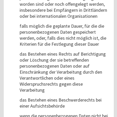
worden sind oder noch offengelegt werden,
insbesondere bei Empfängern in Drittländern
oder bei internationalen Organisationen
falls möglich die geplante Dauer, für die die
personenbezogenen Daten gespeichert
werden, oder, falls dies nicht möglich ist, die
Kriterien für die Festlegung dieser Dauer
das Bestehen eines Rechts auf Berichtigung
oder Löschung der sie betreffenden
personenbezogenen Daten oder auf
Einschränkung der Verarbeitung durch den
Verantwortlichen oder eines
Widerspruchsrechts gegen diese
Verarbeitung
das Bestehen eines Beschwerderechts bei
einer Aufsichtsbehörde
wenn die personenbezogenen Daten nicht bei