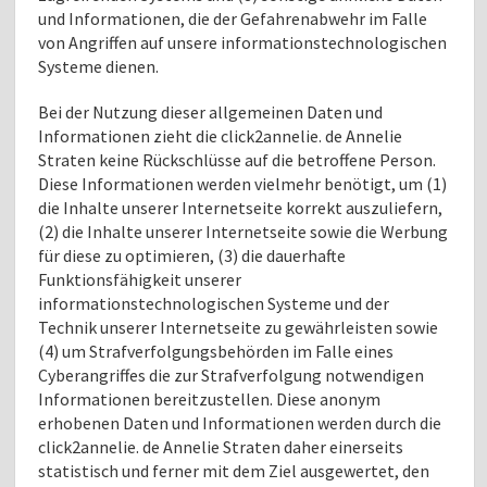
und Informationen, die der Gefahrenabwehr im Falle
von Angriffen auf unsere informationstechnologischen
Systeme dienen.
Bei der Nutzung dieser allgemeinen Daten und
Informationen zieht die click2annelie. de Annelie
Straten keine Rückschlüsse auf die betroffene Person.
Diese Informationen werden vielmehr benötigt, um (1)
die Inhalte unserer Internetseite korrekt auszuliefern,
(2) die Inhalte unserer Internetseite sowie die Werbung
für diese zu optimieren, (3) die dauerhafte
Funktionsfähigkeit unserer
informationstechnologischen Systeme und der
Technik unserer Internetseite zu gewährleisten sowie
(4) um Strafverfolgungsbehörden im Falle eines
Cyberangriffes die zur Strafverfolgung notwendigen
Informationen bereitzustellen. Diese anonym
erhobenen Daten und Informationen werden durch die
click2annelie. de Annelie Straten daher einerseits
statistisch und ferner mit dem Ziel ausgewertet, den