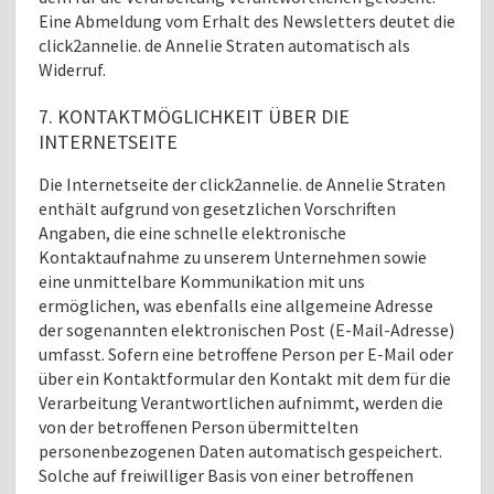
Eine Abmeldung vom Erhalt des Newsletters deutet die
click2annelie. de Annelie Straten automatisch als
Widerruf.
7. KONTAKTMÖGLICHKEIT ÜBER DIE
INTERNETSEITE
Die Internetseite der click2annelie. de Annelie Straten
enthält aufgrund von gesetzlichen Vorschriften
Angaben, die eine schnelle elektronische
Kontaktaufnahme zu unserem Unternehmen sowie
eine unmittelbare Kommunikation mit uns
ermöglichen, was ebenfalls eine allgemeine Adresse
der sogenannten elektronischen Post (E-Mail-Adresse)
umfasst. Sofern eine betroffene Person per E-Mail oder
über ein Kontaktformular den Kontakt mit dem für die
Verarbeitung Verantwortlichen aufnimmt, werden die
von der betroffenen Person übermittelten
personenbezogenen Daten automatisch gespeichert.
Solche auf freiwilliger Basis von einer betroffenen