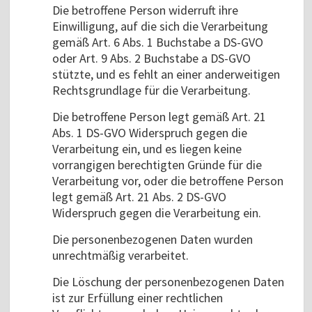
Die betroffene Person widerruft ihre
Einwilligung, auf die sich die Verarbeitung
gemäß Art. 6 Abs. 1 Buchstabe a DS-GVO
oder Art. 9 Abs. 2 Buchstabe a DS-GVO
stützte, und es fehlt an einer anderweitigen
Rechtsgrundlage für die Verarbeitung.
Die betroffene Person legt gemäß Art. 21
Abs. 1 DS-GVO Widerspruch gegen die
Verarbeitung ein, und es liegen keine
vorrangigen berechtigten Gründe für die
Verarbeitung vor, oder die betroffene Person
legt gemäß Art. 21 Abs. 2 DS-GVO
Widerspruch gegen die Verarbeitung ein.
Die personenbezogenen Daten wurden
unrechtmäßig verarbeitet.
Die Löschung der personenbezogenen Daten
ist zur Erfüllung einer rechtlichen