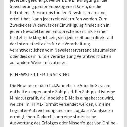
Speicherung personenbezogener Daten, die die
betroffene Person uns für den Newsletterversand
erteilt hat, kann jederzeit widerrufen werden. Zum
Zwecke des Widerrufs der Einwilligung findet sich in
jedem Newsletter ein entsprechender Link. Ferner
besteht die Möglichkeit, sich jederzeit auch direkt auf
der Internetseite des für die Verarbeitung
Verantwortlichen vom Newsletterversand abzumelden
oder dies dem für die Verarbeitung Verantwortlichen
auf andere Weise mitzuteilen.
6. NEWSLETTER-TRACKING
Die Newsletter der click2annelie. de Annelie Straten
enthalten sogenannte Zählpixel. Ein Zählpixel ist eine
Miniaturgrafik, die in solche E-Mails eingebettet wird,
welche im HTML-Format versendet werden, um eine
Logdatei-Aufzeichnung und eine Logdatei-Analyse zu
ermöglichen. Dadurch kann eine statistische
Auswertung des Erfolges oder Misserfolges von Online-