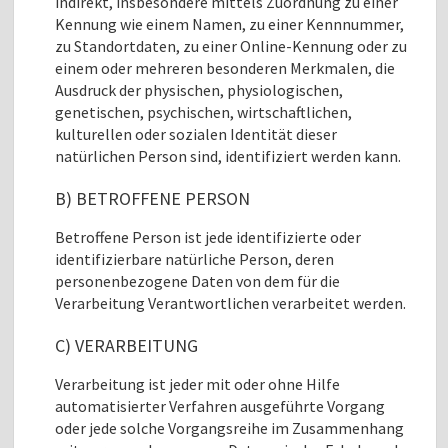
indirekt, insbesondere mittels Zuordnung zu einer
Kennung wie einem Namen, zu einer Kennnummer,
zu Standortdaten, zu einer Online-Kennung oder zu
einem oder mehreren besonderen Merkmalen, die
Ausdruck der physischen, physiologischen,
genetischen, psychischen, wirtschaftlichen,
kulturellen oder sozialen Identität dieser
natürlichen Person sind, identifiziert werden kann.
B) BETROFFENE PERSON
Betroffene Person ist jede identifizierte oder
identifizierbare natürliche Person, deren
personenbezogene Daten von dem für die
Verarbeitung Verantwortlichen verarbeitet werden.
C) VERARBEITUNG
Verarbeitung ist jeder mit oder ohne Hilfe
automatisierter Verfahren ausgeführte Vorgang
oder jede solche Vorgangsreihe im Zusammenhang