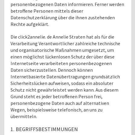
personenbezogenen Daten informieren. Ferner werden
betroffene Personen mittels dieser
Datenschutzerklärung über die ihnen zustehenden
Rechte aufgeklärt.
Die click2annelie. de Annelie Straten hat als für die
Verarbeitung Verantwortlicher zahlreiche technische
und organisatorische Maßnahmen umgesetzt, um
einen möglichst lückenlosen Schutz der über diese
Internetseite verarbeiteten personenbezogenen
Daten sicherzustellen. Dennoch können
Internetbasierte Datenübertragungen grundsätzlich
Sicherheitslücken aufweisen, sodass ein absoluter
Schutz nicht gewährleistet werden kann. Aus diesem
Grund steht es jeder betroffenen Person frei,
personenbezogene Daten auch auf alternativen
Wegen, beispielsweise telefonisch, an uns zu
übermitteln.
1. BEGRIFFSBESTIMMUNGEN