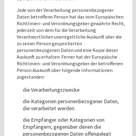
Jede von der Verarbeitung personenbezogener
Daten betroffene Person hat das vom Europäischen
Richtlinien- und Verordnungsgeber gewährte Recht,
jederzeit von dem für die Verarbeitung
Verantwortlichen unentgeltliche Auskunft über die
zu seiner Person gespeicherten
personenbezogenen Daten und eine Kopie dieser
Auskunft zu erhalten. Ferner hat der Europäische
Richtlinien- und Verordnungsgeber der betroffenen
Person Auskunft über folgende Informationen
zugestanden:
die Verarbeitungszwecke
die Kategorien personenbezogener Daten,
die verarbeitet werden
die Empfänger oder Kategorien von
Empfängern, gegenüber denen die
personenbezogenen Daten offengelegt