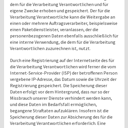
dem für die Verarbeitung Verantwortlichen und für
eigene Zwecke erhoben und gespeichert. Der für die
Verarbeitung Verantwortliche kann die Weitergabe an
einen oder mehrere Auftragsverarbeiter, beispielsweise
einen Paketdienstleister, veranlassen, der die
personenbezogenen Daten ebenfalls ausschließlich für
eine interne Verwendung, die dem für die Verarbeitung
Verantwortlichen zuzurechnen ist, nutzt.
Durch eine Registrierung auf der Internetseite des für
die Verarbeitung Verantwortlichen wird ferner die vom
Internet-Service-Provider (ISP) der betroffenen Person
vergebene IP-Adresse, das Datum sowie die Uhrzeit der
Registrierung gespeichert. Die Speicherung dieser
Daten erfolgt vor dem Hintergrund, dass nur so der
Missbrauch unserer Dienste verhindert werden kann,
und diese Daten im Bedarfsfall ermöglichen,
begangene Straftaten aufzuklären. Insofern ist die
Speicherung dieser Daten zur Absicherung des für die
Verarbeitung Verantwortlichen erforderlich. Eine