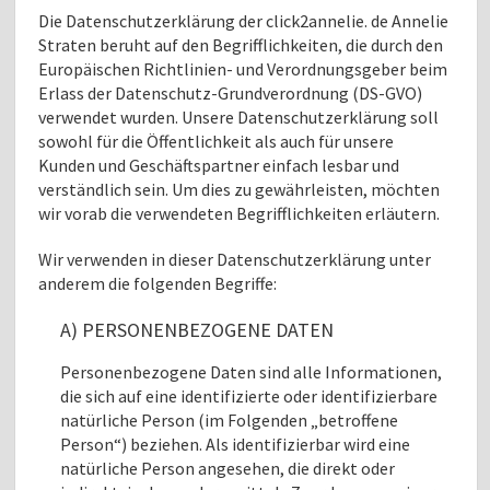
Die Datenschutzerklärung der click2annelie. de Annelie
Straten beruht auf den Begrifflichkeiten, die durch den
Europäischen Richtlinien- und Verordnungsgeber beim
Erlass der Datenschutz-Grundverordnung (DS-GVO)
verwendet wurden. Unsere Datenschutzerklärung soll
sowohl für die Öffentlichkeit als auch für unsere
Kunden und Geschäftspartner einfach lesbar und
verständlich sein. Um dies zu gewährleisten, möchten
wir vorab die verwendeten Begrifflichkeiten erläutern.
Wir verwenden in dieser Datenschutzerklärung unter
anderem die folgenden Begriffe:
A) PERSONENBEZOGENE DATEN
Personenbezogene Daten sind alle Informationen,
die sich auf eine identifizierte oder identifizierbare
natürliche Person (im Folgenden „betroffene
Person“) beziehen. Als identifizierbar wird eine
natürliche Person angesehen, die direkt oder