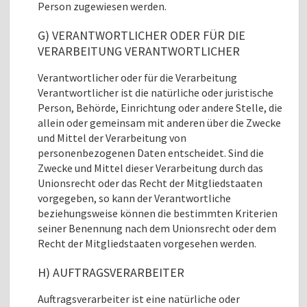
Person zugewiesen werden.
G) VERANTWORTLICHER ODER FÜR DIE
VERARBEITUNG VERANTWORTLICHER
Verantwortlicher oder für die Verarbeitung
Verantwortlicher ist die natürliche oder juristische
Person, Behörde, Einrichtung oder andere Stelle, die
allein oder gemeinsam mit anderen über die Zwecke
und Mittel der Verarbeitung von
personenbezogenen Daten entscheidet. Sind die
Zwecke und Mittel dieser Verarbeitung durch das
Unionsrecht oder das Recht der Mitgliedstaaten
vorgegeben, so kann der Verantwortliche
beziehungsweise können die bestimmten Kriterien
seiner Benennung nach dem Unionsrecht oder dem
Recht der Mitgliedstaaten vorgesehen werden.
H) AUFTRAGSVERARBEITER
Auftragsverarbeiter ist eine natürliche oder