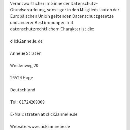
Verantwortlicher im Sinne der Datenschutz-
Grundverordnung, sonstiger in den Mitgliedstaaten der
Europäischen Union geltenden Datenschutzgesetze
und anderer Bestimmungen mit
datenschutzrechtlichem Charakter ist die:
click2annelie. de
Annelie Straten
Weidenweg 20
26524 Hage
Deutschland
Tel.: 01724209309
E-Mail: straten at click2annelie.de
Website: www.click2annelie.de