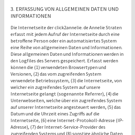
3. ERFASSUNG VON ALLGEMEINEN DATEN UND
INFORMATIONEN
Die Internetseite der click2annelie. de Annelie Straten
erfasst mit jedem Aufruf der Internetseite durch eine
betroffene Person oder ein automatisiertes System
eine Reihe von allgemeinen Daten und Informationen.
Diese allgemeinen Daten und Informationen werden in
den Logfiles des Servers gespeichert. Erfasst werden
können die (1) verwendeten Browsertypen und
Versionen, (2) das vom zugreifenden System
verwendete Betriebssystem, (3) die Internetseite, von
welcher ein zugreifendes System auf unsere
Internetseite gelangt (sogenannte Referrer), (4) die
Unterwebseiten, welche über ein zugreifendes System
auf unserer Internetseite angesteuert werden, (5) das
Datum und die Uhrzeit eines Zugriffs auf die
Internetseite, (6) eine Internet-Protokoll-Adresse (IP-
Adresse), (7) der Internet-Service-Provider des
zugreifenden Systems und (8) sonstige ähnliche Daten