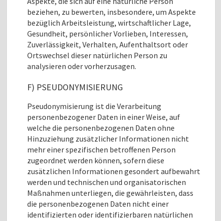
Aspekte, die sich auf eine natürliche Person
beziehen, zu bewerten, insbesondere, um Aspekte
bezüglich Arbeitsleistung, wirtschaftlicher Lage,
Gesundheit, persönlicher Vorlieben, Interessen,
Zuverlässigkeit, Verhalten, Aufenthaltsort oder
Ortswechsel dieser natürlichen Person zu
analysieren oder vorherzusagen.
F) PSEUDONYMISIERUNG
Pseudonymisierung ist die Verarbeitung
personenbezogener Daten in einer Weise, auf
welche die personenbezogenen Daten ohne
Hinzuziehung zusätzlicher Informationen nicht
mehr einer spezifischen betroffenen Person
zugeordnet werden können, sofern diese
zusätzlichen Informationen gesondert aufbewahrt
werden und technischen und organisatorischen
Maßnahmen unterliegen, die gewährleisten, dass
die personenbezogenen Daten nicht einer
identifizierten oder identifizierbaren natürlichen