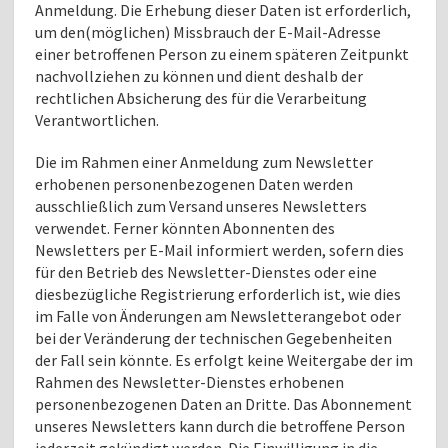
Anmeldung. Die Erhebung dieser Daten ist erforderlich,
um den(möglichen) Missbrauch der E-Mail-Adresse
einer betroffenen Person zu einem späteren Zeitpunkt
nachvollziehen zu können und dient deshalb der
rechtlichen Absicherung des für die Verarbeitung
Verantwortlichen.
Die im Rahmen einer Anmeldung zum Newsletter
erhobenen personenbezogenen Daten werden
ausschließlich zum Versand unseres Newsletters
verwendet. Ferner könnten Abonnenten des
Newsletters per E-Mail informiert werden, sofern dies
für den Betrieb des Newsletter-Dienstes oder eine
diesbezügliche Registrierung erforderlich ist, wie dies
im Falle von Änderungen am Newsletterangebot oder
bei der Veränderung der technischen Gegebenheiten
der Fall sein könnte. Es erfolgt keine Weitergabe der im
Rahmen des Newsletter-Dienstes erhobenen
personenbezogenen Daten an Dritte. Das Abonnement
unseres Newsletters kann durch die betroffene Person
jederzeit gekündigt werden. Die Einwilligung in die