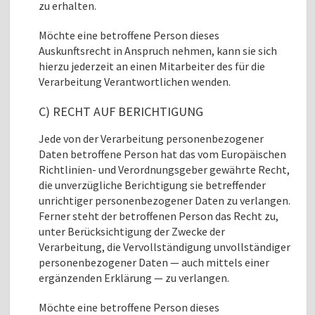
zu erhalten.
Möchte eine betroffene Person dieses
Auskunftsrecht in Anspruch nehmen, kann sie sich
hierzu jederzeit an einen Mitarbeiter des für die
Verarbeitung Verantwortlichen wenden.
C) RECHT AUF BERICHTIGUNG
Jede von der Verarbeitung personenbezogener
Daten betroffene Person hat das vom Europäischen
Richtlinien- und Verordnungsgeber gewährte Recht,
die unverzügliche Berichtigung sie betreffender
unrichtiger personenbezogener Daten zu verlangen.
Ferner steht der betroffenen Person das Recht zu,
unter Berücksichtigung der Zwecke der
Verarbeitung, die Vervollständigung unvollständiger
personenbezogener Daten — auch mittels einer
ergänzenden Erklärung — zu verlangen.
Möchte eine betroffene Person dieses