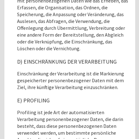
mit personenbezogenen Daten wie das Erheben, das
Erfassen, die Organisation, das Ordnen, die
Speicherung, die Anpassung oder Veränderung, das
Auslesen, das Abfragen, die Verwendung, die
Offenlegung durch Übermittlung, Verbreitung oder
eine andere Form der Bereitstellung, den Abgleich
oder die Verknüpfung, die Einschränkung, das
Löschen oder die Vernichtung.
D) EINSCHRÄNKUNG DER VERARBEITUNG
Einschränkung der Verarbeitung ist die Markierung
gespeicherter personenbezogener Daten mit dem
Ziel, ihre künftige Verarbeitung einzuschränken.
E) PROFILING
Profiling ist jede Art der automatisierten
Verarbeitung personenbezogener Daten, die darin
besteht, dass diese personenbezogenen Daten
verwendet werden, um bestimmte persönliche