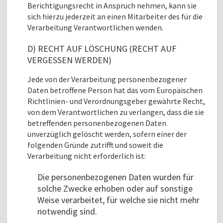
Berichtigungsrecht in Anspruch nehmen, kann sie
sich hierzu jederzeit an einen Mitarbeiter des für die
Verarbeitung Verantwortlichen wenden.
D) RECHT AUF LÖSCHUNG (RECHT AUF
VERGESSEN WERDEN)
Jede von der Verarbeitung personenbezogener
Daten betroffene Person hat das vom Europäischen
Richtlinien- und Verordnungsgeber gewährte Recht,
von dem Verantwortlichen zu verlangen, dass die sie
betreffenden personenbezogenen Daten
unverzüglich gelöscht werden, sofern einer der
folgenden Gründe zutrifft und soweit die
Verarbeitung nicht erforderlich ist:
Die personenbezogenen Daten wurden für
solche Zwecke erhoben oder auf sonstige
Weise verarbeitet, für welche sie nicht mehr
notwendig sind.