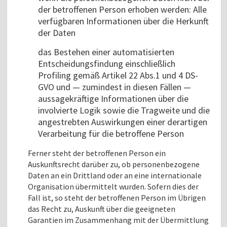
der betroffenen Person erhoben werden: Alle
verfügbaren Informationen über die Herkunft
der Daten
das Bestehen einer automatisierten
Entscheidungsfindung einschließlich
Profiling gemäß Artikel 22 Abs.1 und 4 DS-
GVO und — zumindest in diesen Fällen —
aussagekräftige Informationen über die
involvierte Logik sowie die Tragweite und die
angestrebten Auswirkungen einer derartigen
Verarbeitung für die betroffene Person
Ferner steht der betroffenen Person ein
Auskunftsrecht darüber zu, ob personenbezogene
Daten an ein Drittland oder an eine internationale
Organisation übermittelt wurden. Sofern dies der
Fall ist, so steht der betroffenen Person im Übrigen
das Recht zu, Auskunft über die geeigneten
Garantien im Zusammenhang mit der Übermittlung