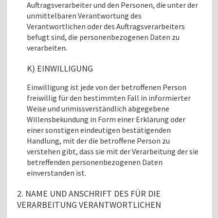
Auftragsverarbeiter und den Personen, die unter der
unmittelbaren Verantwortung des
Verantwortlichen oder des Auftragsverarbeiters
befugt sind, die personenbezogenen Daten zu
verarbeiten.
K) EINWILLIGUNG
Einwilligung ist jede von der betroffenen Person
freiwillig für den bestimmten Fall in informierter
Weise und unmissverständlich abgegebene
Willensbekundung in Form einer Erklärung oder
einer sonstigen eindeutigen bestätigenden
Handlung, mit der die betroffene Person zu
verstehen gibt, dass sie mit der Verarbeitung der sie
betreffenden personenbezogenen Daten
einverstanden ist.
2. NAME UND ANSCHRIFT DES FÜR DIE
VERARBEITUNG VERANTWORTLICHEN