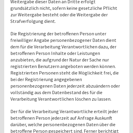
Weitergabe dieser Daten an Dritte erfolgt
grundsätzlich nicht, sofern keine gesetzliche Pflicht
zur Weitergabe besteht oder die Weitergabe der
Strafverfolgung dient.
Die Registrierung der betroffenen Person unter
freiwilliger Angabe personenbezogener Daten dient
dem für die Verarbeitung Verantwortlichen dazu, der
betroffenen Person Inhalte oder Leistungen
anzubieten, die aufgrund der Natur der Sache nur
registrierten Benutzern angeboten werden können.
Registrierten Personen steht die Möglichkeit frei, die
bei der Registrierung angegebenen
personenbezogenen Daten jederzeit abzuändern oder
vollständig aus dem Datenbestand des für die
Verarbeitung Verantwortlichen löschen zu lassen.
Der für die Verarbeitung Verantwortliche erteilt jeder
betroffenen Person jederzeit auf Anfrage Auskunft
darüber, welche personenbezogenen Daten über die
betroffene Person gespeichert sind. Ferner berichtigt