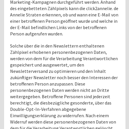
Marketing-Kampagnen durchgeführt werden. Anhand
des eingebetteten Zählpixels kann die click2annelie. de
Annelie Straten erkennen, ob und wann eine E-Mail von
einer betroffenen Person geöffnet wurde und welche in
der E-Mail befindlichen Links von der betroffenen
Person aufgerufen wurden.
Solche über die in den Newslettern enthaltenen
Zählpixel erhobenen personenbezogenen Daten,
werden von dem für die Verarbeitung Verantwortlichen
gespeichert und ausgewertet, um den
Newsletterversand zu optimieren und den Inhalt
zukünftiger Newsletter noch besser den Interessen der
betroffenen Person anzupassen. Diese
personenbezogenen Daten werden nicht an Dritte
weitergegeben. Betroffene Personen sind jederzeit
berechtigt, die diesbezügliche gesonderte, über das
Double-Opt-In-Verfahren abgegebene
Einwilligungserklärung zu widerrufen. Nach einem
Widerruf werden diese personenbezogenen Daten von
dem für die Verarbeitung Verantwortlichen gelöscht.