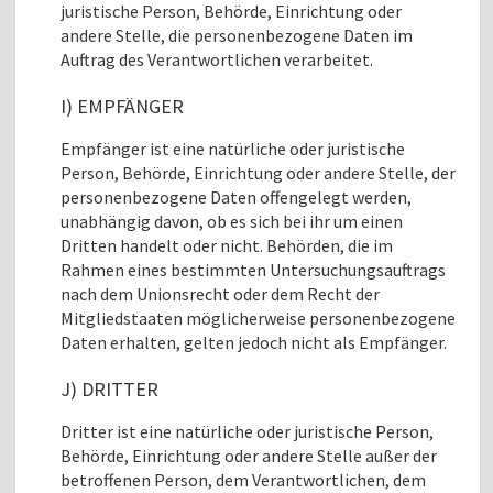
juristische Person, Behörde, Einrichtung oder
andere Stelle, die personenbezogene Daten im
Auftrag des Verantwortlichen verarbeitet.
I) EMPFÄNGER
Empfänger ist eine natürliche oder juristische
Person, Behörde, Einrichtung oder andere Stelle, der
personenbezogene Daten offengelegt werden,
unabhängig davon, ob es sich bei ihr um einen
Dritten handelt oder nicht. Behörden, die im
Rahmen eines bestimmten Untersuchungsauftrags
nach dem Unionsrecht oder dem Recht der
Mitgliedstaaten möglicherweise personenbezogene
Daten erhalten, gelten jedoch nicht als Empfänger.
J) DRITTER
Dritter ist eine natürliche oder juristische Person,
Behörde, Einrichtung oder andere Stelle außer der
betroffenen Person, dem Verantwortlichen, dem