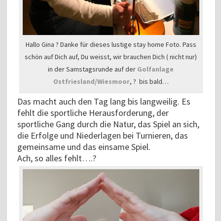
Hallo Gina ? Danke für dieses lustige stay home Foto. Pass
schön auf Dich auf, Du weisst, wir brauchen Dich ( nicht nur)
in der Samstagsrunde auf der
Golfanlage
Ostfriesland/Wiesmoor
, ? bis bald…
Das macht auch den Tag lang bis langweilig. Es
fehlt die sportliche Herausforderung, der
sportliche Gang durch die Natur, das Spiel an sich,
die Erfolge und Niederlagen bei Turnieren, das
gemeinsame und das einsame Spiel.
Ach, so alles fehlt….?