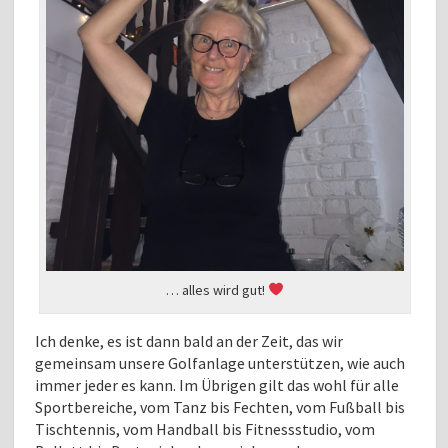
… alles wird gut!
Ich denke, es ist dann bald an der Zeit, das wir
gemeinsam unsere Golfanlage unterstützen, wie auch
immer jeder es kann. Im Übrigen gilt das wohl für alle
Sportbereiche, vom Tanz bis Fechten, vom Fußball bis
Tischtennis, vom Handball bis Fitnessstudio, vom