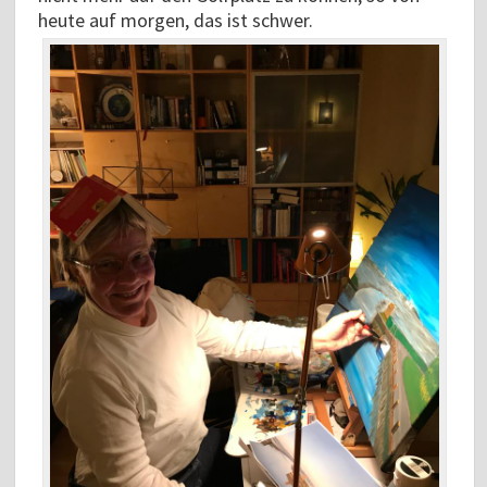
heute auf morgen, das ist schwer.