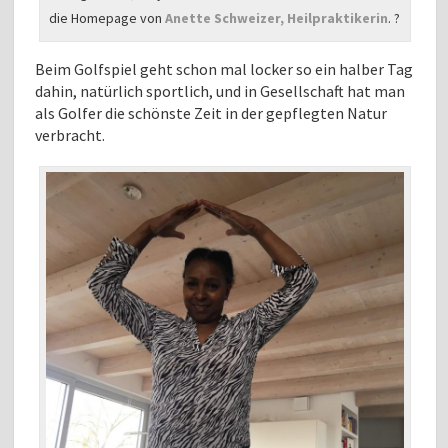
die Homepage von
Anette Schweizer, Heilpraktikerin
. ?
Beim Golfspiel geht schon mal locker so ein halber Tag
dahin, natürlich sportlich, und in Gesellschaft hat man
als Golfer die schönste Zeit in der gepflegten Natur
verbracht.