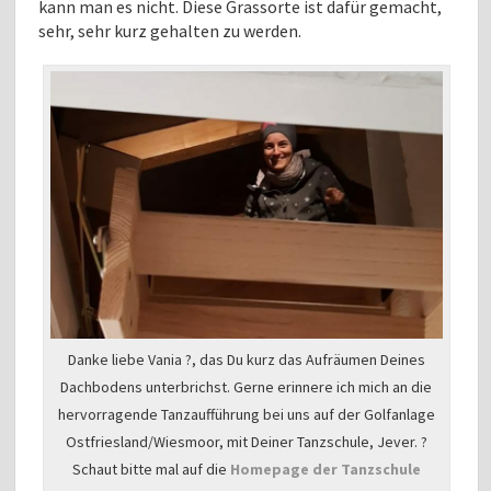
kann man es nicht. Diese Grassorte ist dafür gemacht,
sehr, sehr kurz gehalten zu werden.
Danke liebe Vania ?, das Du kurz das Aufräumen Deines
Dachbodens unterbrichst. Gerne erinnere ich mich an die
hervorragende Tanzaufführung bei uns auf der Golfanlage
Ostfriesland/Wiesmoor, mit Deiner Tanzschule, Jever. ?
Schaut bitte mal auf die
Homepage der Tanzschule