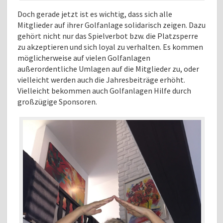
Doch gerade jetzt ist es wichtig, dass sich alle
Mitglieder auf ihrer Golfanlage solidarisch zeigen. Dazu
gehört nicht nur das Spielverbot bzw. die Platzsperre
zu akzeptieren und sich loyal zu verhalten. Es kommen
möglicherweise auf vielen Golfanlagen
außerordentliche Umlagen auf die Mitglieder zu, oder
vielleicht werden auch die Jahresbeiträge erhöht.
Vielleicht bekommen auch Golfanlagen Hilfe durch
großzügige Sponsoren.