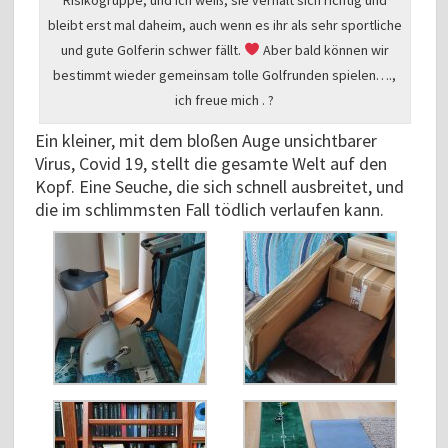
bleibt erst mal daheim, auch wenn es ihr als sehr sportliche
und gute Golferin schwer fällt.
Aber bald können wir
bestimmt wieder gemeinsam tolle Golfrunden spielen….,
ich freue mich . ?
Ein kleiner, mit dem bloßen Auge unsichtbarer
Virus, Covid 19, stellt die gesamte Welt auf den
Kopf. Eine Seuche, die sich schnell ausbreitet, und
die im schlimmsten Fall tödlich verlaufen kann.