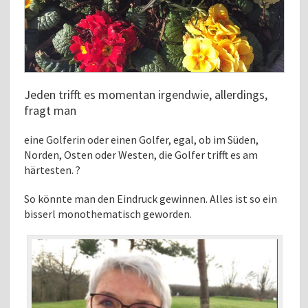
Jeden trifft es momentan irgendwie, allerdings,
fragt man
eine Golferin oder einen Golfer, egal, ob im Süden,
Norden, Osten oder Westen, die Golfer trifft es am
härtesten. ?
So könnte man den Eindruck gewinnen. Alles ist so ein
bisserl monothematisch geworden.