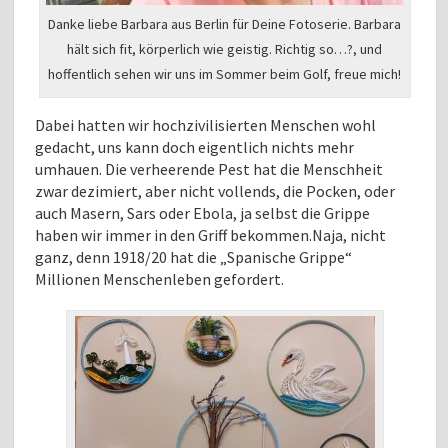
Danke liebe Barbara aus Berlin für Deine Fotoserie. Barbara
hält sich fit, körperlich wie geistig. Richtig so…?, und
hoffentlich sehen wir uns im Sommer beim Golf, freue mich!
Dabei hatten wir hochzivilisierten Menschen wohl
gedacht, uns kann doch eigentlich nichts mehr
umhauen. Die verheerende Pest hat die Menschheit
zwar dezimiert, aber nicht vollends, die Pocken, oder
auch Masern, Sars oder Ebola, ja selbst die Grippe
haben wir immer in den Griff bekommen.Naja, nicht
ganz, denn 1918/20 hat die „Spanische Grippe“
Millionen Menschenleben gefordert.