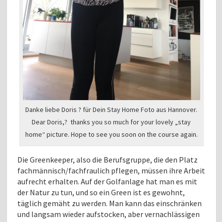
Danke liebe Doris ? für Dein Stay Home Foto aus Hannover.
Dear Doris,? thanks you so much for your lovely „stay
home“ picture. Hope to see you soon on the course again.
Die Greenkeeper, also die Berufsgruppe, die den Platz
fachmännisch/fachfraulich pflegen, müssen ihre Arbeit
aufrecht erhalten. Auf der Golfanlage hat man es mit
der Natur zu tun, und so ein Green ist es gewohnt,
täglich gemäht zu werden. Man kann das einschränken
und langsam wieder aufstocken, aber vernachlässigen