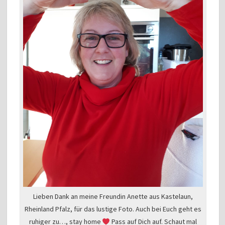
Lieben Dank an meine Freundin Anette aus Kastelaun,
Rheinland Pfalz, für das lustige Foto. Auch bei Euch geht es
ruhiger zu…, stay home
Pass auf Dich auf. Schaut mal