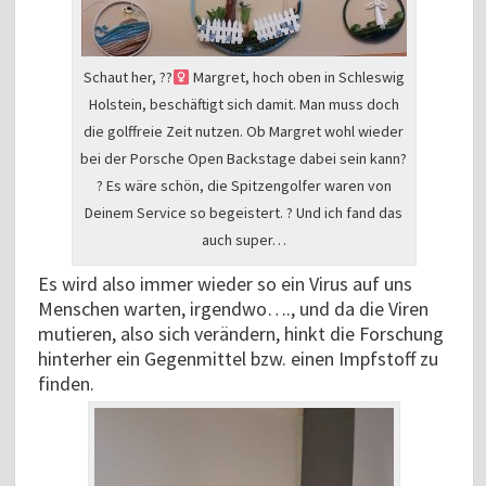
Schaut her, ??‍
Margret, hoch oben in Schleswig
Holstein, beschäftigt sich damit. Man muss doch
die golffreie Zeit nutzen. Ob Margret wohl wieder
bei der Porsche Open Backstage dabei sein kann?
? Es wäre schön, die Spitzengolfer waren von
Deinem Service so begeistert. ? Und ich fand das
auch super…
Es wird also immer wieder so ein Virus auf uns
Menschen warten, irgendwo…., und da die Viren
mutieren, also sich verändern, hinkt die Forschung
hinterher ein Gegenmittel bzw. einen Impfstoff zu
finden.