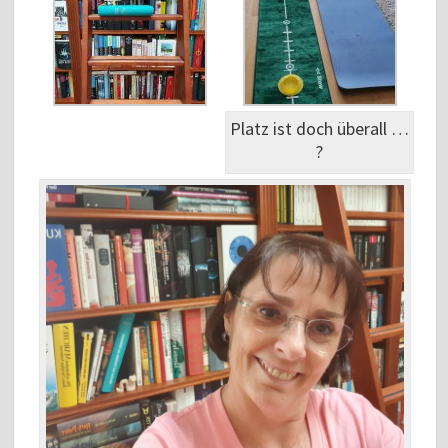
Platz ist doch überall …
?