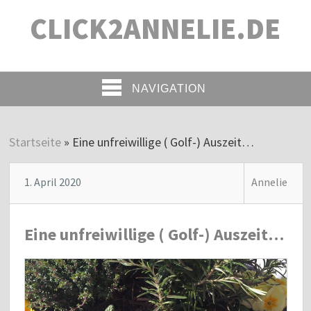
CLICK2ANNELIE.DE
NAVIGATION
Startseite
»
Eine unfreiwillige ( Golf-) Auszeit…
1. April 2020
Annelie
Eine unfreiwillige ( Golf-) Auszeit…