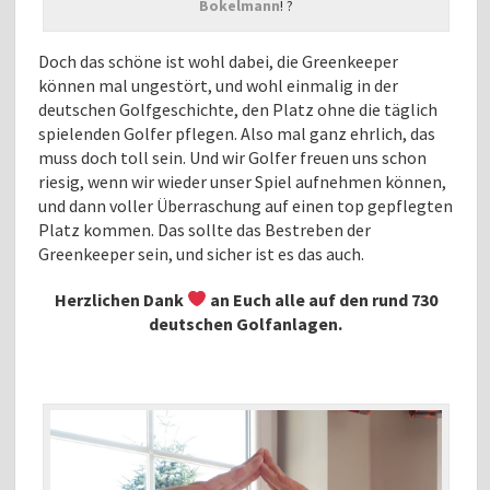
Bokelmann
! ?
Doch das schöne ist wohl dabei, die Greenkeeper
können mal ungestört, und wohl einmalig in der
deutschen Golfgeschichte, den Platz ohne die täglich
spielenden Golfer pflegen. Also mal ganz ehrlich, das
muss doch toll sein. Und wir Golfer freuen uns schon
riesig, wenn wir wieder unser Spiel aufnehmen können,
und dann voller Überraschung auf einen top gepflegten
Platz kommen. Das sollte das Bestreben der
Greenkeeper sein, und sicher ist es das auch.
Herzlichen Dank
an Euch alle auf den rund 730
deutschen Golfanlagen.