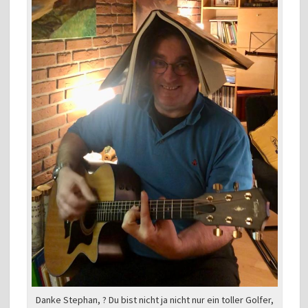
Danke Stephan, ? Du bist nicht ja nicht nur ein toller Golfer,