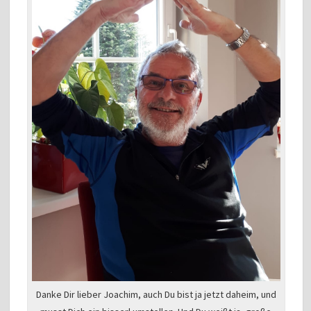
Danke Dir lieber Joachim, auch Du bist ja jetzt daheim, und