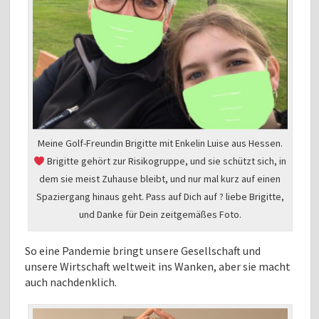
Meine Golf-Freundin Brigitte mit Enkelin Luise aus Hessen.
Brigitte gehört zur Risikogruppe, und sie schützt sich, in
dem sie meist Zuhause bleibt, und nur mal kurz auf einen
Spaziergang hinaus geht. Pass auf Dich auf ? liebe Brigitte,
und Danke für Dein zeitgemäßes Foto.
So eine Pandemie bringt unsere Gesellschaft und
unsere Wirtschaft weltweit ins Wanken, aber sie macht
auch nachdenklich.