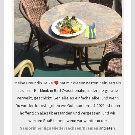
Meine Freundin Heike
hat mir diesen netten Zeitvertreib
aus ihrer Kurklinik in Bad Zwischenahn, in der sie gerade
verweilt, geschickt. Genieße es einfach Heike, und wenn
Du wieder fit bist, gehen wir Golf spielen …? 2021 ist dann
hoffentlich alles überstanden und vergessen, und wir
werden Spaß haben, wenn wir wieder in der
Seniorinnenliga Niedersachsen/Bremen
antreten.