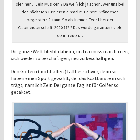
sieh her…., ein Musiker. ? Da weiß ich ja schon, wer uns bei
den nächsten Turnieren einmal mit einem Ständchen
begeistern ? kann. So als kleines Event bei der
Clubmeisterschaft 2020 ??? ? Das würde garantiert viele
sehr freuen…
Die ganze Welt bleibt daheim, und da muss man lernen,
sich wieder zu beschäftigen, neu zu beschäftigen.
Den Golfern ( nicht allen ) fällt es schwer, denn sie
haben einen Sport gewählt, der das kostbarste in sich
trägt, nämlich Zeit. Der ganze Tag ist für Golfer so
getaktet.