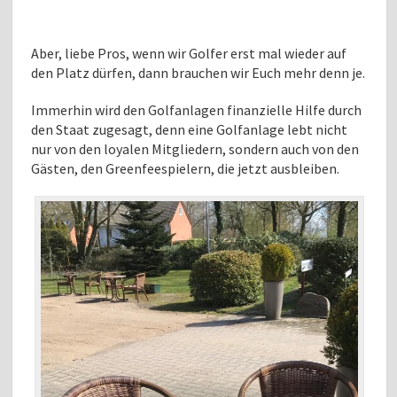
Aber, liebe Pros, wenn wir Golfer erst mal wieder auf
den Platz dürfen, dann brauchen wir Euch mehr denn je.
Immerhin wird den Golfanlagen finanzielle Hilfe durch
den Staat zugesagt, denn eine Golfanlage lebt nicht
nur von den loyalen Mitgliedern, sondern auch von den
Gästen, den Greenfeespielern, die jetzt ausbleiben.