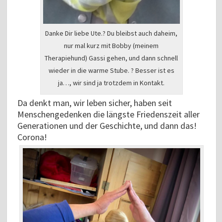
Danke Dir liebe Ute.? Du bleibst auch daheim,
nur mal kurz mit Bobby (meinem
Therapiehund) Gassi gehen, und dann schnell
wieder in die warme Stube. ? Besser ist es
ja…, wir sind ja trotzdem in Kontakt.
Da denkt man, wir leben sicher, haben seit
Menschengedenken die längste Friedenszeit aller
Generationen und der Geschichte, und dann das!
Corona!