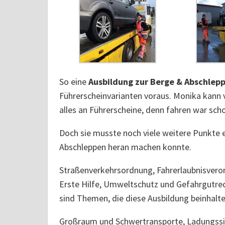
So eine
Ausbildung zur Berge & Abschlepp
Führerscheinvarianten voraus. Monika kann 
alles an Führerscheine, denn fahren war sch
Doch sie musste noch viele weitere Punkte e
Abschleppen heran machen konnte.
Straßenverkehrsordnung, Fahrerlaubnisvero
Erste Hilfe, Umweltschutz und Gefahrgutrec
sind Themen, die diese Ausbildung beinhalte
Großraum und Schwertransporte, Ladungssi