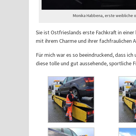
Monika Habbena, erste weibliche o
Sie ist Ostfrieslands erste Fachkraft in ei
mit ihrem Charme und ihrer fachfraulichen 
Für mich war es so beeindruckend, dass ich 
diese tolle und gut aussehende, sportliche 