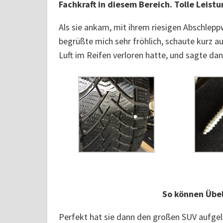
Fachkraft in diesem Bereich. Tolle Leistu
Als sie ankam, mit ihrem riesigen Abschlepp
begrüßte mich sehr fröhlich, schaute kurz au
Luft im Reifen verloren hatte, und sagte da
So können Übe
Perfekt hat sie dann den großen SUV aufgel