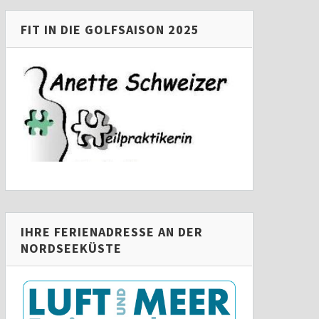
FIT IN DIE GOLFSAISON 2025
IHRE FERIENADRESSE AN DER
NORDSEEKÜSTE