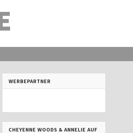
E
WERBEPARTNER
CHEYENNE WOODS & ANNELIE AUF