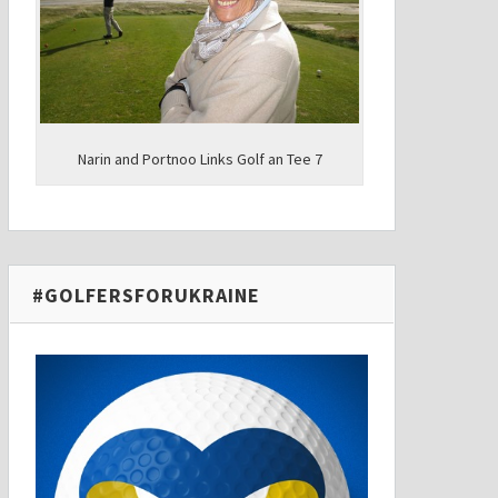
Narin and Portnoo Links Golf an Tee 7
#GOLFERSFORUKRAINE