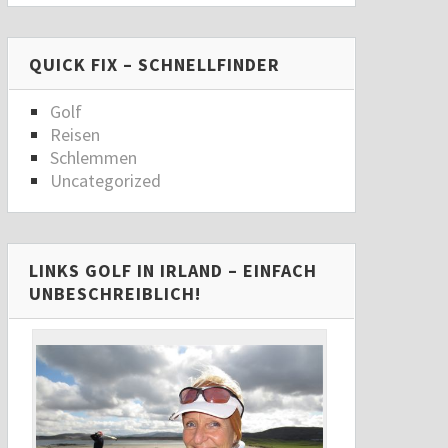
QUICK FIX – SCHNELLFINDER
Golf
Reisen
Schlemmen
Uncategorized
LINKS GOLF IN IRLAND – EINFACH
UNBESCHREIBLICH!