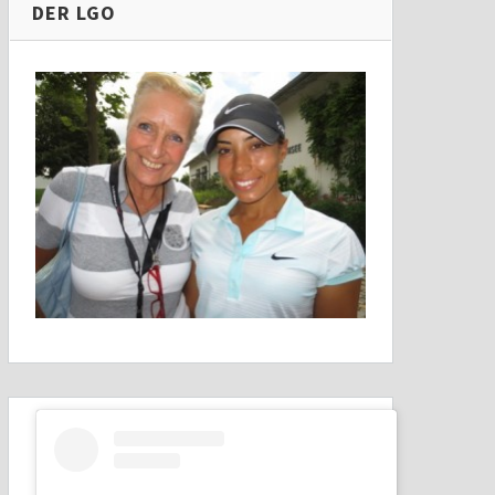
DER LGO