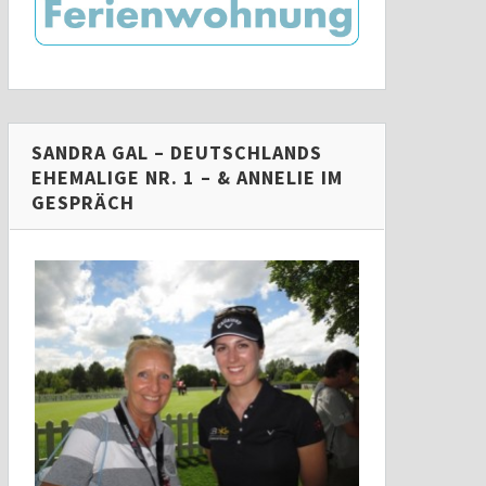
SANDRA GAL – DEUTSCHLANDS
EHEMALIGE NR. 1 – & ANNELIE IM
GESPRÄCH