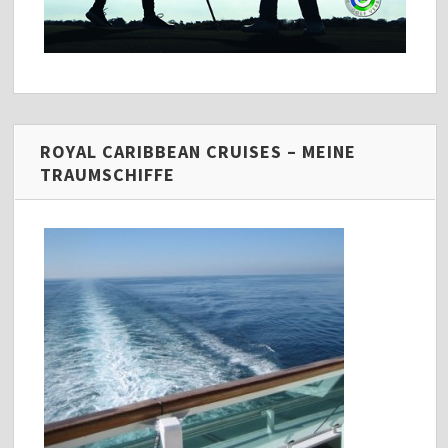
ROYAL CARIBBEAN CRUISES – MEINE
TRAUMSCHIFFE