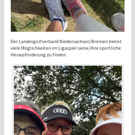
Der Landesgolfverband Niedersachsen/Bremen bietet
viele Möglichkeiten im Ligaspiel seine/ihre sportliche
Herausforderung zu finden.