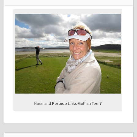
Narin and Portnoo Links Golf an Tee 7