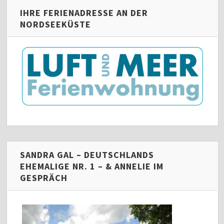
IHRE FERIENADRESSE AN DER
NORDSEEKÜSTE
SANDRA GAL – DEUTSCHLANDS
EHEMALIGE NR. 1 – & ANNELIE IM
GESPRÄCH