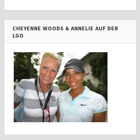
CHEYENNE WOODS & ANNELIE AUF DER
LGO