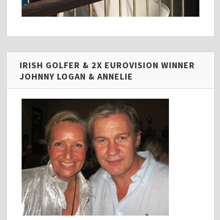
IRISH GOLFER & 2X EUROVISION WINNER
JOHNNY LOGAN & ANNELIE