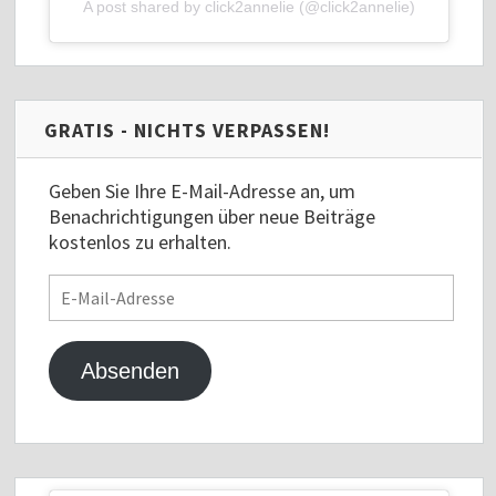
A post shared by click2annelie (@click2annelie)
GRATIS - NICHTS VERPASSEN!
Geben Sie Ihre E-Mail-Adresse an, um
Benachrichtigungen über neue Beiträge
kostenlos zu erhalten.
E-
Mail-
Adresse
Absenden