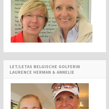
LET/LETAS BELGISCHE GOLFERIN
LAURENCE HERMAN & ANNELIE