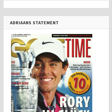
ADRIAANS STATEMENT