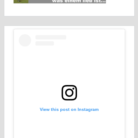
View this post on Instagram