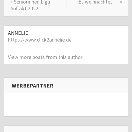
« Seniorinnen Liga
Es weihnachtet…. »
Auftakt 2022
ANNELIE
https://www.click2annelie.de
View more posts from this author
WERBEPARTNER