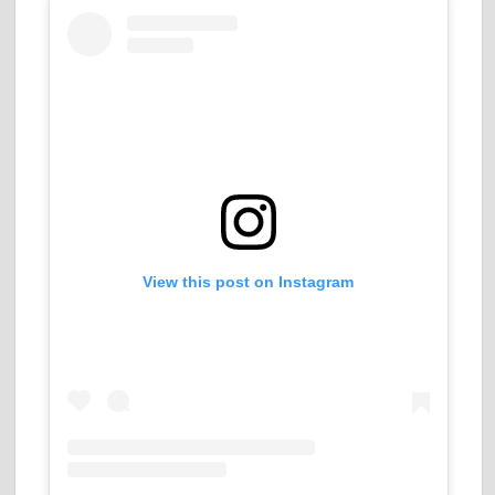
View this post on Instagram