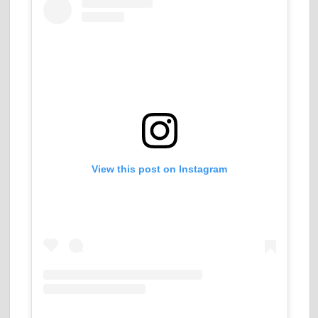
View this post on Instagram