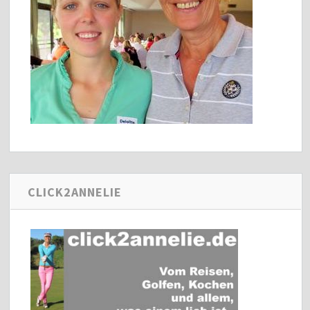
CLICK2ANNELIE