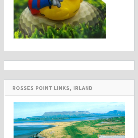
ROSSES POINT LINKS, IRLAND