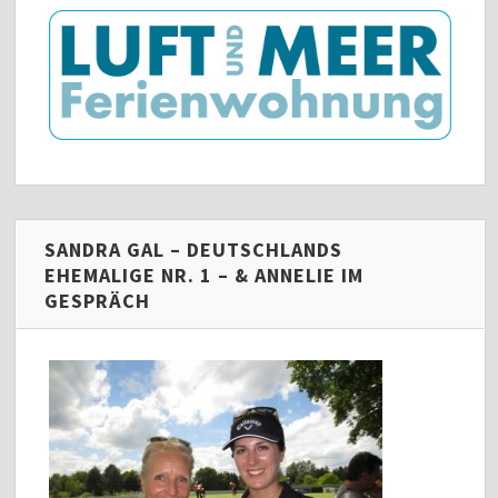
SANDRA GAL – DEUTSCHLANDS
EHEMALIGE NR. 1 – & ANNELIE IM
GESPRÄCH