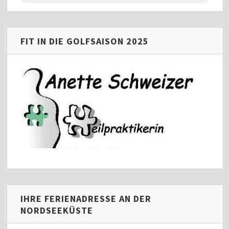
FIT IN DIE GOLFSAISON 2025
IHRE FERIENADRESSE AN DER
NORDSEEKÜSTE