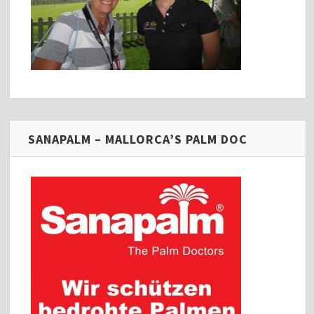
SANAPALM – MALLORCA’S PALM DOC