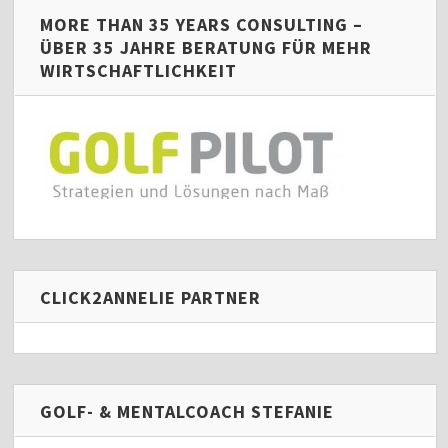
MORE THAN 35 YEARS CONSULTING –
ÜBER 35 JAHRE BERATUNG FÜR MEHR
WIRTSCHAFTLICHKEIT
CLICK2ANNELIE PARTNER
GOLF- & MENTALCOACH STEFANIE