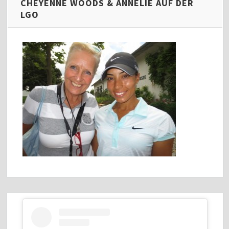
CHEYENNE WOODS & ANNELIE AUF DER
LGO