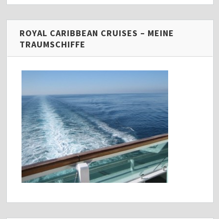
ROYAL CARIBBEAN CRUISES – MEINE
TRAUMSCHIFFE