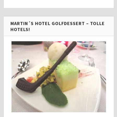
MARTIN´S HOTEL GOLFDESSERT – TOLLE
HOTELS!