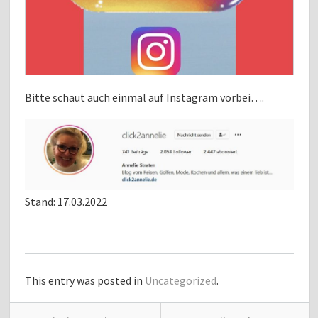
Bitte schaut auch einmal auf Instagram vorbei….
Stand: 17.03.2022
This entry was posted in
Uncategorized
.