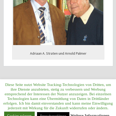
Adriaan A. Straten und Arnold Palmer
Diese Seite nutzt Website Tracking-Technologien von Dritten, um
ihre Dienste anzubieten, stetig zu verbessern und Werbung
entsprechend der Interessen der Nutzer anzuzeigen. Bei einzelnen
Technologien kann eine Übermittlung von Daten in Drittländer
erfolgen. Ich bin damit einverstanden und kann meine Einwilligung
jederzeit mit Wirkung für die Zukunft widerrufen oder ändern.
Copyright © 2026
click2annelie.de
. All Rights Reserved.
Weitere Informationen ...
Cookies zulassen
Datenschutzerklärung