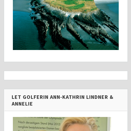
LET GOLFERIN ANN-KATHRIN LINDNER &
ANNELIE