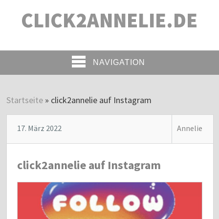
CLICK2ANNELIE.DE
NAVIGATION
Startseite
»
click2annelie auf Instagram
17. März 2022
Annelie
click2annelie auf Instagram