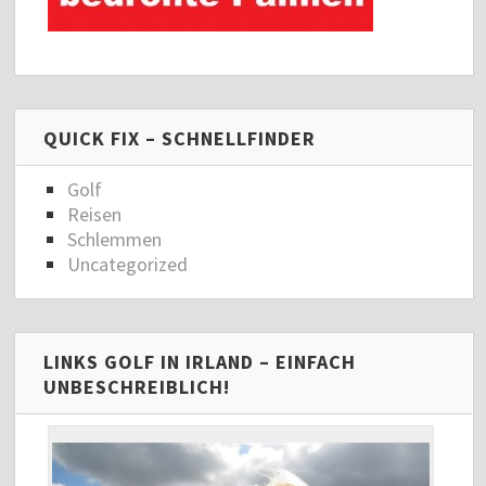
QUICK FIX – SCHNELLFINDER
Golf
Reisen
Schlemmen
Uncategorized
LINKS GOLF IN IRLAND – EINFACH
UNBESCHREIBLICH!