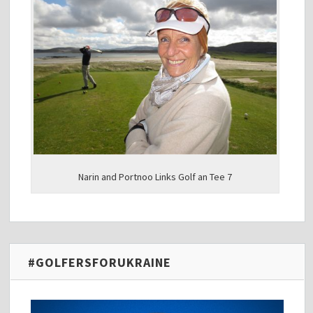
Narin and Portnoo Links Golf an Tee 7
#GOLFERSFORUKRAINE