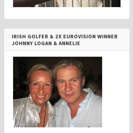
IRISH GOLFER & 2X EUROVISION WINNER
JOHNNY LOGAN & ANNELIE