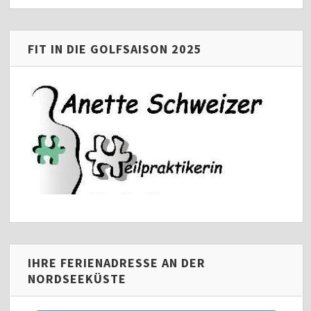
FIT IN DIE GOLFSAISON 2025
IHRE FERIENADRESSE AN DER
NORDSEEKÜSTE