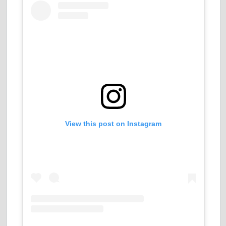
View this post on Instagram