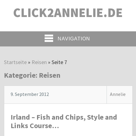
CLICK2ANNELIE.DE
NAVIGATION
Startseite
»
Reisen
»
Seite 7
Kategorie:
Reisen
9. September 2012
Annelie
Irland – Fish and Chips, Style and
Links Course…