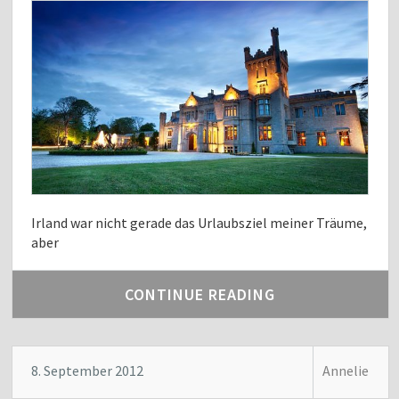
Irland war nicht gerade das Urlaubsziel meiner Träume,
aber
CONTINUE READING
8. September 2012
Annelie