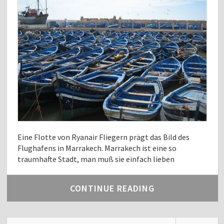
Eine Flotte von Ryanair Fliegern prägt das Bild des
Flughafens in Marrakech. Marrakech ist eine so
traumhafte Stadt, man muß sie einfach lieben
CONTINUE READING