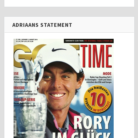
ADRIAANS STATEMENT