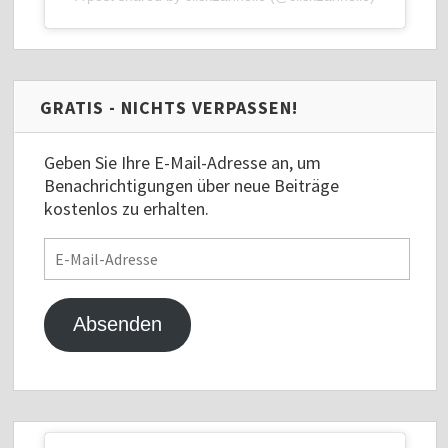
GRATIS - NICHTS VERPASSEN!
Geben Sie Ihre E-Mail-Adresse an, um
Benachrichtigungen über neue Beiträge
kostenlos zu erhalten.
E-
Mail-
Adresse
Absenden