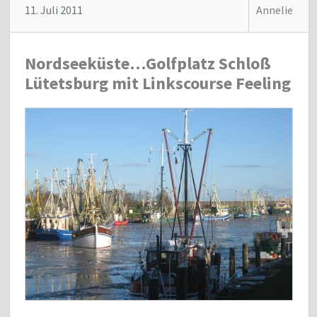
11. Juli 2011
Annelie
Nordseeküste…Golfplatz Schloß
Lütetsburg mit Linkscourse Feeling