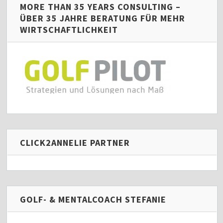
MORE THAN 35 YEARS CONSULTING –
ÜBER 35 JAHRE BERATUNG FÜR MEHR
WIRTSCHAFTLICHKEIT
CLICK2ANNELIE PARTNER
GOLF- & MENTALCOACH STEFANIE