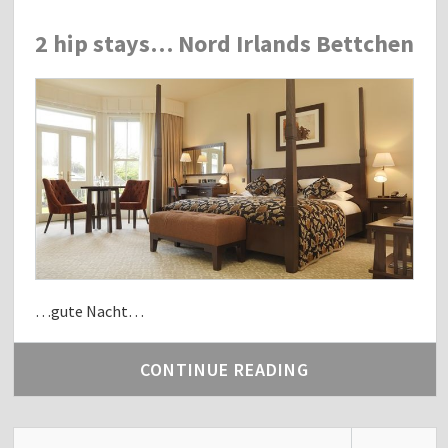
2 hip stays… Nord Irlands Bettchen
…gute Nacht…
CONTINUE READING