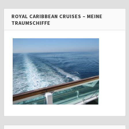
ROYAL CARIBBEAN CRUISES – MEINE
TRAUMSCHIFFE