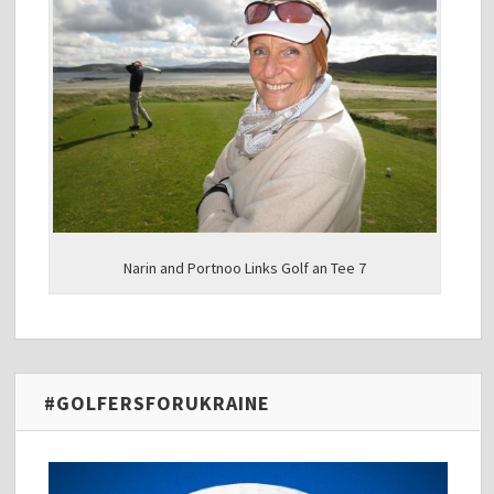
Narin and Portnoo Links Golf an Tee 7
#GOLFERSFORUKRAINE