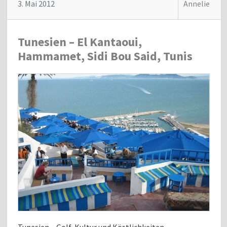
3. Mai 2012
Annelie
Tunesien – El Kantaoui,
Hammamet, Sidi Bou Said, Tunis