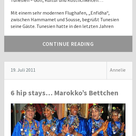
Tunesien – Golf, Kultur und Köstlichkeiten…
Mit einem sehr modernen Flughafen, „Enfidha“,
zwischen Hammamet und Sousse, begrüßt Tunesien
seine Gäste. Tunesien hatte in den letzten Jahren
CONTINUE READING
19. Juli 2011
Annelie
6 hip stays… Marokko’s Bettchen