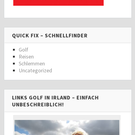
QUICK FIX – SCHNELLFINDER
Golf
Reisen
Schlemmen
Uncategorized
LINKS GOLF IN IRLAND – EINFACH
UNBESCHREIBLICH!