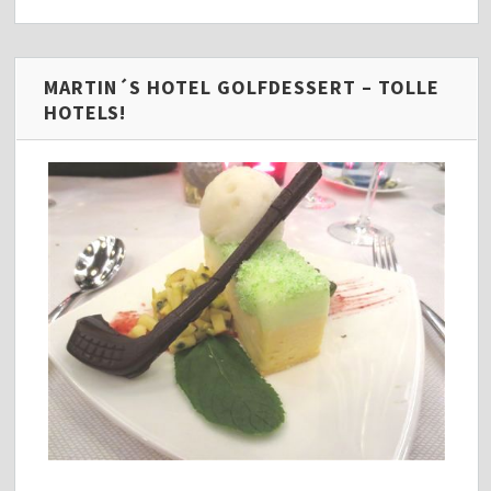
MARTIN´S HOTEL GOLFDESSERT – TOLLE
HOTELS!