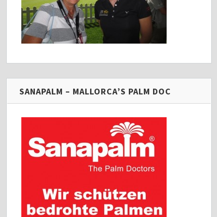
SANAPALM – MALLORCA’S PALM DOC