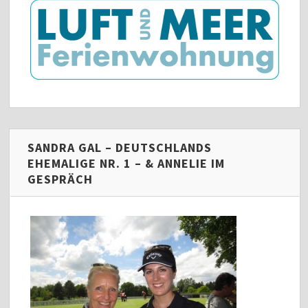
SANDRA GAL – DEUTSCHLANDS
EHEMALIGE NR. 1 – & ANNELIE IM
GESPRÄCH