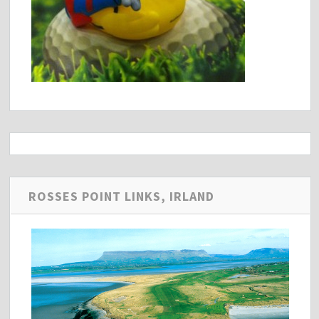
ROSSES POINT LINKS, IRLAND