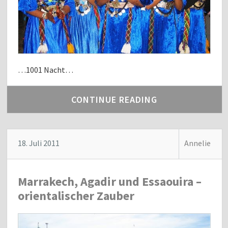
…1001 Nacht…
CONTINUE READING
18. Juli 2011
Annelie
Marrakech, Agadir und Essaouira –
orientalischer Zauber