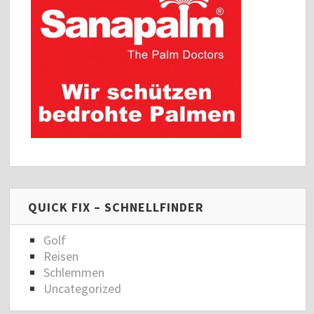
QUICK FIX – SCHNELLFINDER
Golf
Reisen
Schlemmen
Uncategorized