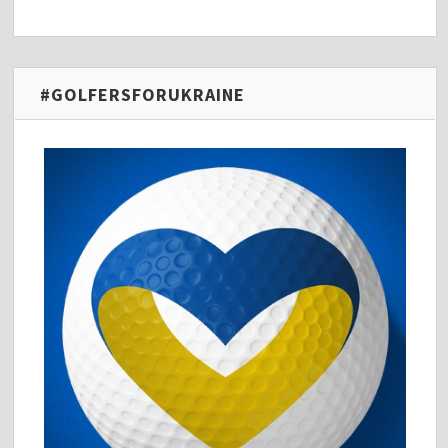
#GOLFERSFORUKRAINE