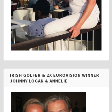
IRISH GOLFER & 2X EUROVISION WINNER
JOHNNY LOGAN & ANNELIE