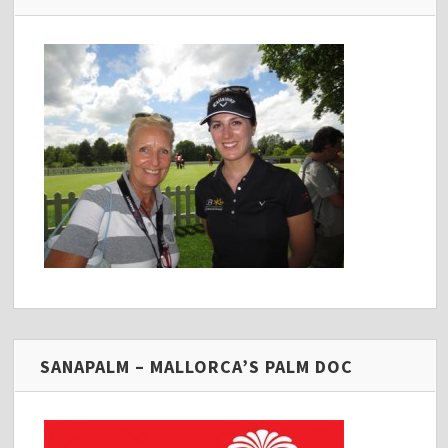
SANAPALM – MALLORCA’S PALM DOC