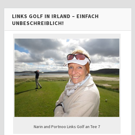
LINKS GOLF IN IRLAND – EINFACH
UNBESCHREIBLICH!
Narin and Portnoo Links Golf an Tee 7