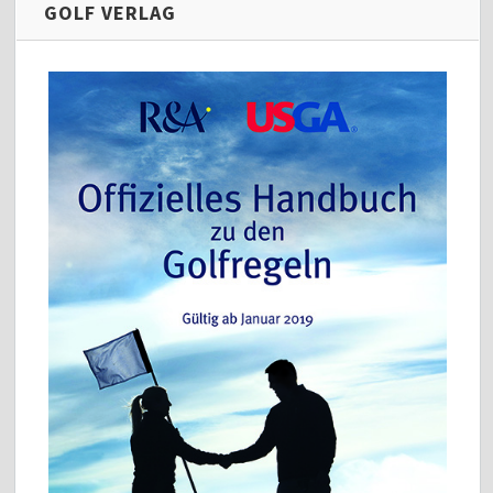
GOLF VERLAG