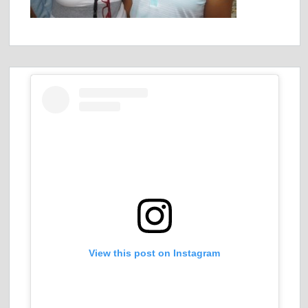
View this post on Instagram