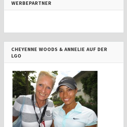
WERBEPARTNER
CHEYENNE WOODS & ANNELIE AUF DER
LGO