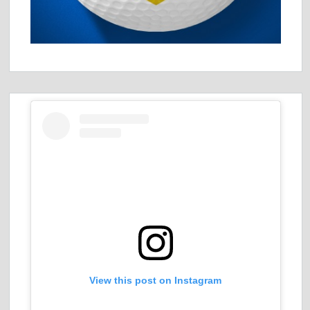
View this post on Instagram