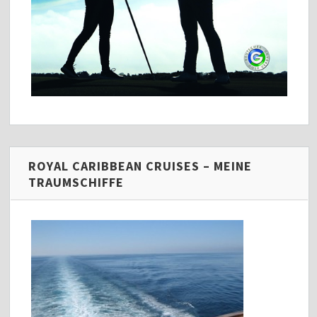
ROYAL CARIBBEAN CRUISES – MEINE
TRAUMSCHIFFE