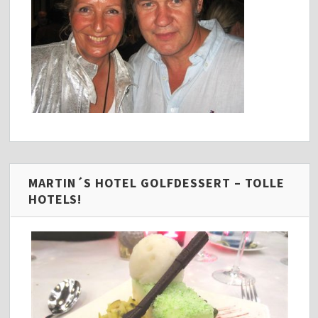
MARTIN´S HOTEL GOLFDESSERT – TOLLE
HOTELS!