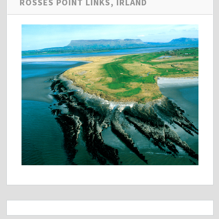
ROSSES POINT LINKS, IRLAND