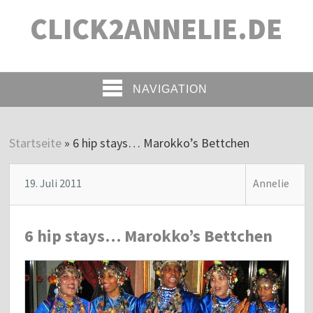
CLICK2ANNELIE.DE
NAVIGATION
Startseite
»
6 hip stays… Marokko’s Bettchen
19. Juli 2011
Annelie
6 hip stays… Marokko’s Bettchen