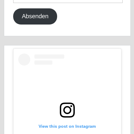
Mail-
Adresse
Absenden
View this post on Instagram