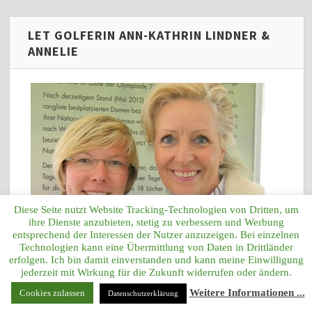
LET GOLFERIN ANN-KATHRIN LINDNER &
ANNELIE
Diese Seite nutzt Website Tracking-Technologien von Dritten, um
ihre Dienste anzubieten, stetig zu verbessern und Werbung
entsprechend der Interessen der Nutzer anzuzeigen. Bei einzelnen
Technologien kann eine Übermittlung von Daten in Drittländer
erfolgen. Ich bin damit einverstanden und kann meine Einwilligung
jederzeit mit Wirkung für die Zukunft widerrufen oder ändern.
Weitere Informationen ...
Cookies zulassen
Datenschutzerklärung
LET/LETAS BELGISCHE GOLFERIN