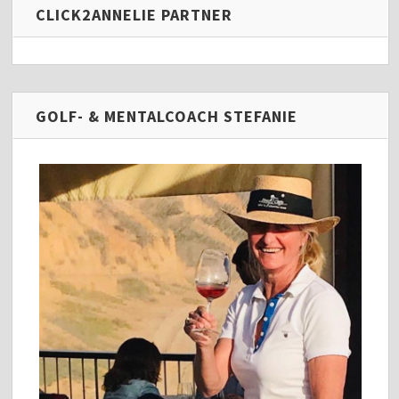
CLICK2ANNELIE PARTNER
GOLF- & MENTALCOACH STEFANIE