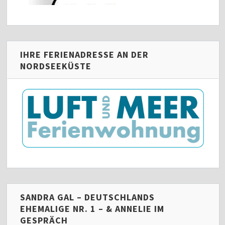
IHRE FERIENADRESSE AN DER
NORDSEEKÜSTE
SANDRA GAL – DEUTSCHLANDS
EHEMALIGE NR. 1 – & ANNELIE IM
GESPRÄCH