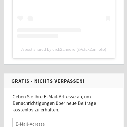
A post shared by click2annelie (@click2annelie)
GRATIS - NICHTS VERPASSEN!
Geben Sie Ihre E-Mail-Adresse an, um
Benachrichtigungen über neue Beiträge
kostenlos zu erhalten.
E-