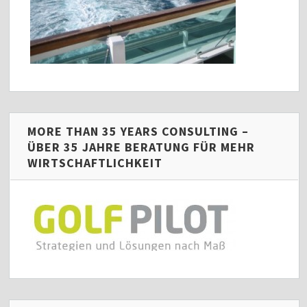
MORE THAN 35 YEARS CONSULTING –
ÜBER 35 JAHRE BERATUNG FÜR MEHR
WIRTSCHAFTLICHKEIT