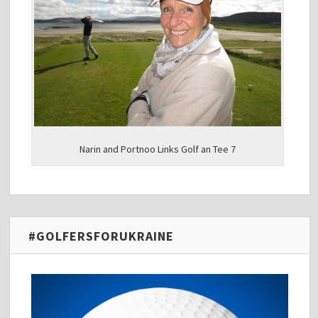
Narin and Portnoo Links Golf an Tee 7
#GOLFERSFORUKRAINE