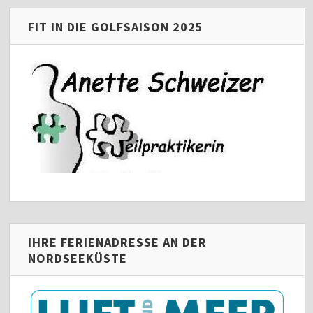
FIT IN DIE GOLFSAISON 2025
IHRE FERIENADRESSE AN DER
NORDSEEKÜSTE