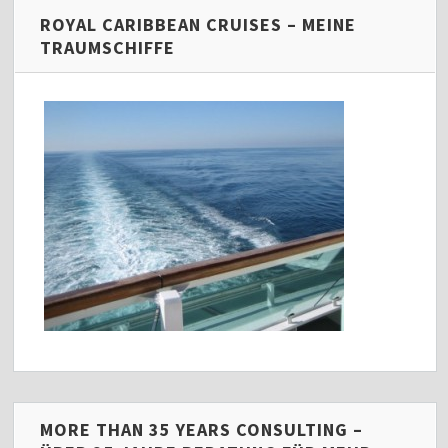
ROYAL CARIBBEAN CRUISES – MEINE
TRAUMSCHIFFE
MORE THAN 35 YEARS CONSULTING –