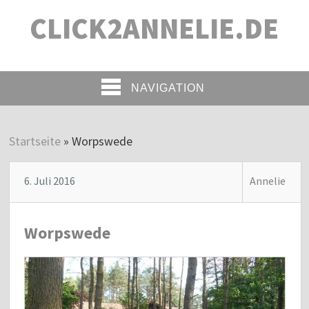
CLICK2ANNELIE.DE
NAVIGATION
Startseite
»
Worpswede
6. Juli 2016
Annelie
Worpswede