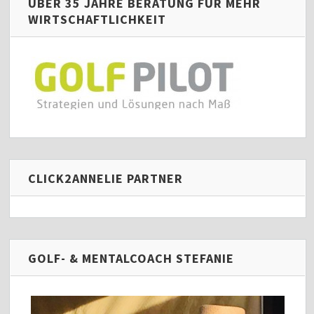
ÜBER 35 JAHRE BERATUNG FÜR MEHR
WIRTSCHAFTLICHKEIT
CLICK2ANNELIE PARTNER
GOLF- & MENTALCOACH STEFANIE