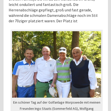
leicht onduliert und fantastisch groß. Die
Herrenabschläge gepflegt, groß und fast gerade,
während die schmalen Damenabschläge noch im Stil
der 70ziger platziert waren. Der Platz ist
Ein schöner Tag auf der Golfanlage Worpswede mit meinen
Freunden Ingo Staats (Sommerfeld AG), Wolfgang