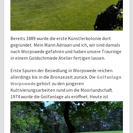
Bereits 1889 wurde die erste Künstlerkolonie dort
gegründet. Mein Mann Adriaan und ich, wir sind damals
nach Worpswede gefahren und haben unsere Trauringe
in einem Goldschmiede Atelier fertigen lassen.
Erste Spuren der Besiedlung in Worpswede reichen
allerdings bis in die Bronzezeit zurück. Die
Golfanlage
Worpswede
gehört zu den jüngeren
Kultivierungsarbeiten rund um die Moorlandschaft.
1974 wurde die Golfanlage als eröffnet. Heute ist