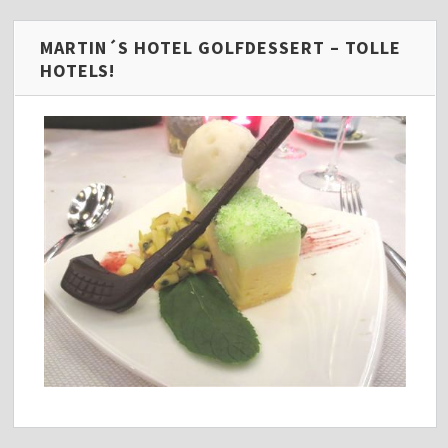
MARTIN´S HOTEL GOLFDESSERT – TOLLE
HOTELS!