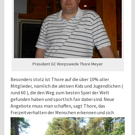
Präsident GC Worpswede Thore Meyer
Besonders stolz ist Thore auf die über 10% aller
Mitglieder, nämlich die aktiven Kids und Jugendlichen (
rund 60 ), die den Weg zum besten Spiel der Welt
gefunden haben und sportlich fair dabei sind. Neue
Angebote muss man schaffen, sagt Thore, das
Freizeitverhalten der Menschen
erkennen und sich