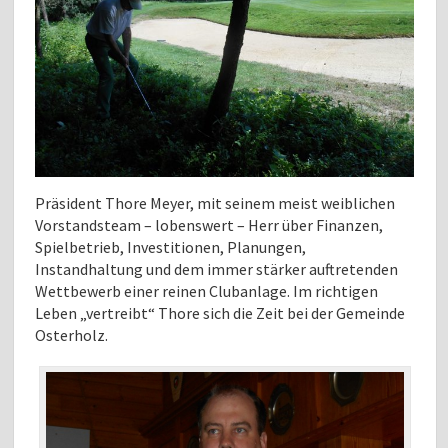
Präsident Thore Meyer, mit seinem meist weiblichen
Vorstandsteam – lobenswert – Herr über Finanzen,
Spielbetrieb, Investitionen, Planungen,
Instandhaltung und dem immer stärker auftretenden
Wettbewerb einer reinen Clubanlage. Im richtigen
Leben „vertreibt“ Thore sich die Zeit bei der Gemeinde
Osterholz.