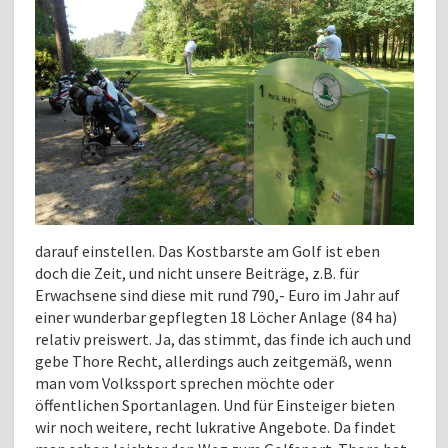
darauf einstellen. Das Kostbarste am Golf ist eben
doch die Zeit, und nicht unsere Beiträge, z.B. für
Erwachsene sind diese mit rund 790,- Euro im Jahr auf
einer wunderbar gepflegten 18 Löcher Anlage (84 ha)
relativ preiswert. Ja, das stimmt, das finde ich auch und
gebe Thore Recht, allerdings auch zeitgemäß, wenn
man vom Volkssport sprechen möchte oder
öffentlichen Sportanlagen. Und für Einsteiger bieten
wir noch weitere, recht lukrative Angebote. Da findet