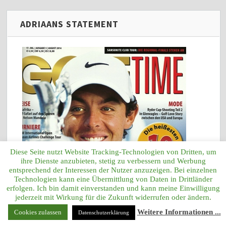
ADRIAANS STATEMENT
Diese Seite nutzt Website Tracking-Technologien von Dritten, um
ihre Dienste anzubieten, stetig zu verbessern und Werbung
entsprechend der Interessen der Nutzer anzuzeigen. Bei einzelnen
Technologien kann eine Übermittlung von Daten in Drittländer
erfolgen. Ich bin damit einverstanden und kann meine Einwilligung
jederzeit mit Wirkung für die Zukunft widerrufen oder ändern.
Weitere Informationen ...
Cookies zulassen
Datenschutzerklärung