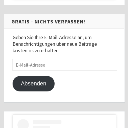
GRATIS - NICHTS VERPASSEN!
Geben Sie Ihre E-Mail-Adresse an, um
Benachrichtigungen über neue Beiträge
kostenlos zu erhalten.
E-
Mail-
Adresse
Absenden