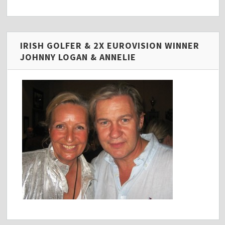
IRISH GOLFER & 2X EUROVISION WINNER
JOHNNY LOGAN & ANNELIE