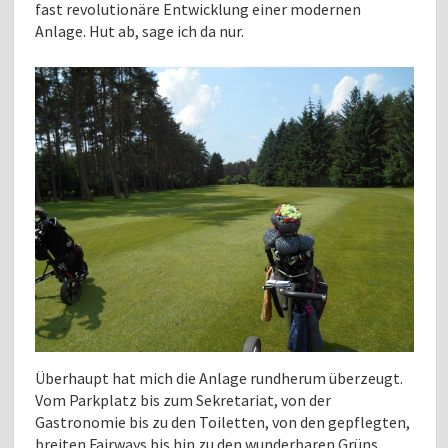
fast revolutionäre Entwicklung einer modernen
Anlage. Hut ab, sage ich da nur.
Überhaupt hat mich die Anlage rundherum überzeugt.
Vom Parkplatz bis zum Sekretariat, von der
Gastronomie bis zu den Toiletten, von den gepflegten,
breiten Fairways bis hin zu den wunderbaren Grüns,