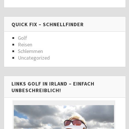
QUICK FIX – SCHNELLFINDER
Golf
Reisen
Schlemmen
Uncategorized
LINKS GOLF IN IRLAND – EINFACH
UNBESCHREIBLICH!