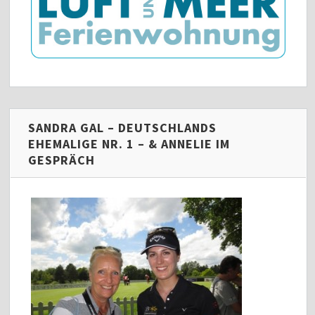
SANDRA GAL – DEUTSCHLANDS
EHEMALIGE NR. 1 – & ANNELIE IM
GESPRÄCH