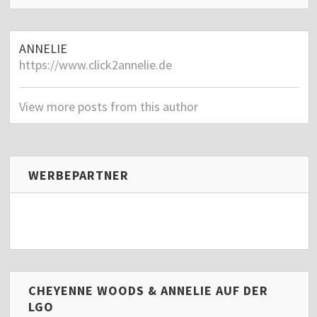
ANNELIE
https://www.click2annelie.de
View more posts from this author
WERBEPARTNER
CHEYENNE WOODS & ANNELIE AUF DER
LGO