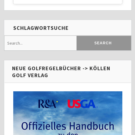
SCHLAGWORTSUCHE
NEUE GOLFREGELBÜCHER -> KÖLLEN
GOLF VERLAG