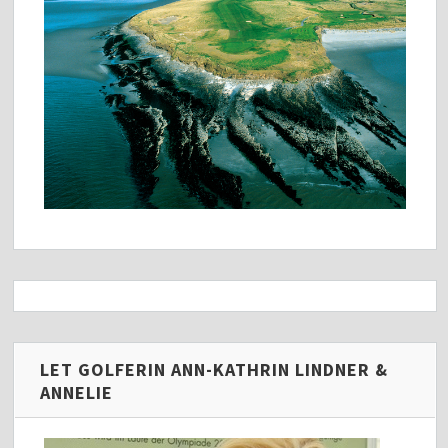
LET GOLFERIN ANN-KATHRIN LINDNER &
ANNELIE