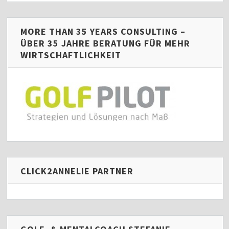
MORE THAN 35 YEARS CONSULTING –
ÜBER 35 JAHRE BERATUNG FÜR MEHR
WIRTSCHAFTLICHKEIT
CLICK2ANNELIE PARTNER