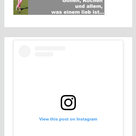
View this post on Instagram