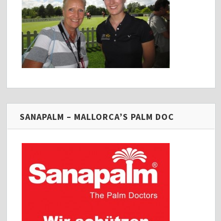
SANAPALM – MALLORCA’S PALM DOC