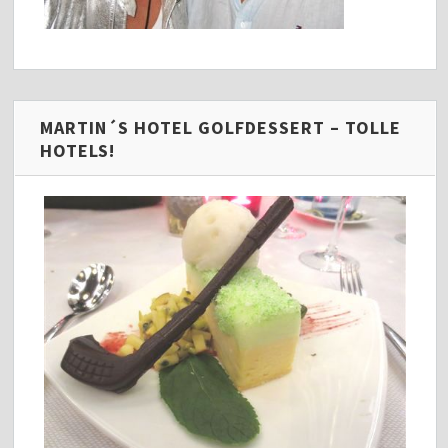
MARTIN´S HOTEL GOLFDESSERT – TOLLE
HOTELS!