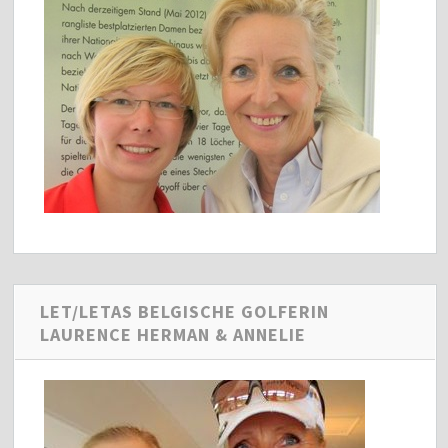
LET/LETAS BELGISCHE GOLFERIN
LAURENCE HERMAN & ANNELIE