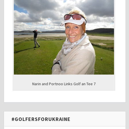
Narin and Portnoo Links Golf an Tee 7
#GOLFERSFORUKRAINE