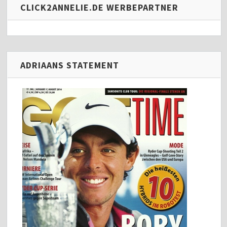
CLICK2ANNELIE.DE WERBEPARTNER
ADRIAANS STATEMENT