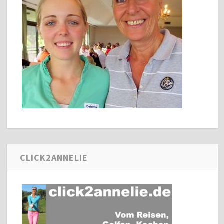
CLICK2ANNELIE