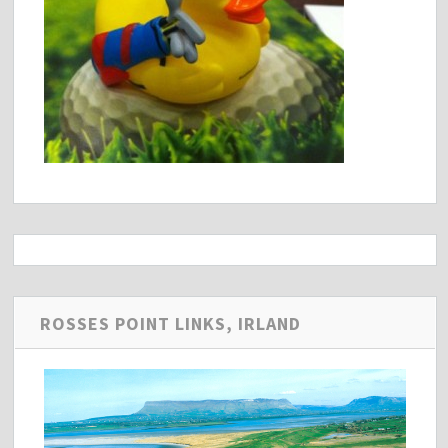
ROSSES POINT LINKS, IRLAND