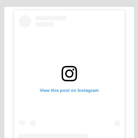
View this post on Instagram