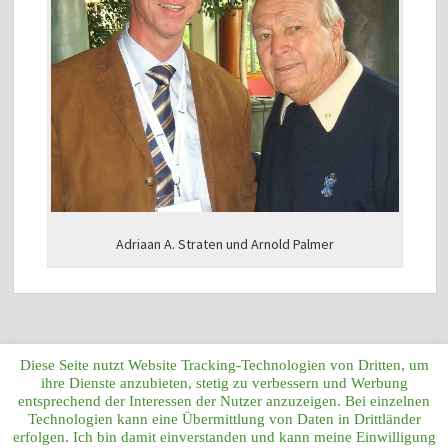
Adriaan A. Straten und Arnold Palmer
Diese Seite nutzt Website Tracking-Technologien von Dritten, um
ihre Dienste anzubieten, stetig zu verbessern und Werbung
entsprechend der Interessen der Nutzer anzuzeigen. Bei einzelnen
Technologien kann eine Übermittlung von Daten in Drittländer
erfolgen. Ich bin damit einverstanden und kann meine Einwilligung