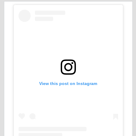
View this post on Instagram