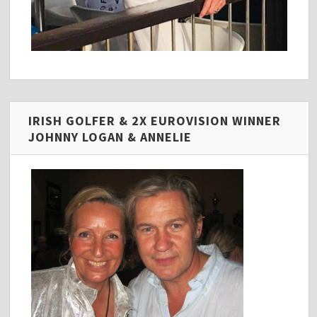
IRISH GOLFER & 2X EUROVISION WINNER
JOHNNY LOGAN & ANNELIE