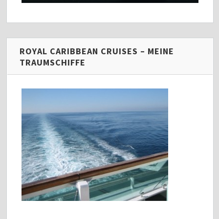
ROYAL CARIBBEAN CRUISES – MEINE
TRAUMSCHIFFE