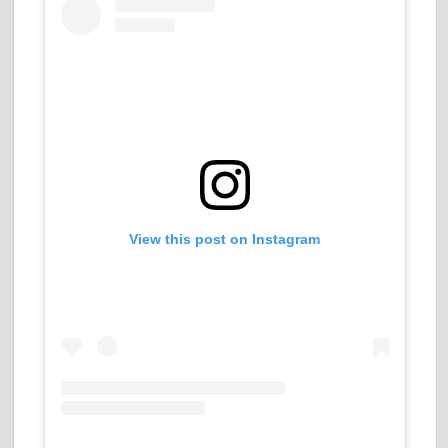
View this post on Instagram