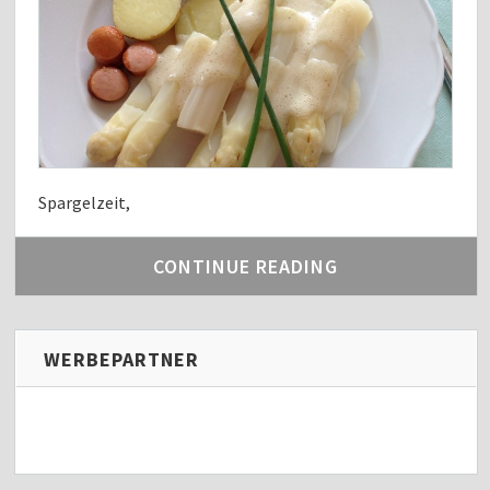
Spargelzeit,
CONTINUE READING
WERBEPARTNER