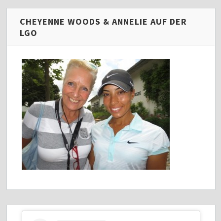
CHEYENNE WOODS & ANNELIE AUF DER
LGO