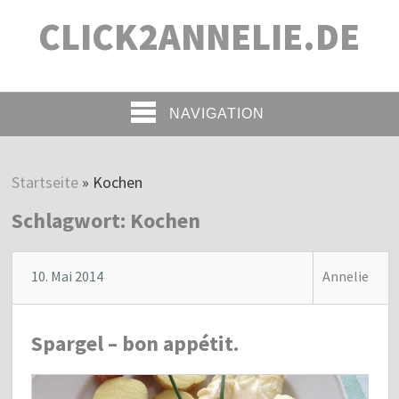
CLICK2ANNELIE.DE
NAVIGATION
Startseite
»
Kochen
Schlagwort:
Kochen
10. Mai 2014
Annelie
Spargel – bon appétit.