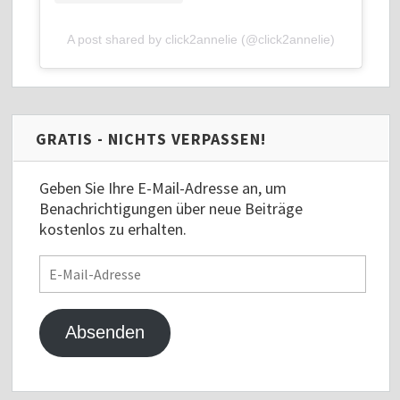
A post shared by click2annelie (@click2annelie)
GRATIS - NICHTS VERPASSEN!
Geben Sie Ihre E-Mail-Adresse an, um
Benachrichtigungen über neue Beiträge
kostenlos zu erhalten.
E-
Mail-
Adresse
Absenden