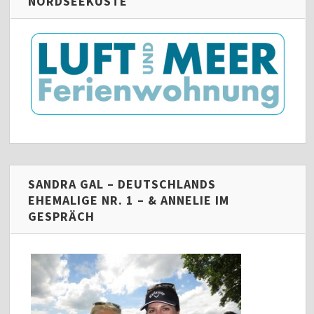
NORDSEEKÜSTE
SANDRA GAL – DEUTSCHLANDS
EHEMALIGE NR. 1 – & ANNELIE IM
GESPRÄCH