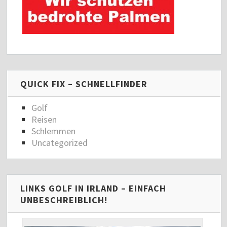
QUICK FIX – SCHNELLFINDER
Golf
Reisen
Schlemmen
Uncategorized
LINKS GOLF IN IRLAND – EINFACH
UNBESCHREIBLICH!