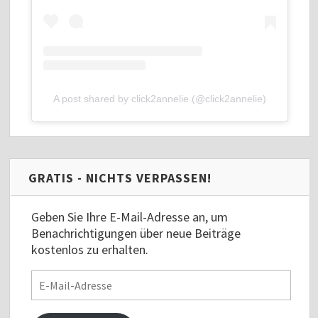
A post shared by click2annelie (@click2annelie)
GRATIS - NICHTS VERPASSEN!
Geben Sie Ihre E-Mail-Adresse an, um
Benachrichtigungen über neue Beiträge
kostenlos zu erhalten.
E-
Mail-
Adresse