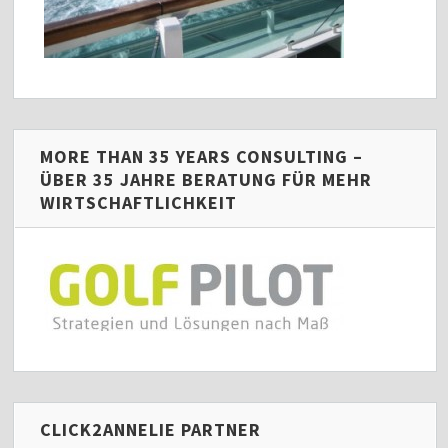
MORE THAN 35 YEARS CONSULTING –
ÜBER 35 JAHRE BERATUNG FÜR MEHR
WIRTSCHAFTLICHKEIT
CLICK2ANNELIE PARTNER