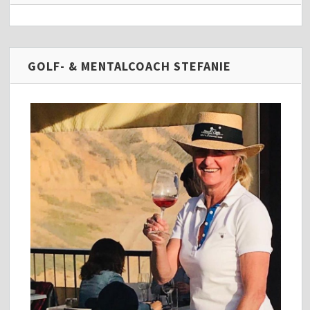
GOLF- & MENTALCOACH STEFANIE