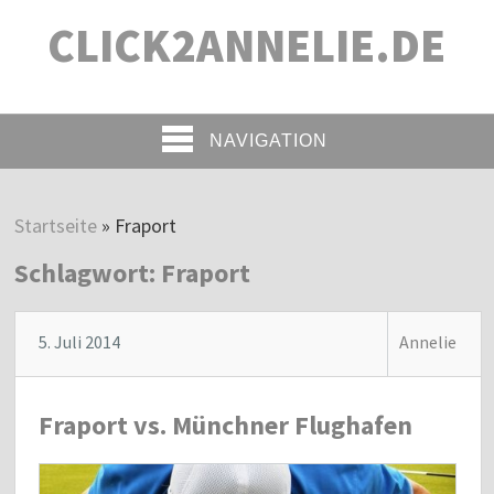
CLICK2ANNELIE.DE
NAVIGATION
Startseite
»
Fraport
Schlagwort:
Fraport
5. Juli 2014
Annelie
Fraport vs. Münchner Flughafen