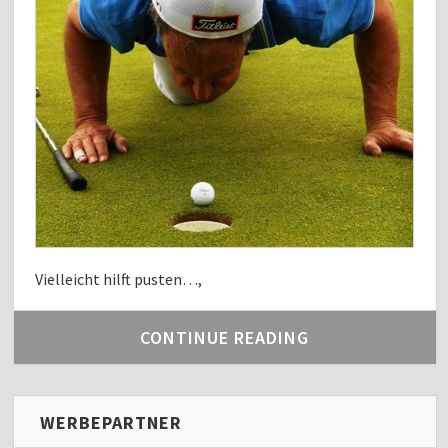
Vielleicht hilft pusten…,
CONTINUE READING
WERBEPARTNER