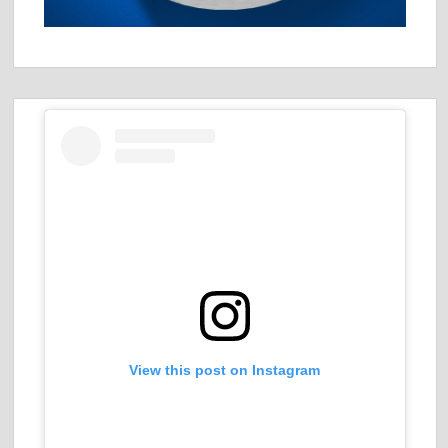
View this post on Instagram