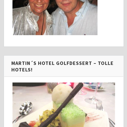
MARTIN´S HOTEL GOLFDESSERT – TOLLE
HOTELS!