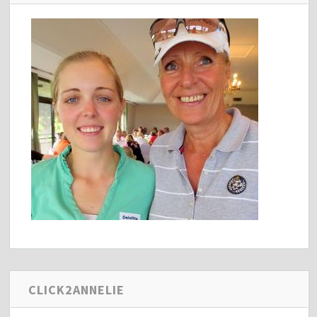
CLICK2ANNELIE