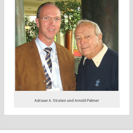
Adriaan A. Straten und Arnold Palmer