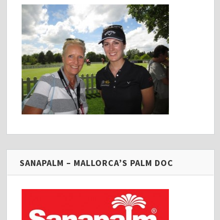
SANAPALM – MALLORCA’S PALM DOC