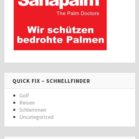
QUICK FIX – SCHNELLFINDER
Golf
Reisen
Schlemmen
Uncategorized