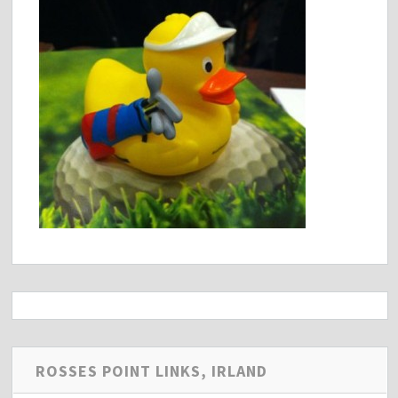
ROSSES POINT LINKS, IRLAND