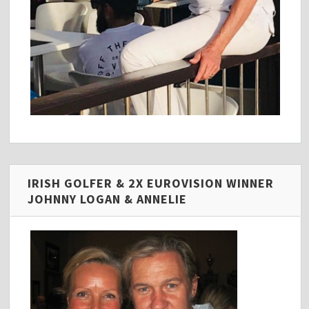
IRISH GOLFER & 2X EUROVISION WINNER
JOHNNY LOGAN & ANNELIE