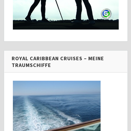
ROYAL CARIBBEAN CRUISES – MEINE
TRAUMSCHIFFE