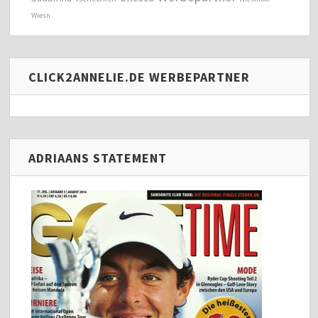
Wiesn
CLICK2ANNELIE.DE WERBEPARTNER
ADRIAANS STATEMENT