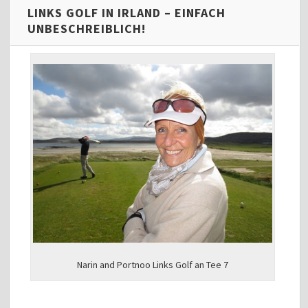
LINKS GOLF IN IRLAND – EINFACH
UNBESCHREIBLICH!
Narin and Portnoo Links Golf an Tee 7