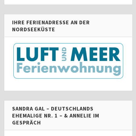
IHRE FERIENADRESSE AN DER
NORDSEEKÜSTE
SANDRA GAL – DEUTSCHLANDS
EHEMALIGE NR. 1 – & ANNELIE IM
GESPRÄCH