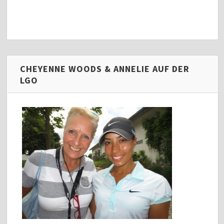
CHEYENNE WOODS & ANNELIE AUF DER
LGO