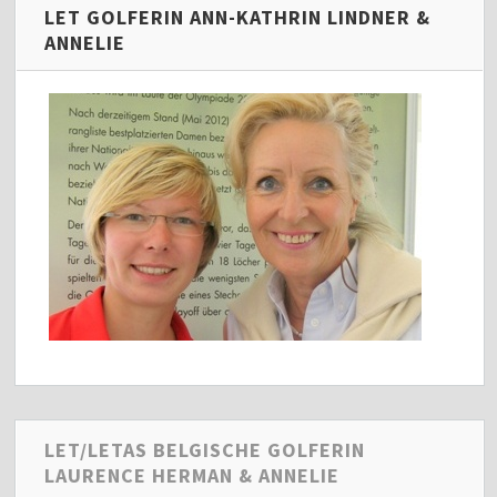
LET GOLFERIN ANN-KATHRIN LINDNER &
ANNELIE
LET/LETAS BELGISCHE GOLFERIN
LAURENCE HERMAN & ANNELIE