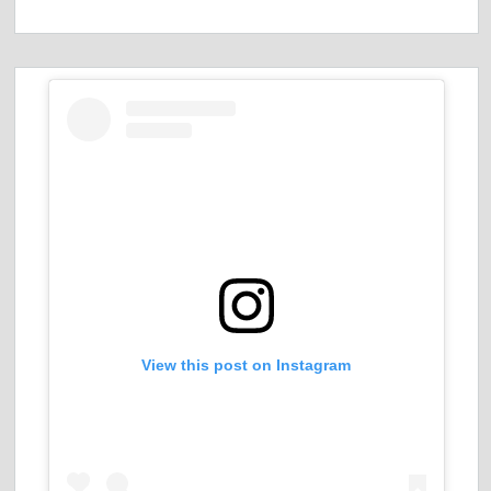
View this post on Instagram