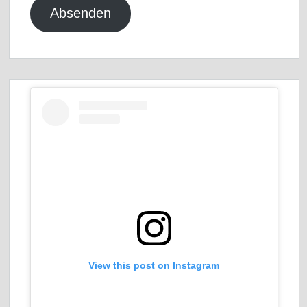
Absenden
View this post on Instagram