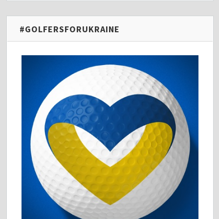
#GOLFERSFORUKRAINE