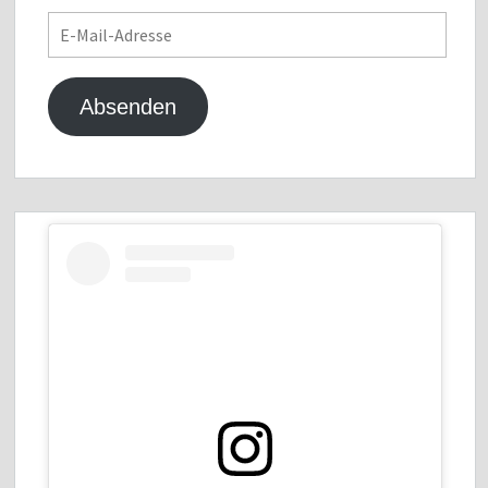
E-
Mail-
Adresse
Absenden