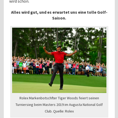
wird schon.
Alles wird gut, und es erwartet uns eine tolle Golf-
Saison.
Rolex Markenbotschfter Tiger Woods feiert seinen
Turniersieg beim Masters 2019 im Augusta National Golf
Club. Quelle: Rolex