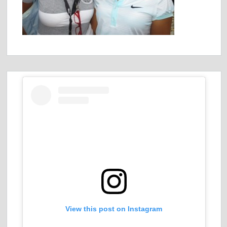
View this post on Instagram