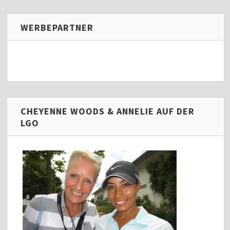
WERBEPARTNER
CHEYENNE WOODS & ANNELIE AUF DER
LGO