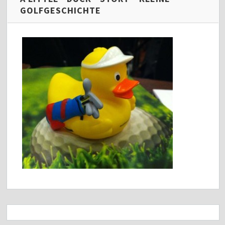
GOLFGESCHICHTE