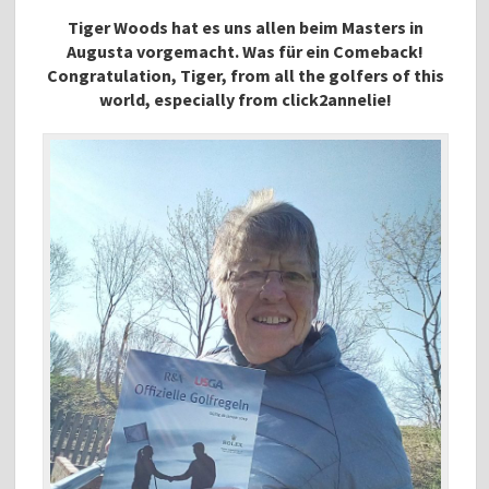
Tiger Woods hat es uns allen beim Masters in
Augusta vorgemacht. Was für ein Comeback!
Congratulation, Tiger, from all the golfers of this
world, especially from click2annelie!