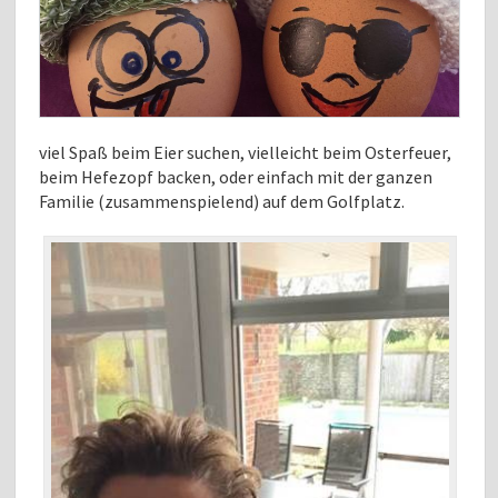
viel Spaß beim Eier suchen,
vielleicht beim Osterfeuer,
beim Hefezopf backen, oder einfach mit der ganzen
Familie (zusammenspielend) auf dem Golfplatz.