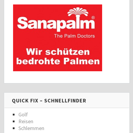
QUICK FIX – SCHNELLFINDER
Golf
Reisen
Schlemmen