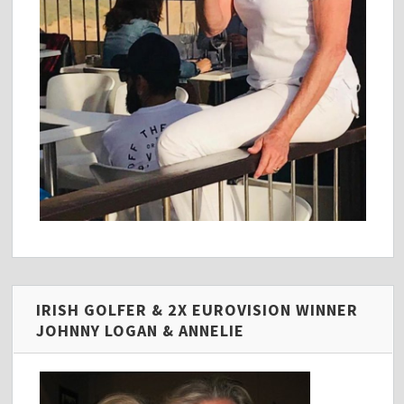
IRISH GOLFER & 2X EUROVISION WINNER
JOHNNY LOGAN & ANNELIE