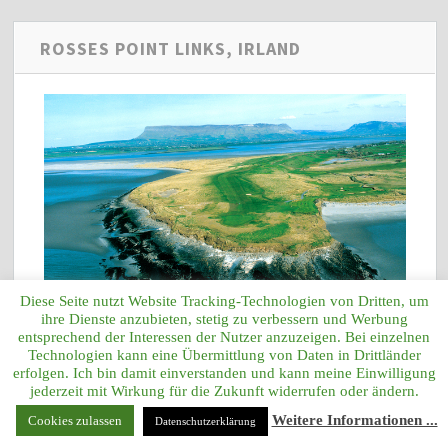
ROSSES POINT LINKS, IRLAND
Diese Seite nutzt Website Tracking-Technologien von Dritten, um
ihre Dienste anzubieten, stetig zu verbessern und Werbung
entsprechend der Interessen der Nutzer anzuzeigen. Bei einzelnen
Technologien kann eine Übermittlung von Daten in Drittländer
erfolgen. Ich bin damit einverstanden und kann meine Einwilligung
jederzeit mit Wirkung für die Zukunft widerrufen oder ändern.
Weitere Informationen ...
Cookies zulassen
Datenschutzerklärung