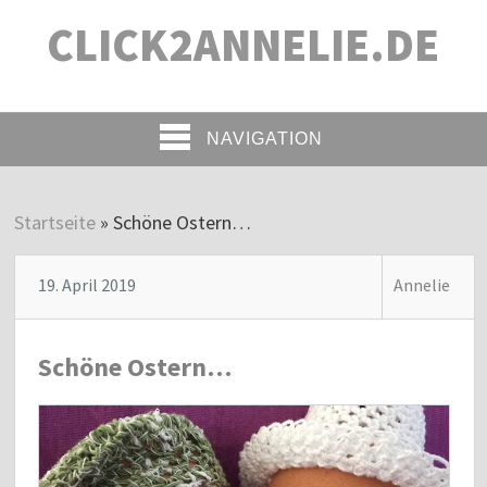
CLICK2ANNELIE.DE
NAVIGATION
Startseite
»
Schöne Ostern…
19. April 2019
Annelie
Schöne Ostern…