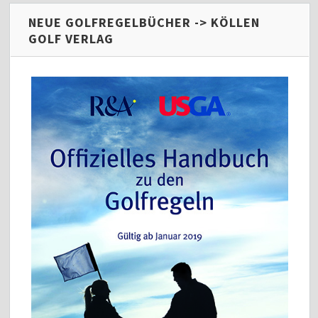
NEUE GOLFREGELBÜCHER -> KÖLLEN
GOLF VERLAG