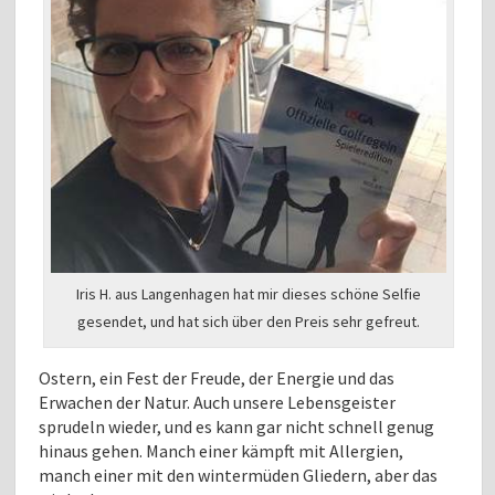
Iris H. aus Langenhagen hat mir dieses schöne Selfie
gesendet, und hat sich über den Preis sehr gefreut.
Ostern, ein Fest der Freude, der Energie und das
Erwachen der Natur. Auch unsere Lebensgeister
sprudeln wieder, und es kann gar nicht schnell genug
hinaus gehen. Manch einer kämpft mit Allergien,
manch einer mit den wintermüden Gliedern, aber das