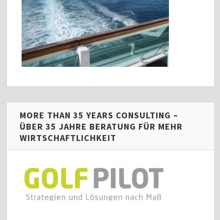
MORE THAN 35 YEARS CONSULTING –
ÜBER 35 JAHRE BERATUNG FÜR MEHR
WIRTSCHAFTLICHKEIT