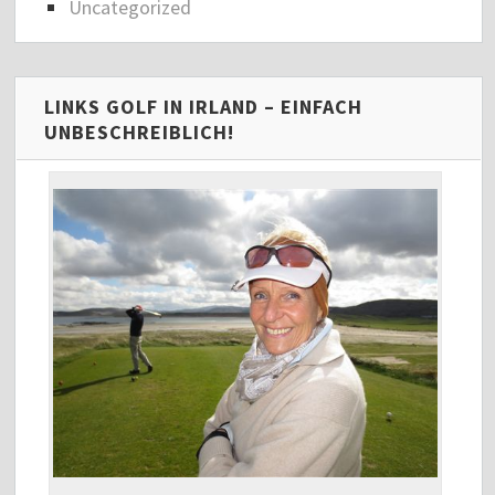
Uncategorized
LINKS GOLF IN IRLAND – EINFACH
UNBESCHREIBLICH!