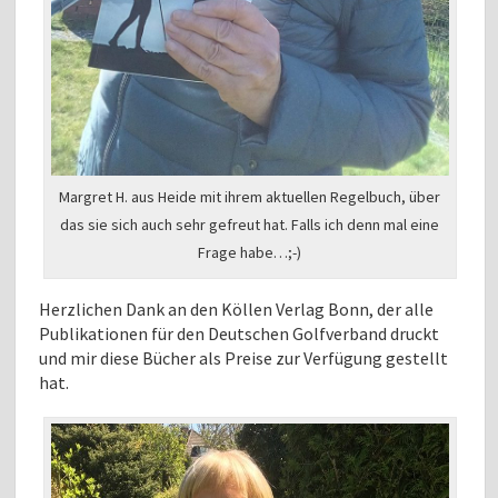
Margret H. aus Heide mit ihrem aktuellen Regelbuch, über
das sie sich auch sehr gefreut hat. Falls ich denn mal eine
Frage habe…;-)
Herzlichen Dank an den Köllen Verlag Bonn, der alle
Publikationen für den Deutschen Golfverband druckt
und mir diese Bücher als Preise zur Verfügung gestellt
hat.