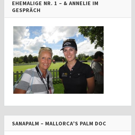
EHEMALIGE NR. 1 – & ANNELIE IM
GESPRÄCH
SANAPALM – MALLORCA’S PALM DOC