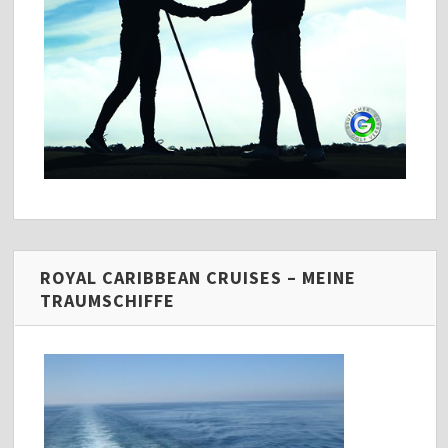
ROYAL CARIBBEAN CRUISES – MEINE
TRAUMSCHIFFE