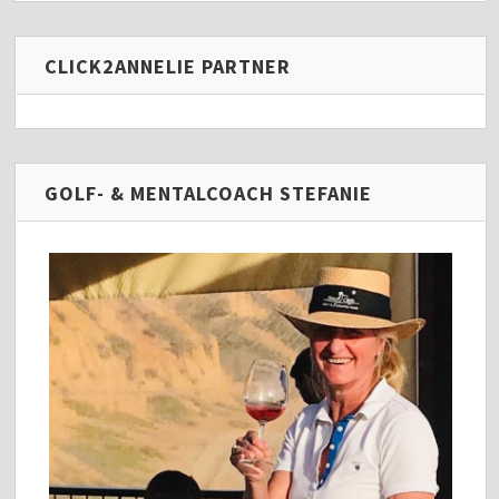
CLICK2ANNELIE PARTNER
GOLF- & MENTALCOACH STEFANIE