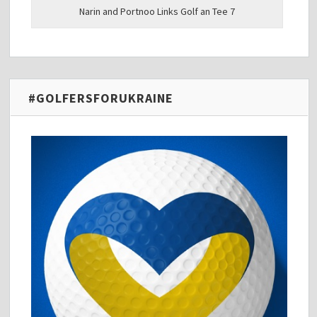
Narin and Portnoo Links Golf an Tee 7
#GOLFERSFORUKRAINE