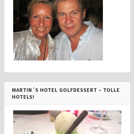
MARTIN´S HOTEL GOLFDESSERT – TOLLE
HOTELS!