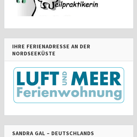
IHRE FERIENADRESSE AN DER
NORDSEEKÜSTE
SANDRA GAL – DEUTSCHLANDS