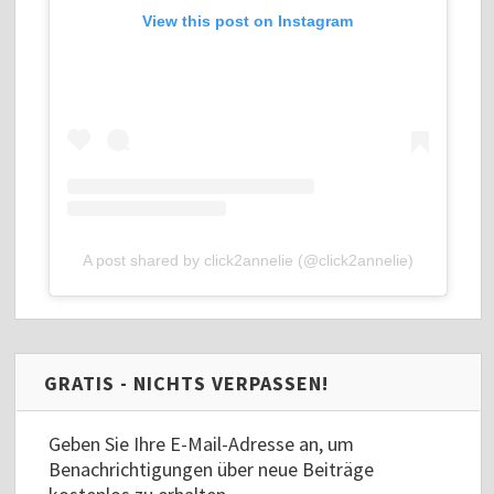
View this post on Instagram
A post shared by click2annelie (@click2annelie)
GRATIS - NICHTS VERPASSEN!
Geben Sie Ihre E-Mail-Adresse an, um
Benachrichtigungen über neue Beiträge