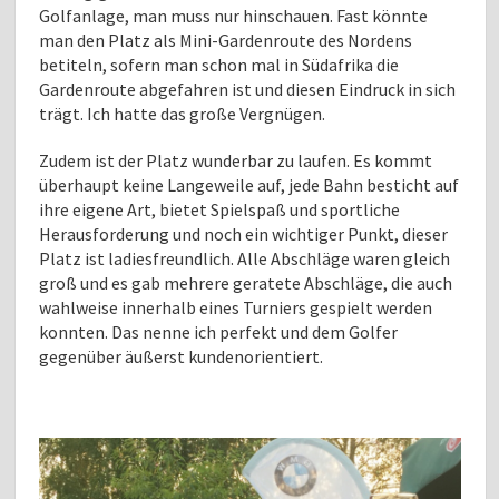
Golfanlage, man muss nur hinschauen. Fast könnte
man den Platz als Mini-Gardenroute des Nordens
betiteln, sofern man schon mal in Südafrika die
Gardenroute abgefahren ist und diesen Eindruck in sich
trägt. Ich hatte das große Vergnügen.
Zudem ist der Platz wunderbar zu laufen. Es kommt
überhaupt keine Langeweile auf, jede Bahn besticht auf
ihre eigene Art, bietet Spielspaß und sportliche
Herausforderung und noch ein wichtiger Punkt, dieser
Platz ist ladiesfreundlich. Alle Abschläge waren gleich
groß und es gab mehrere geratete Abschläge, die auch
wahlweise innerhalb eines Turniers gespielt werden
konnten. Das nenne ich perfekt und dem Golfer
gegenüber äußerst kundenorientiert.