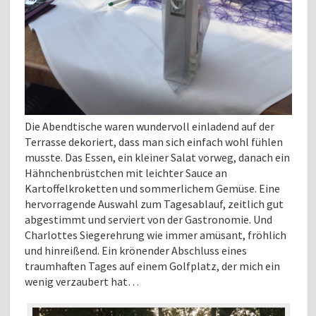
Die Abendtische waren wundervoll einladend auf der
Terrasse dekoriert, dass man sich einfach wohl fühlen
musste. Das Essen, ein kleiner Salat vorweg, danach ein
Hähnchenbrüstchen mit leichter Sauce an
Kartoffelkroketten und sommerlichem Gemüse. Eine
hervorragende Auswahl zum Tagesablauf, zeitlich gut
abgestimmt und serviert von der Gastronomie. Und
Charlottes Siegerehrung wie immer amüsant, fröhlich
und hinreißend. Ein krönender Abschluss eines
traumhaften Tages auf einem Golfplatz, der mich ein
wenig verzaubert hat…