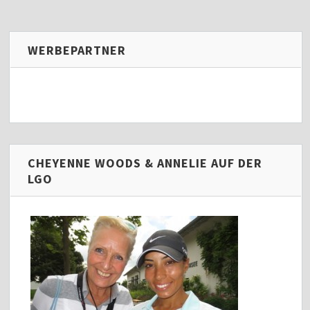
WERBEPARTNER
CHEYENNE WOODS & ANNELIE AUF DER
LGO