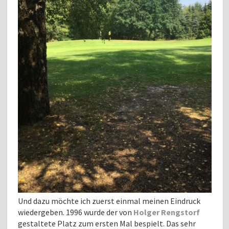
Und dazu möchte ich zuerst einmal meinen Eindruck
wiedergeben. 1996 wurde der von
Holger Rengstorf
gestaltete Platz zum ersten Mal bespielt. Das sehr