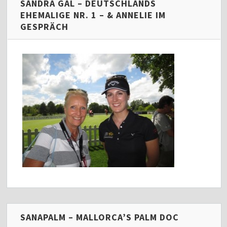
SANDRA GAL – DEUTSCHLANDS
EHEMALIGE NR. 1 – & ANNELIE IM
GESPRÄCH
SANAPALM – MALLORCA’S PALM DOC