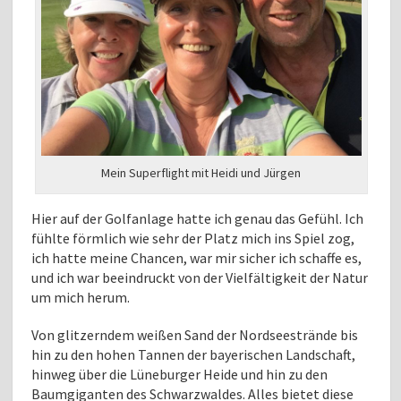
Mein Superflight mit Heidi und Jürgen
Hier auf der Golfanlage hatte ich genau das Gefühl. Ich
fühlte förmlich wie sehr der Platz mich ins Spiel zog,
ich hatte meine Chancen, war mir sicher ich schaffe es,
und ich war beeindruckt von der Vielfältigkeit der Natur
um mich herum.
Von glitzerndem weißen Sand der Nordseestrände bis
hin zu den hohen Tannen der bayerischen Landschaft,
hinweg über die Lüneburger Heide und hin zu den
Baumgiganten des Schwarzwaldes. Alles bietet diese