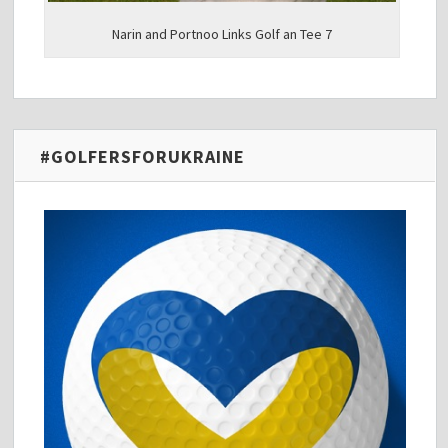
Narin and Portnoo Links Golf an Tee 7
#GOLFERSFORUKRAINE