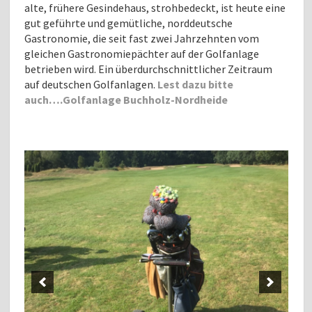
alte, frühere Gesindehaus, strohbedeckt, ist heute eine
gut geführte und gemütliche, norddeutsche
Gastronomie, die seit fast zwei Jahrzehnten vom
gleichen Gastronomiepächter auf der Golfanlage
betrieben wird. Ein überdurchschnittlicher Zeitraum
auf deutschen Golfanlagen.
Lest dazu bitte
auch….Golfanlage Buchholz-Nordheide