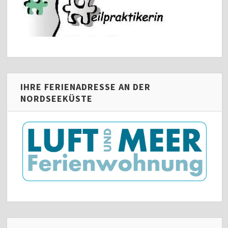
IHRE FERIENADRESSE AN DER
NORDSEEKÜSTE