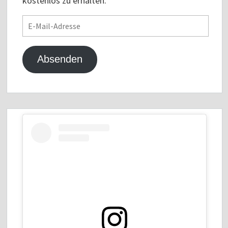
kostenlos zu erhalten.
E-
Mail-
Adresse
Absenden