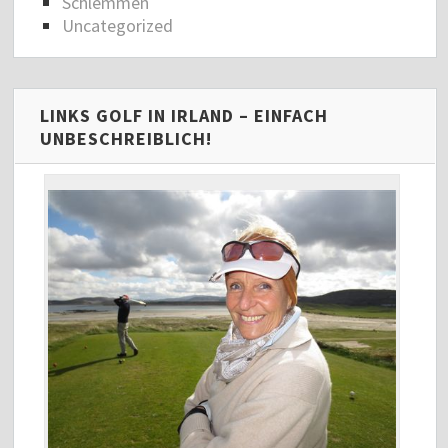
Schlemmen
Uncategorized
LINKS GOLF IN IRLAND – EINFACH
UNBESCHREIBLICH!