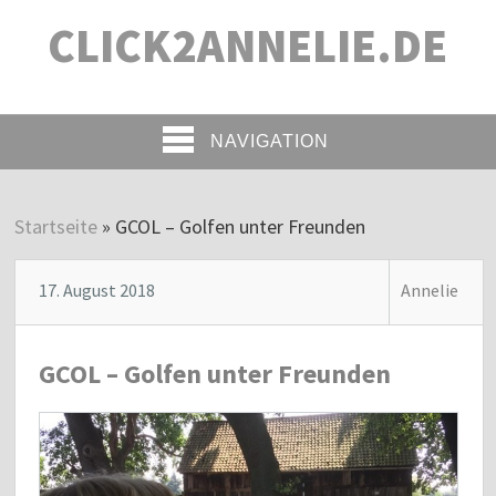
CLICK2ANNELIE.DE
NAVIGATION
Startseite
»
GCOL – Golfen unter Freunden
17. August 2018
Annelie
GCOL – Golfen unter Freunden