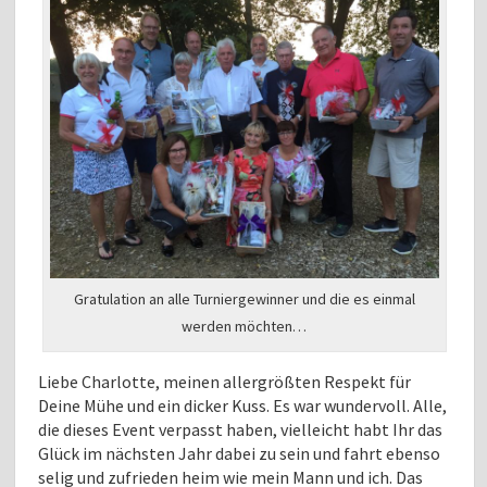
Gratulation an alle Turniergewinner und die es einmal
werden möchten…
Liebe Charlotte, meinen allergrößten Respekt für
Deine Mühe und ein dicker Kuss. Es war wundervoll. Alle,
die dieses Event verpasst haben, vielleicht habt Ihr das
Glück im nächsten Jahr dabei zu sein und fahrt ebenso
selig und zufrieden heim wie mein Mann und ich. Das