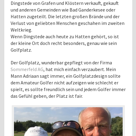
Dingstede von Grafen und Klöstern verkauft, gekauft
und anderen Gemeinden wie Bad Ganderkesee oder
Hatten zugeteilt. Die letzten großen Brände und der
Verlust von geliebten Menschen geschahen im zweiten
Weltkrieg.
Wenn Dingstede auch heute zu Hatten gehört, so ist
der kleine Ort doch recht besonders, genau wie sein
Golfplatz.
Der Golfplatz, wunderbar gepflegt von der Firma
Sommerfeld AG
, hat mich einfach verzaubert. Mein
Mann Adriaan sagt immer, ein Golfplatzdesign sollte
dem Amateur Golfer nicht aufzeigen wie schlecht er
spielt, es sollte freundlich sein und jedem Golfer immer
das Gefühl geben, der Platz ist fair.