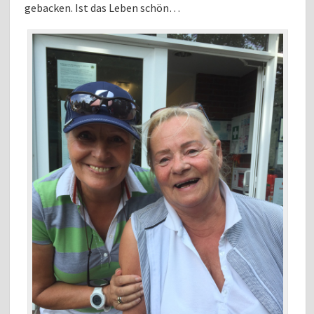
gebacken. Ist das Leben schön…