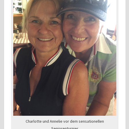
Charlotte und Annelie vor dem sensationellen
Seniorenturnier