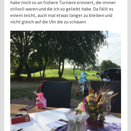
habe mich so an frühere Turniere erinnert, die immer
stilvoll waren und die ich so geliebt habe. Da fällt es
einem leicht, auch mal etwas länger zu bleiben und
nicht gleich auf die Uhr die zu schauen.