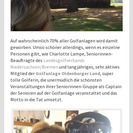
Auf wahrscheinlich 70% aller Golfanlagen wird damit
geworben.
Umso schöner allerdings, wenn es einzelne
Personen gibt, wie Charlotte Lampe, Seniorinnen-
Beauftragte des
Landesgolfverbands
Niedersachsen/Bremen
und langjähriges, sehr aktives
Mitglied der
Golfanlage Oldenburger Land
, super
tolle Golferin, die unermüdlich die schönsten
Veranstaltungen ihrer Seniorinnen-Gruppe als Captain
der Senioren auf der Golfanlage veranstaltet und das
Motto in die Tat umsetzt.