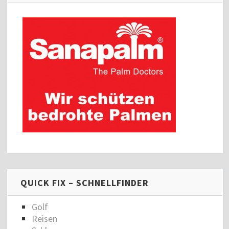
QUICK FIX – SCHNELLFINDER
Golf
Reisen