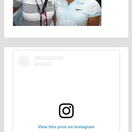
View this post on Instagram