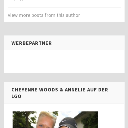
View more posts from this author
WERBEPARTNER
CHEYENNE WOODS & ANNELIE AUF DER
LGO