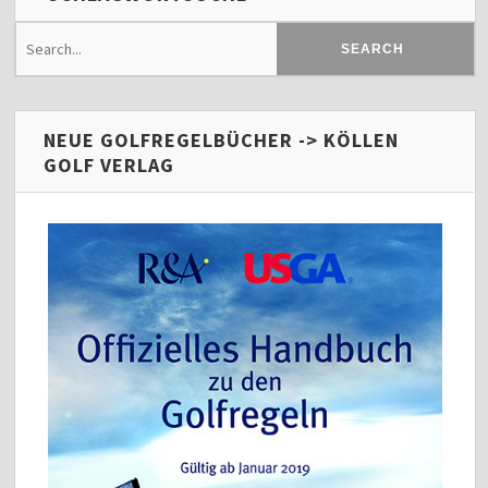
NEUE GOLFREGELBÜCHER -> KÖLLEN
GOLF VERLAG