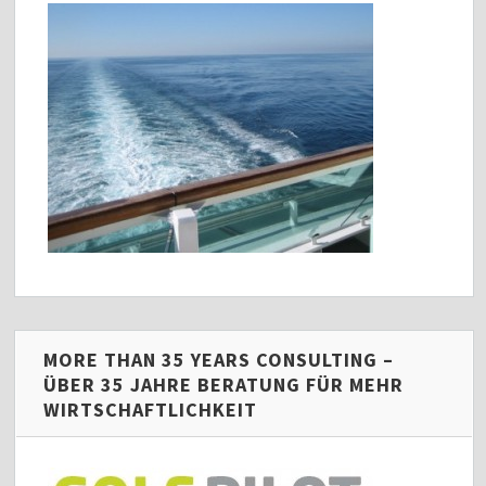
MORE THAN 35 YEARS CONSULTING –
ÜBER 35 JAHRE BERATUNG FÜR MEHR
WIRTSCHAFTLICHKEIT