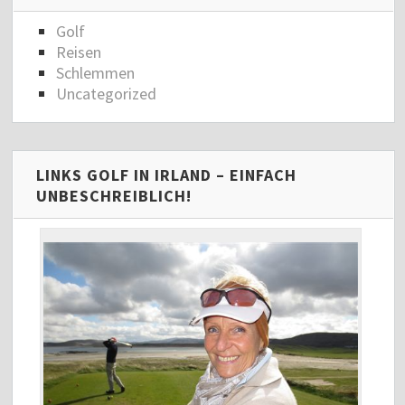
Golf
Reisen
Schlemmen
Uncategorized
LINKS GOLF IN IRLAND – EINFACH
UNBESCHREIBLICH!