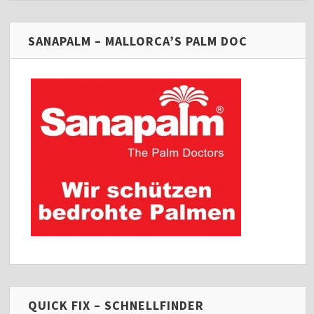
SANAPALM – MALLORCA’S PALM DOC
QUICK FIX – SCHNELLFINDER