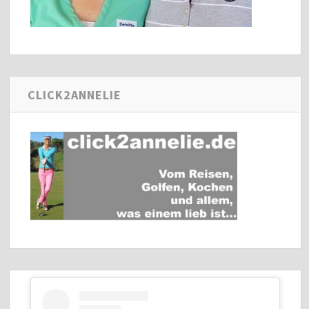
CLICK2ANNELIE