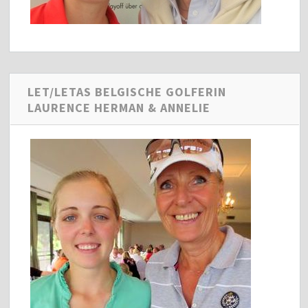
LET/LETAS BELGISCHE GOLFERIN
LAURENCE HERMAN & ANNELIE