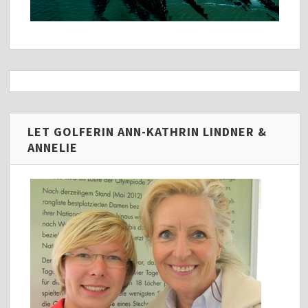
LET GOLFERIN ANN-KATHRIN LINDNER &
ANNELIE