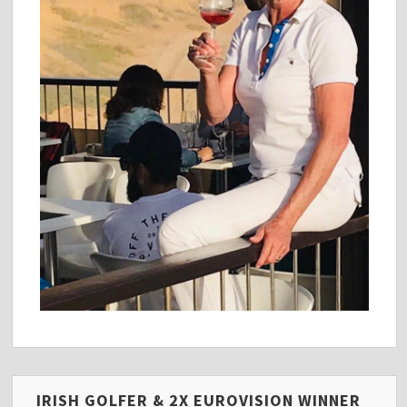
IRISH GOLFER & 2X EUROVISION WINNER