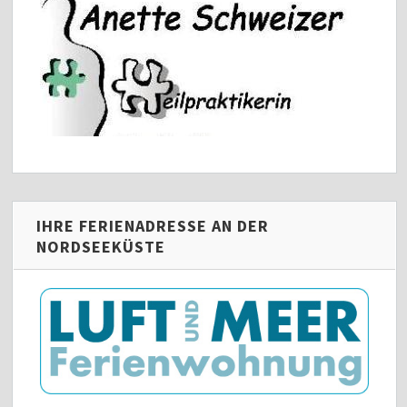
IHRE FERIENADRESSE AN DER
NORDSEEKÜSTE