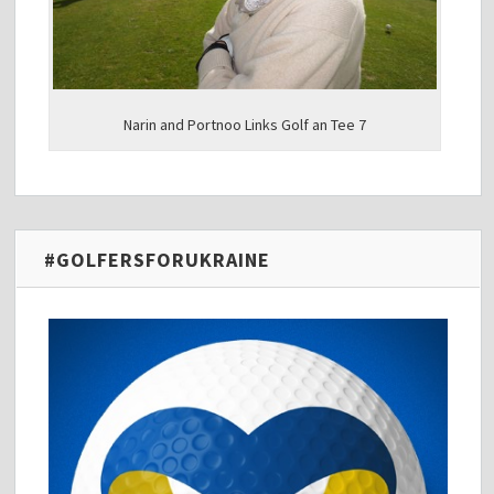
Narin and Portnoo Links Golf an Tee 7
#GOLFERSFORUKRAINE