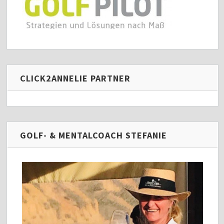
CLICK2ANNELIE PARTNER
GOLF- & MENTALCOACH STEFANIE