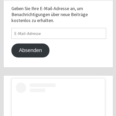
Geben Sie Ihre E-Mail-Adresse an, um
Benachrichtigungen über neue Beiträge
kostenlos zu erhalten.
E-
Mail-
Adresse
Absenden