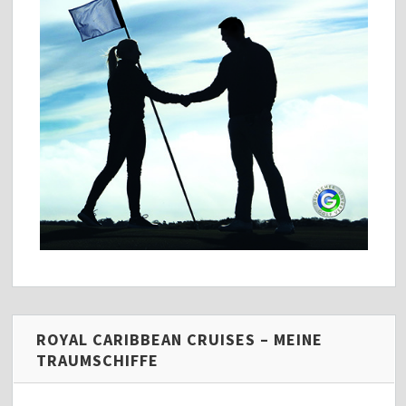
ROYAL CARIBBEAN CRUISES – MEINE
TRAUMSCHIFFE