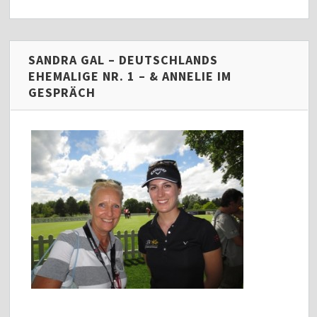
SANDRA GAL – DEUTSCHLANDS
EHEMALIGE NR. 1 – & ANNELIE IM
GESPRÄCH