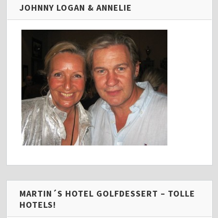
JOHNNY LOGAN & ANNELIE
MARTIN´S HOTEL GOLFDESSERT – TOLLE
HOTELS!