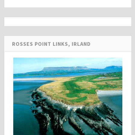
ROSSES POINT LINKS, IRLAND