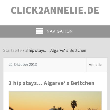
CLICK2ANNELIE.DE
NAVIGATION
Startseite
»
3 hip stays… Algarve‘ s Bettchen
20. Oktober 2013
Annelie
3 hip stays… Algarve‘ s Bettchen