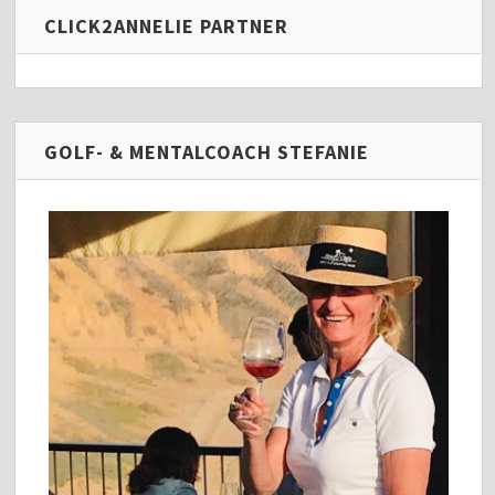
CLICK2ANNELIE PARTNER
GOLF- & MENTALCOACH STEFANIE