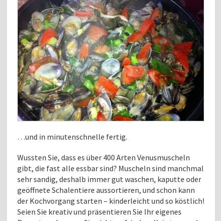
…und in minutenschnelle fertig.
Wussten Sie, dass es über 400 Arten Venusmuscheln
gibt, die fast alle essbar sind? Muscheln sind manchmal
sehr sandig, deshalb immer gut waschen, kaputte oder
geöffnete Schalentiere aussortieren, und schon kann
der Kochvorgang starten – kinderleicht und so köstlich!
Seien Sie kreativ und präsentieren Sie Ihr eigenes