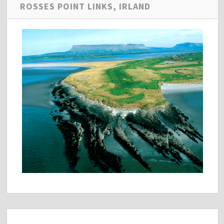
ROSSES POINT LINKS, IRLAND