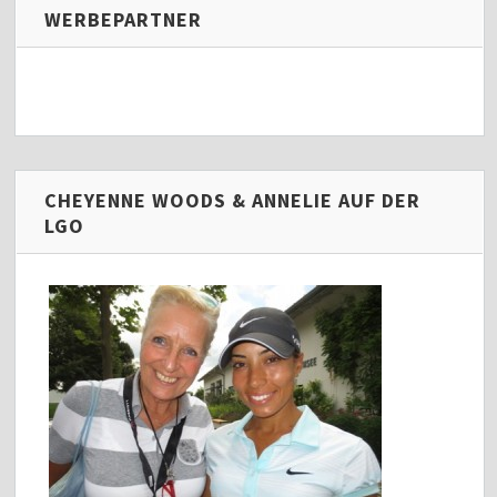
WERBEPARTNER
CHEYENNE WOODS & ANNELIE AUF DER
LGO