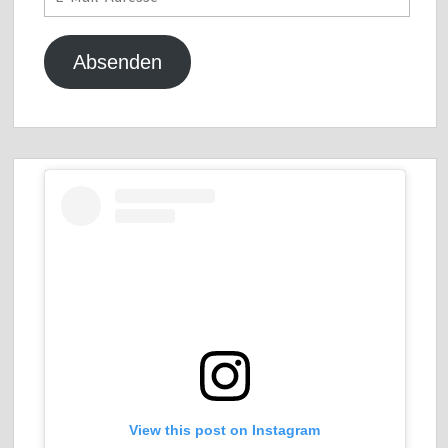
Mail-
Adresse
Absenden
View this post on Instagram