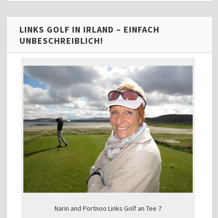
LINKS GOLF IN IRLAND – EINFACH
UNBESCHREIBLICH!
Narin and Portnoo Links Golf an Tee 7