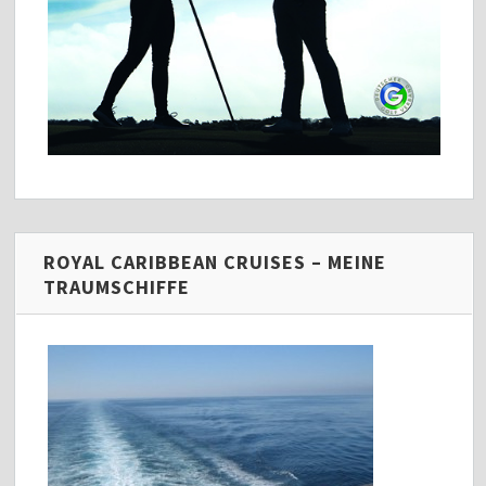
ROYAL CARIBBEAN CRUISES – MEINE
TRAUMSCHIFFE