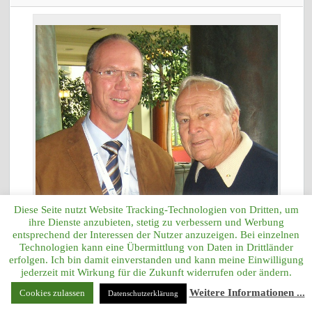
Diese Seite nutzt Website Tracking-Technologien von Dritten, um
ihre Dienste anzubieten, stetig zu verbessern und Werbung
entsprechend der Interessen der Nutzer anzuzeigen. Bei einzelnen
Technologien kann eine Übermittlung von Daten in Drittländer
erfolgen. Ich bin damit einverstanden und kann meine Einwilligung
Adriaan A. Straten und Arnold Palmer
jederzeit mit Wirkung für die Zukunft widerrufen oder ändern.
Weitere Informationen ...
Cookies zulassen
Datenschutzerklärung