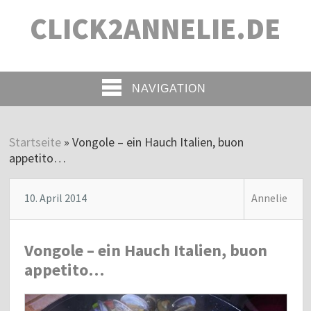
CLICK2ANNELIE.DE
NAVIGATION
Startseite
»
Vongole – ein Hauch Italien, buon
appetito…
10. April 2014
Annelie
Vongole – ein Hauch Italien, buon
appetito…