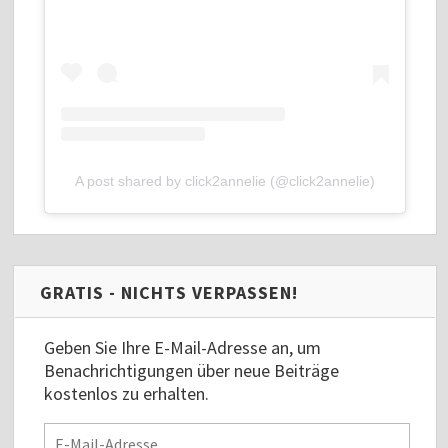
A post shared by click2annelie (@click2annelie)
GRATIS - NICHTS VERPASSEN!
Geben Sie Ihre E-Mail-Adresse an, um
Benachrichtigungen über neue Beiträge
kostenlos zu erhalten.
E-