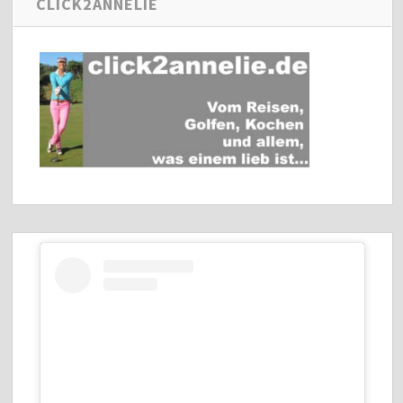
CLICK2ANNELIE