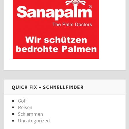
QUICK FIX – SCHNELLFINDER
Golf
Reisen
Schlemmen
Uncategorized