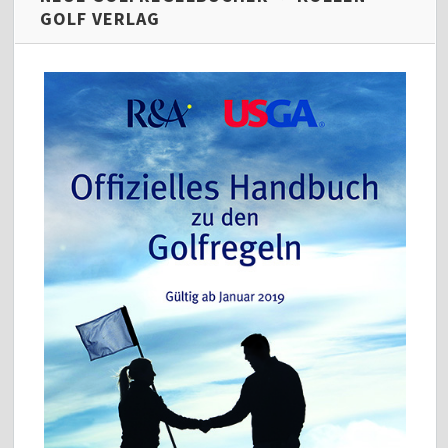
GOLF VERLAG