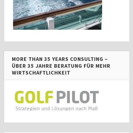
MORE THAN 35 YEARS CONSULTING –
ÜBER 35 JAHRE BERATUNG FÜR MEHR
WIRTSCHAFTLICHKEIT