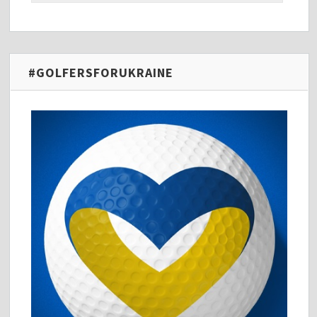
#GOLFERSFORUKRAINE