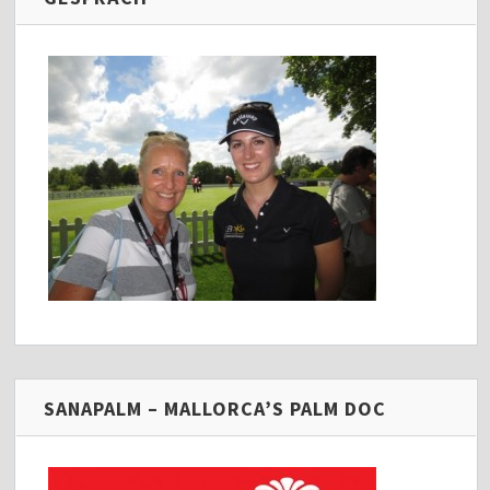
SANAPALM – MALLORCA’S PALM DOC