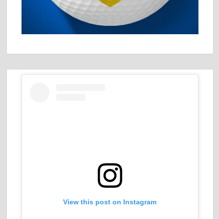
View this post on Instagram