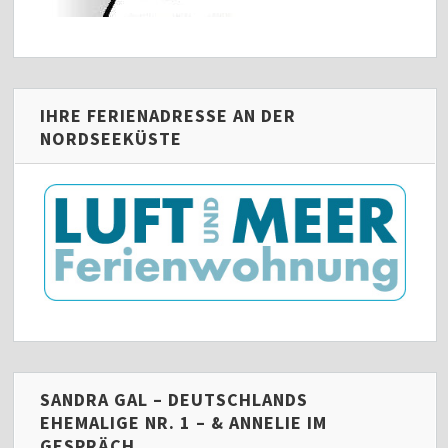
IHRE FERIENADRESSE AN DER
NORDSEEKÜSTE
SANDRA GAL – DEUTSCHLANDS
EHEMALIGE NR. 1 – & ANNELIE IM
GESPRÄCH