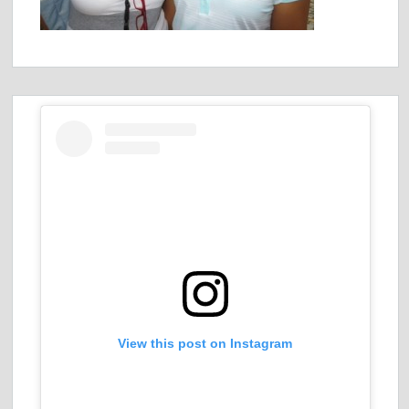
View this post on Instagram