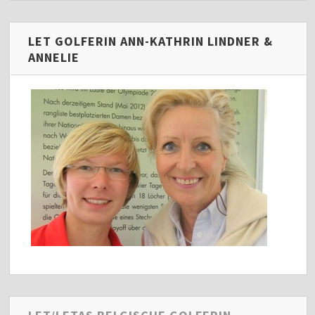
LET GOLFERIN ANN-KATHRIN LINDNER &
ANNELIE