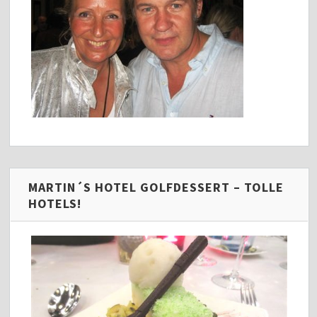
MARTIN´S HOTEL GOLFDESSERT – TOLLE
HOTELS!