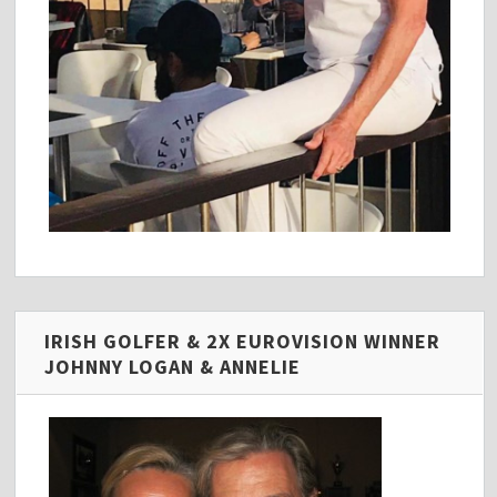
IRISH GOLFER & 2X EUROVISION WINNER
JOHNNY LOGAN & ANNELIE