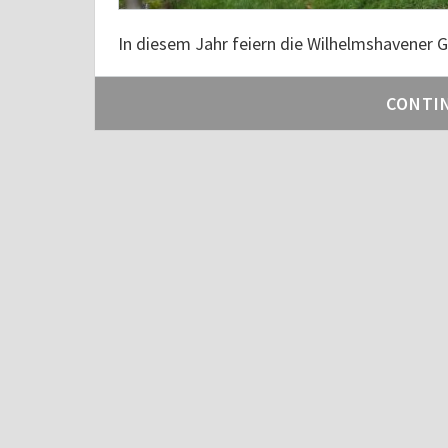
In diesem Jahr feiern die Wilhelmshavener Go
CONTI