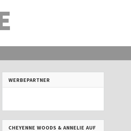
E
WERBEPARTNER
CHEYENNE WOODS & ANNELIE AUF