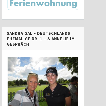
SANDRA GAL – DEUTSCHLANDS
EHEMALIGE NR. 1 – & ANNELIE IM
GESPRÄCH