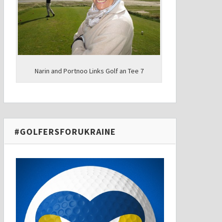
Narin and Portnoo Links Golf an Tee 7
#GOLFERSFORUKRAINE