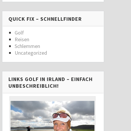
QUICK FIX – SCHNELLFINDER
Golf
Reisen
Schlemmen
Uncategorized
LINKS GOLF IN IRLAND – EINFACH
UNBESCHREIBLICH!