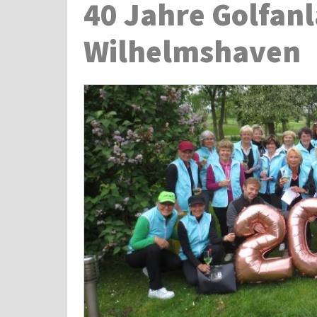
40 Jahre Golfan
Wilhelmshaven