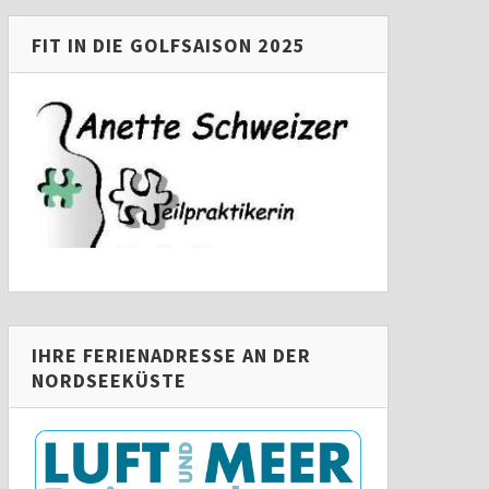
FIT IN DIE GOLFSAISON 2025
IHRE FERIENADRESSE AN DER
NORDSEEKÜSTE