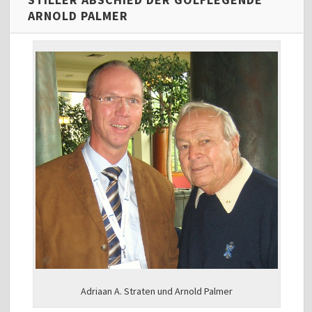
ARNOLD PALMER
Adriaan A. Straten und Arnold Palmer