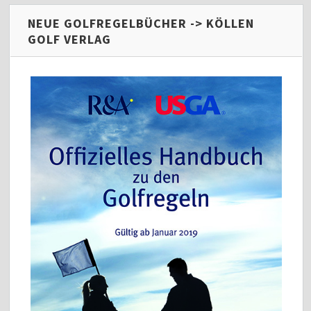
NEUE GOLFREGELBÜCHER -> KÖLLEN
GOLF VERLAG