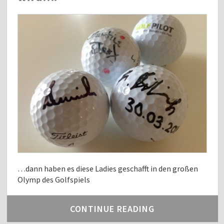
…dann haben es diese Ladies geschafft in den großen
Olymp des Golfspiels
CONTINUE READING