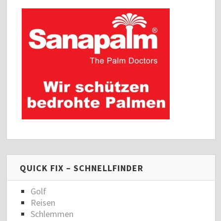
QUICK FIX – SCHNELLFINDER
Golf
Reisen
Schlemmen