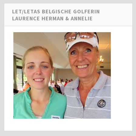
LET/LETAS BELGISCHE GOLFERIN
LAURENCE HERMAN & ANNELIE