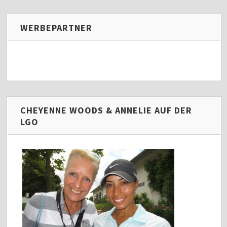
WERBEPARTNER
CHEYENNE WOODS & ANNELIE AUF DER
LGO