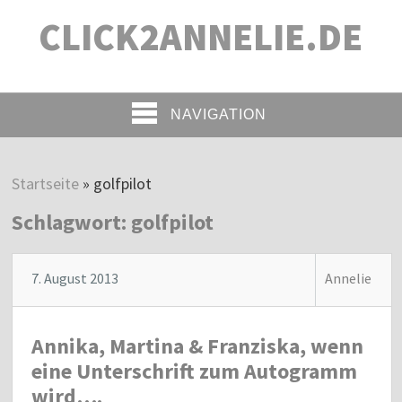
CLICK2ANNELIE.DE
NAVIGATION
Startseite
»
golfpilot
Schlagwort:
golfpilot
7. August 2013
Annelie
Annika, Martina & Franziska, wenn
eine Unterschrift zum Autogramm
wird….