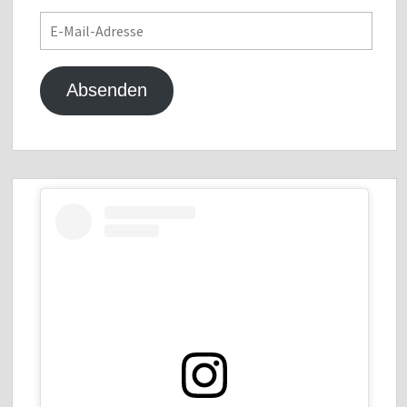
E-
Mail-
Adresse
Absenden