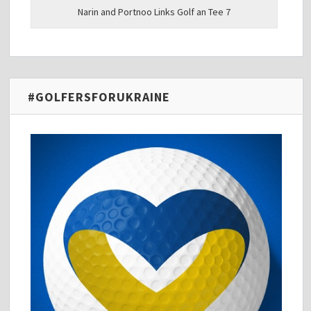
Narin and Portnoo Links Golf an Tee 7
#GOLFERSFORUKRAINE