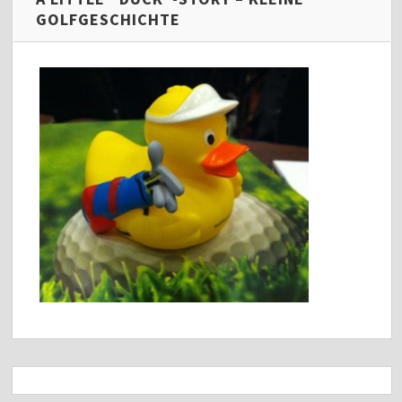
GOLFGESCHICHTE