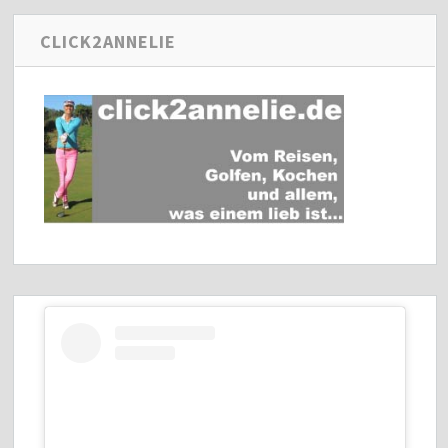
CLICK2ANNELIE