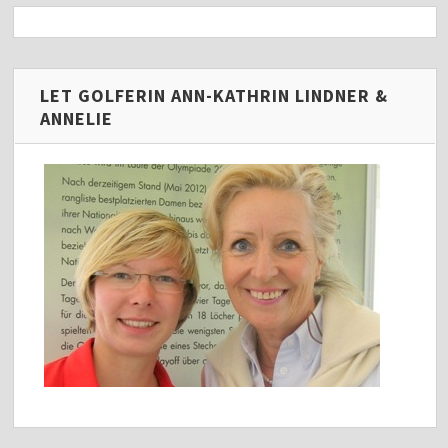
LET GOLFERIN ANN-KATHRIN LINDNER &
ANNELIE