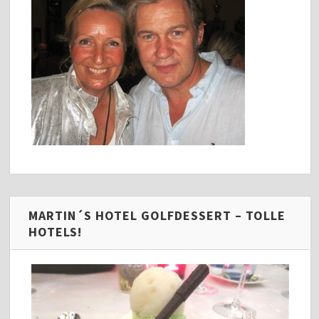
MARTIN´S HOTEL GOLFDESSERT – TOLLE
HOTELS!