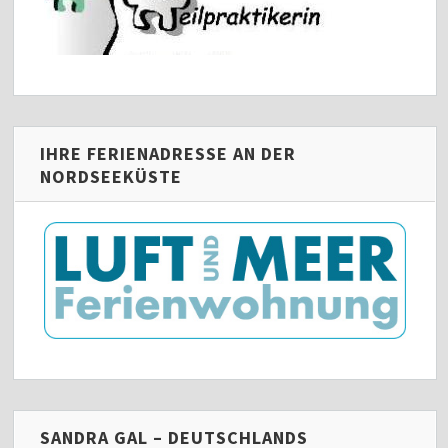
IHRE FERIENADRESSE AN DER
NORDSEEKÜSTE
SANDRA GAL – DEUTSCHLANDS