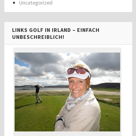
Uncategorized
LINKS GOLF IN IRLAND – EINFACH
UNBESCHREIBLICH!