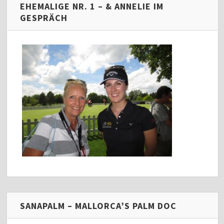
EHEMALIGE NR. 1 – & ANNELIE IM
GESPRÄCH
SANAPALM – MALLORCA’S PALM DOC