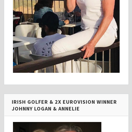
IRISH GOLFER & 2X EUROVISION WINNER
JOHNNY LOGAN & ANNELIE