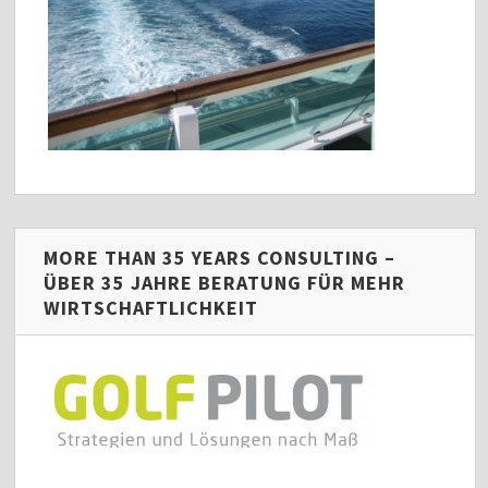
MORE THAN 35 YEARS CONSULTING –
ÜBER 35 JAHRE BERATUNG FÜR MEHR
WIRTSCHAFTLICHKEIT