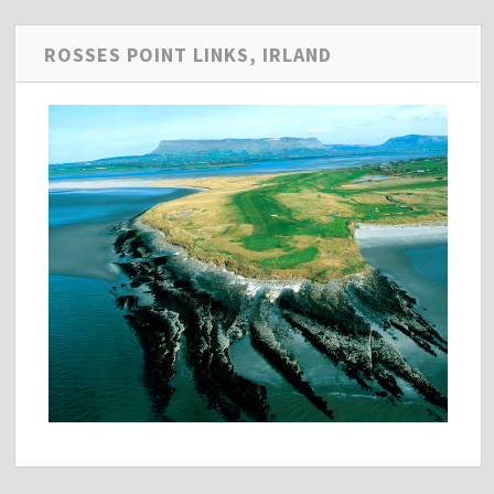
ROSSES POINT LINKS, IRLAND