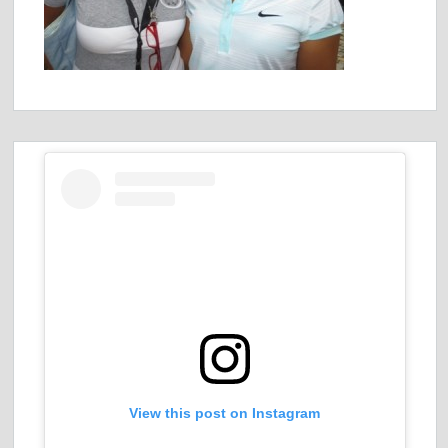
View this post on Instagram