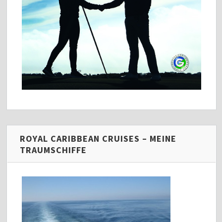
ROYAL CARIBBEAN CRUISES – MEINE
TRAUMSCHIFFE