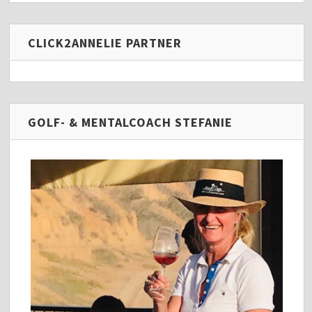
CLICK2ANNELIE PARTNER
GOLF- & MENTALCOACH STEFANIE