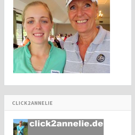
CLICK2ANNELIE