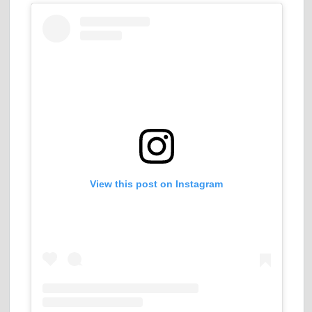
View this post on Instagram