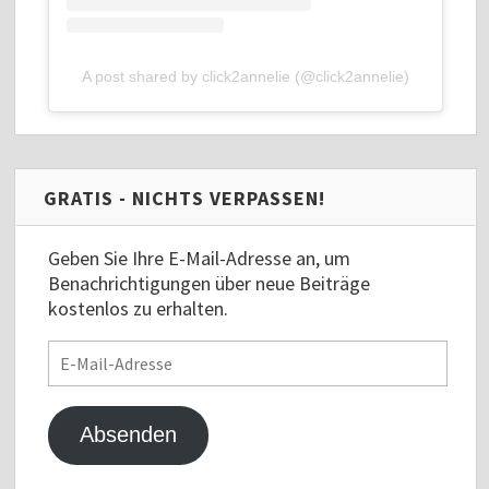
A post shared by click2annelie (@click2annelie)
GRATIS - NICHTS VERPASSEN!
Geben Sie Ihre E-Mail-Adresse an, um
Benachrichtigungen über neue Beiträge
kostenlos zu erhalten.
E-
Mail-
Adresse
Absenden