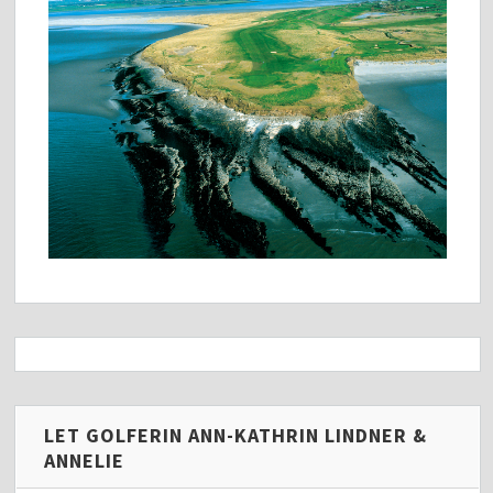
LET GOLFERIN ANN-KATHRIN LINDNER &
ANNELIE