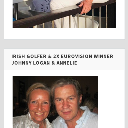
IRISH GOLFER & 2X EUROVISION WINNER
JOHNNY LOGAN & ANNELIE