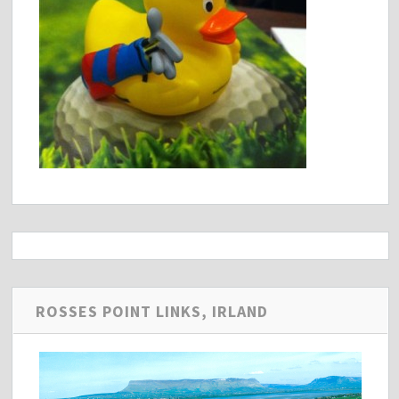
ROSSES POINT LINKS, IRLAND