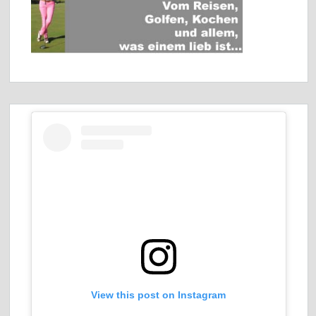
View this post on Instagram