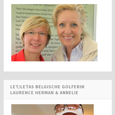
LET/LETAS BELGISCHE GOLFERIN
LAURENCE HERMAN & ANNELIE