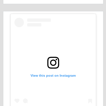
View this post on Instagram