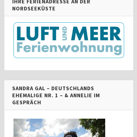
IHRE FERIENADRESSE AN DER
NORDSEEKÜSTE
SANDRA GAL – DEUTSCHLANDS
EHEMALIGE NR. 1 – & ANNELIE IM
GESPRÄCH