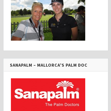
SANAPALM – MALLORCA’S PALM DOC