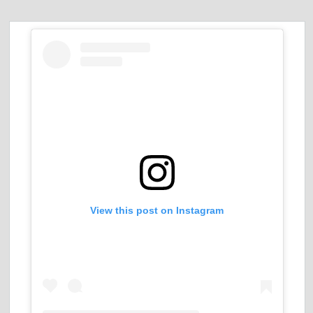
View this post on Instagram