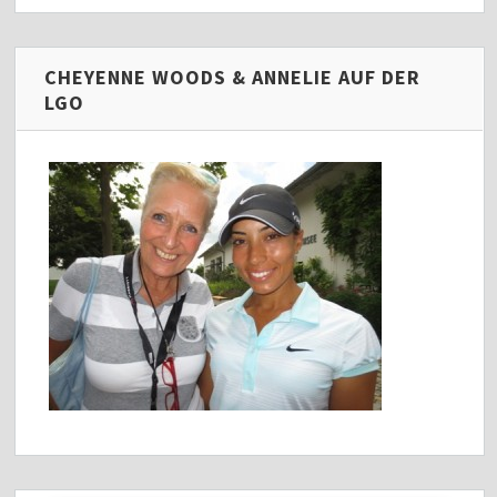
CHEYENNE WOODS & ANNELIE AUF DER
LGO