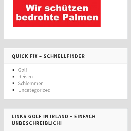
QUICK FIX – SCHNELLFINDER
Golf
Reisen
Schlemmen
Uncategorized
LINKS GOLF IN IRLAND – EINFACH
UNBESCHREIBLICH!