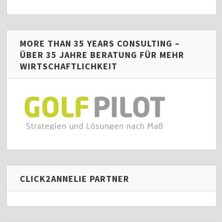
MORE THAN 35 YEARS CONSULTING –
ÜBER 35 JAHRE BERATUNG FÜR MEHR
WIRTSCHAFTLICHKEIT
CLICK2ANNELIE PARTNER