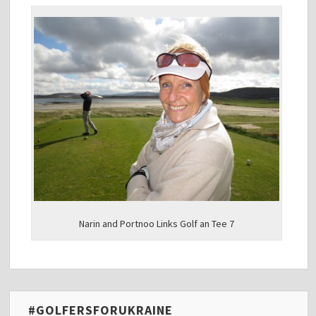
Narin and Portnoo Links Golf an Tee 7
#GOLFERSFORUKRAINE