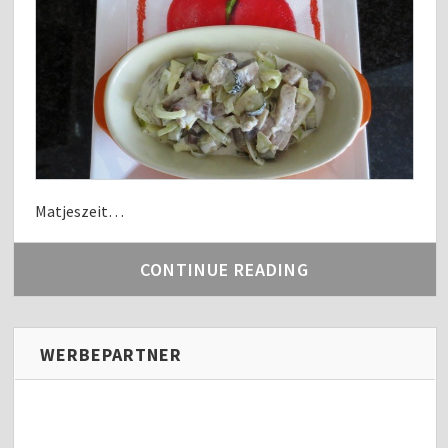
Matjeszeit…
CONTINUE READING
WERBEPARTNER