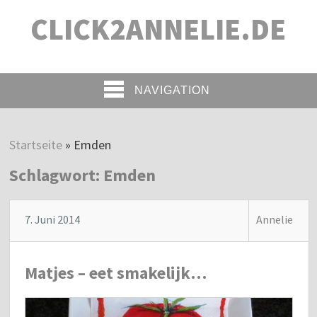
CLICK2ANNELIE.DE
NAVIGATION
Startseite
»
Emden
Schlagwort:
Emden
7. Juni 2014
Annelie
Matjes – eet smakelijk…