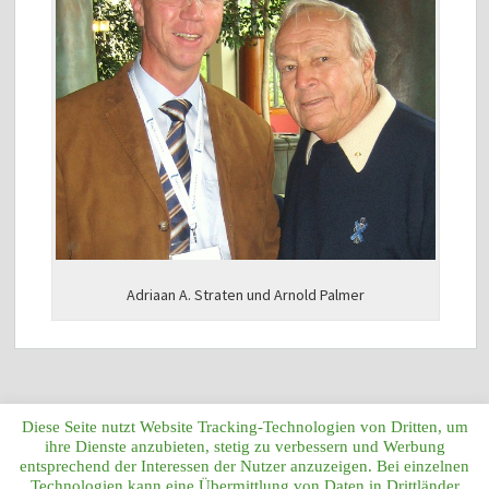
Adriaan A. Straten und Arnold Palmer
Diese Seite nutzt Website Tracking-Technologien von Dritten, um
ihre Dienste anzubieten, stetig zu verbessern und Werbung
entsprechend der Interessen der Nutzer anzuzeigen. Bei einzelnen
Technologien kann eine Übermittlung von Daten in Drittländer