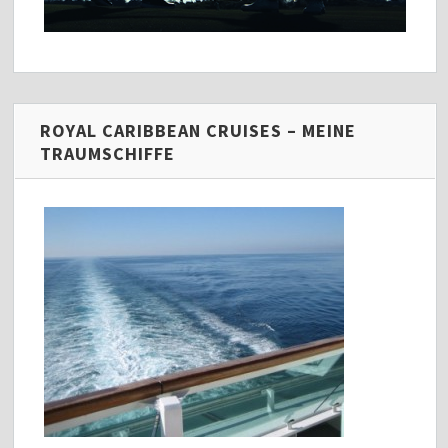
ROYAL CARIBBEAN CRUISES – MEINE
TRAUMSCHIFFE