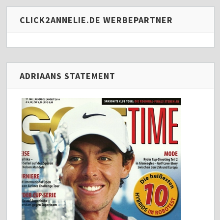
CLICK2ANNELIE.DE WERBEPARTNER
ADRIAANS STATEMENT