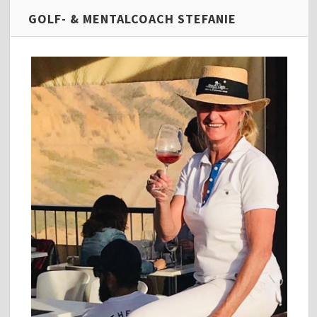
GOLF- & MENTALCOACH STEFANIE