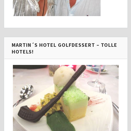
MARTIN´S HOTEL GOLFDESSERT – TOLLE
HOTELS!