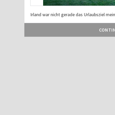
Irland war nicht gerade das Urlaubsziel mei
CONTI