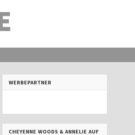
E
WERBEPARTNER
CHEYENNE WOODS & ANNELIE AUF