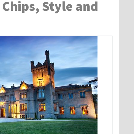
 Chips, Style and