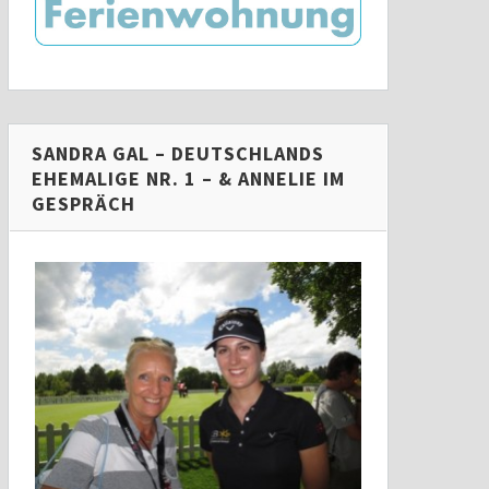
SANDRA GAL – DEUTSCHLANDS
EHEMALIGE NR. 1 – & ANNELIE IM
GESPRÄCH