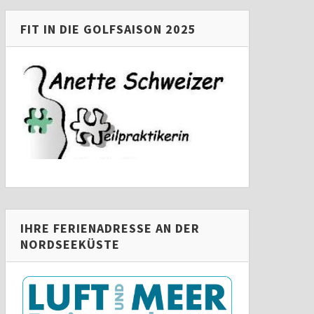
FIT IN DIE GOLFSAISON 2025
IHRE FERIENADRESSE AN DER
NORDSEEKÜSTE