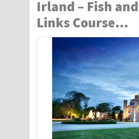
Irland – Fish and
Links Course…