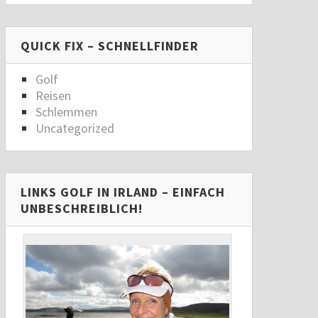
QUICK FIX – SCHNELLFINDER
Golf
Reisen
Schlemmen
Uncategorized
LINKS GOLF IN IRLAND – EINFACH
UNBESCHREIBLICH!