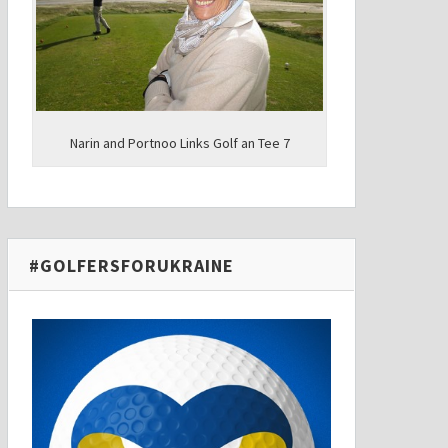
Narin and Portnoo Links Golf an Tee 7
#GOLFERSFORUKRAINE