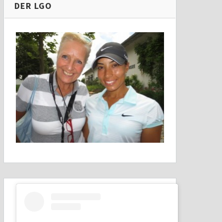
DER LGO