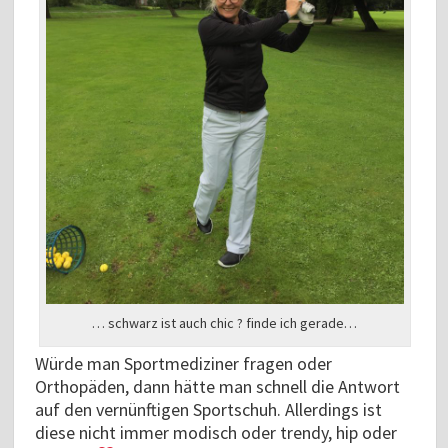
… schwarz ist auch chic ? finde ich gerade…
Würde man Sportmediziner fragen oder
Orthopäden, dann hätte man schnell die Antwort
auf den vernünftigen Sportschuh. Allerdings ist
diese nicht immer modisch oder trendy, hip oder