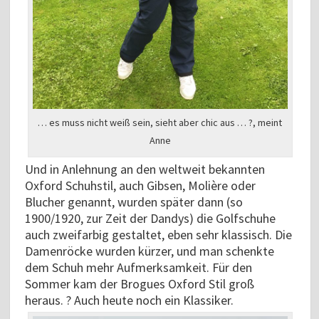
… es muss nicht weiß sein, sieht aber chic aus … ?, meint
Anne
Und in Anlehnung an den weltweit bekannten
Oxford Schuhstil, auch Gibsen, Molière oder
Blucher genannt, wurden später dann (so
1900/1920, zur Zeit der Dandys) die Golfschuhe
auch zweifarbig gestaltet, eben sehr klassisch. Die
Damenröcke wurden kürzer, und man schenkte
dem Schuh mehr Aufmerksamkeit. Für den
Sommer kam der Brogues Oxford Stil groß
heraus. ? Auch heute noch ein Klassiker.