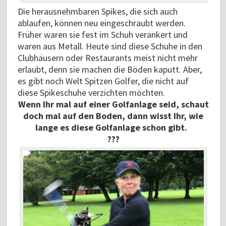
Die herausnehmbaren Spikes, die sich auch
ablaufen, können neu eingeschraubt werden.
Früher waren sie fest im Schuh verankert und
waren aus Metall. Heute sind diese Schuhe in den
Clubhäusern oder Restaurants meist nicht mehr
erlaubt, denn sie machen die Böden kaputt. Aber,
es gibt noch Welt Spitzen Golfer, die nicht auf
diese Spikeschuhe verzichten möchten.
Wenn Ihr mal auf einer Golfanlage seid, schaut
doch mal auf den Boden, dann wisst Ihr, wie
lange es diese Golfanlage schon gibt.
???