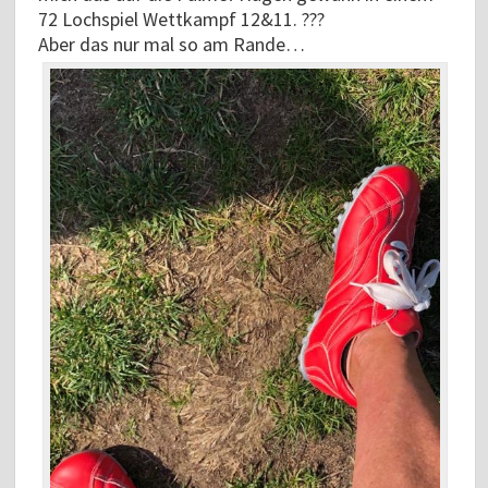
72 Lochspiel Wettkampf 12&11. ???
Aber das nur mal so am Rande…