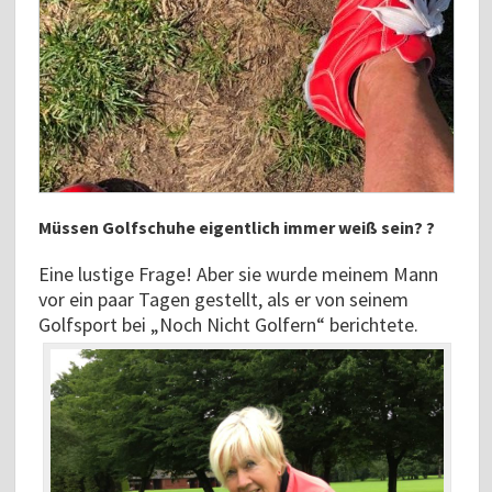
Müssen Golfschuhe eigentlich immer weiß sein? ?
Eine lustige Frage! Aber sie wurde meinem Mann
vor ein paar Tagen gestellt, als er von seinem
Golfsport bei „Noch Nicht Golfern“ berichtete.