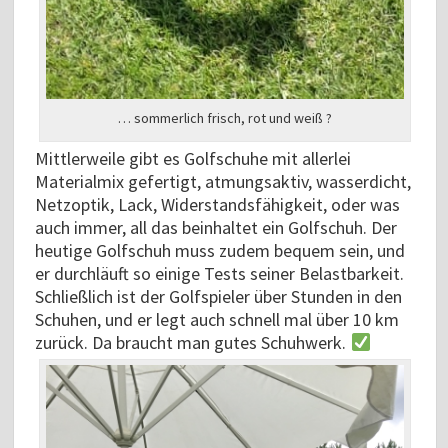
… sommerlich frisch, rot und weiß ?
Mittlerweile gibt es Golfschuhe mit allerlei
Materialmix gefertigt, atmungsaktiv, wasserdicht,
Netzoptik, Lack, Widerstandsfähigkeit, oder was
auch immer, all das beinhaltet ein Golfschuh. Der
heutige Golfschuh muss zudem bequem sein, und
er durchläuft so einige Tests seiner Belastbarkeit.
Schließlich ist der Golfspieler über Stunden in den
Schuhen, und er legt auch schnell mal über 10 km
zurück. Da braucht man gutes Schuhwerk.