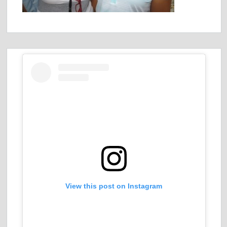
View this post on Instagram