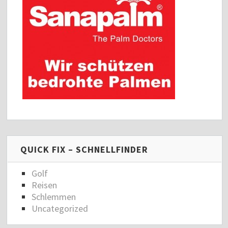
QUICK FIX – SCHNELLFINDER
Golf
Reisen
Schlemmen
Uncategorized