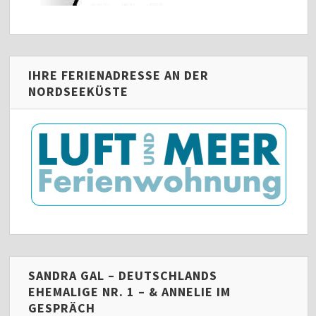
IHRE FERIENADRESSE AN DER
NORDSEEKÜSTE
SANDRA GAL – DEUTSCHLANDS
EHEMALIGE NR. 1 – & ANNELIE IM
GESPRÄCH