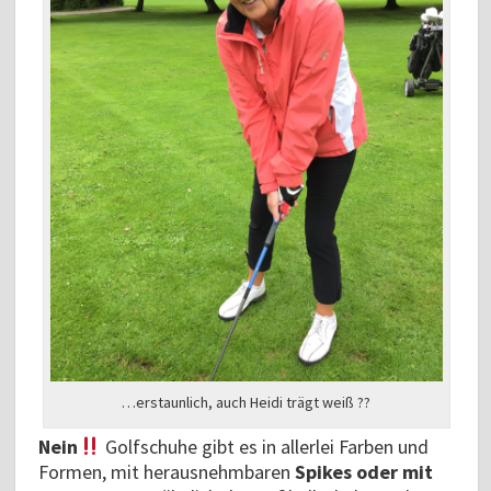
…erstaunlich, auch Heidi trägt weiß ??
Nein
Golfschuhe gibt es in allerlei Farben und
Formen, mit herausnehmbaren
Spikes oder mit