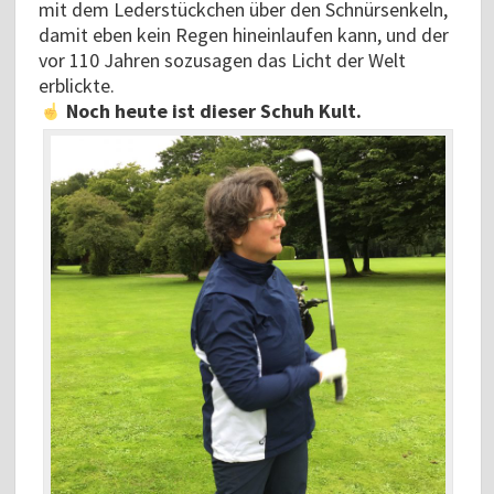
mit dem Lederstückchen über den Schnürsenkeln,
damit eben kein Regen hineinlaufen kann, und der
vor 110 Jahren sozusagen das Licht der Welt
erblickte.
Noch heute ist dieser Schuh Kult.