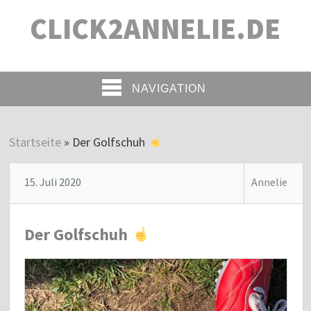
CLICK2ANNELIE.DE
NAVIGATION
Startseite
»
Der Golfschuh
15. Juli 2020
Annelie
Der Golfschuh