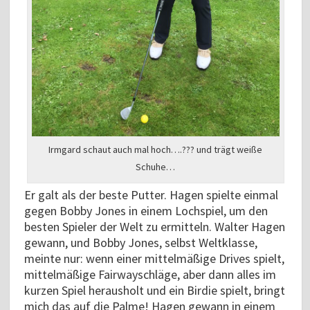
Irmgard schaut auch mal hoch….??? und trägt weiße
Schuhe…
Er galt als der beste Putter. Hagen spielte einmal
gegen Bobby Jones in einem Lochspiel, um den
besten Spieler der Welt zu ermitteln. Walter Hagen
gewann, und Bobby Jones, selbst Weltklasse,
meinte nur: wenn einer mittelmäßige Drives spielt,
mittelmäßige Fairwayschläge, aber dann alles im
kurzen Spiel herausholt und ein Birdie spielt, bringt
mich das auf die Palme! Hagen gewann in einem