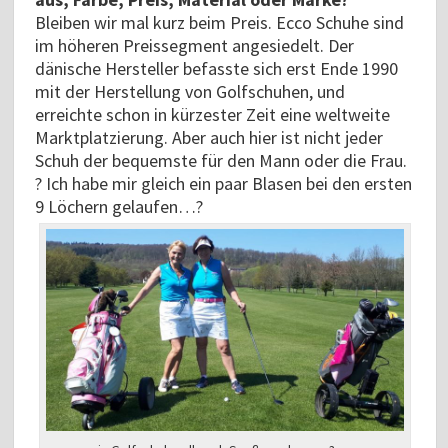
Bleiben wir mal kurz beim Preis. Ecco Schuhe sind
im höheren Preissegment angesiedelt. Der
dänische Hersteller befasste sich erst Ende 1990
mit der Herstellung von Golfschuhen, und
erreichte schon in kürzester Zeit eine weltweite
Marktplatzierung. Aber auch hier ist nicht jeder
Schuh der bequemste für den Mann oder die Frau.
? Ich habe mir gleich ein paar Blasen bei den ersten
9 Löchern gelaufen…?