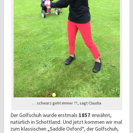
… schwarz geht immer ??, sagt Claudia
Der Golfschuh wurde erstmals
1857
erwähnt,
natürlich in Schottland. Und jetzt kommen wir mal
zum klassischen „Saddle Oxford“, der Golfschuh,