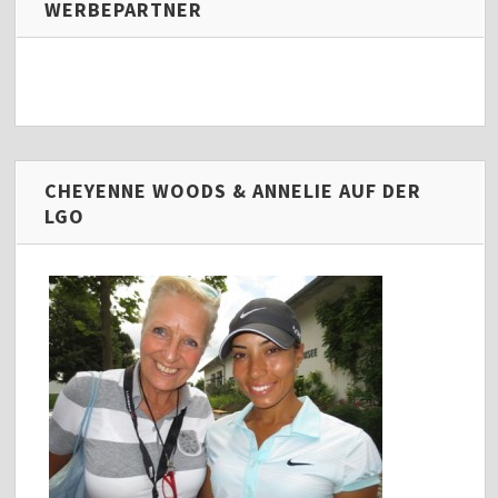
WERBEPARTNER
CHEYENNE WOODS & ANNELIE AUF DER
LGO