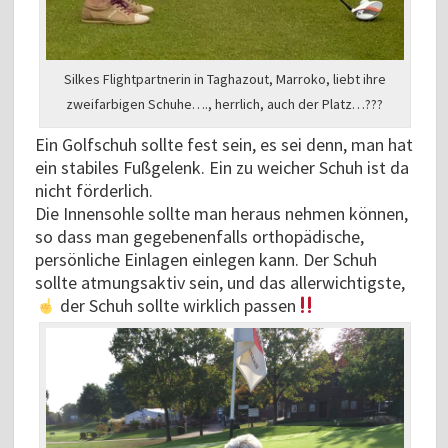
Silkes Flightpartnerin in Taghazout, Marroko, liebt ihre
zweifarbigen Schuhe…., herrlich, auch der Platz…???
Ein Golfschuh sollte fest sein, es sei denn, man hat
ein stabiles Fußgelenk. Ein zu weicher Schuh ist da
nicht förderlich.
Die Innensohle sollte man heraus nehmen können,
so dass man gegebenenfalls orthopädische,
persönliche Einlagen einlegen kann. Der Schuh
sollte atmungsaktiv sein, und das allerwichtigste,
der Schuh sollte wirklich passen