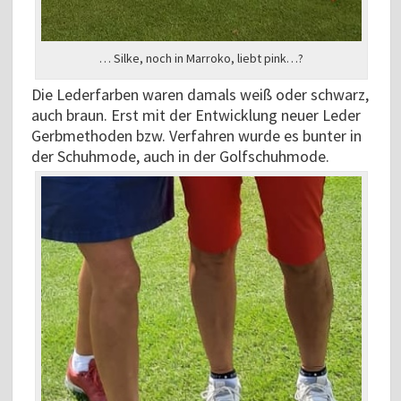
… Silke, noch in Marroko, liebt pink…?
Die Lederfarben waren damals weiß oder schwarz,
auch braun. Erst mit der Entwicklung neuer Leder
Gerbmethoden bzw. Verfahren wurde es bunter in
der Schuhmode, auch in der Golfschuhmode.