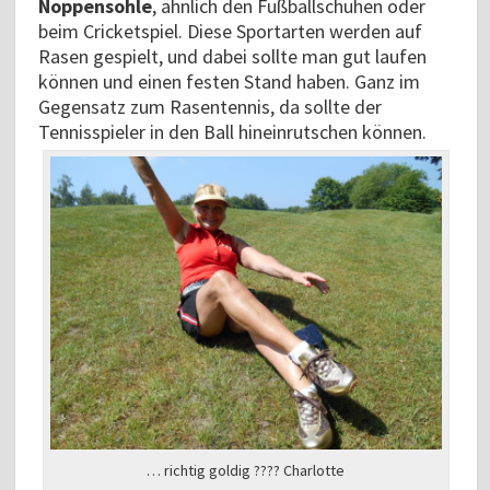
Noppensohle
, ähnlich den Fußballschuhen oder
beim Cricketspiel. Diese Sportarten werden auf
Rasen gespielt, und dabei sollte man gut laufen
können und einen festen Stand haben. Ganz im
Gegensatz zum Rasentennis, da sollte der
Tennisspieler in den Ball hineinrutschen können.
… richtig goldig ???? Charlotte