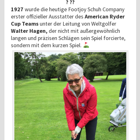
? ??
1927
wurde die heutige Footjoy Schuh Company
erster offizieller Ausstatter des
American Ryder
Cup Teams
unter der Leitung von Weltgolfer
Walter Hagen,
der nicht mit außergewöhnlich
langen und präzisen Schlägen sein Spiel forcierte,
sondern mit dem kurzen Spiel.