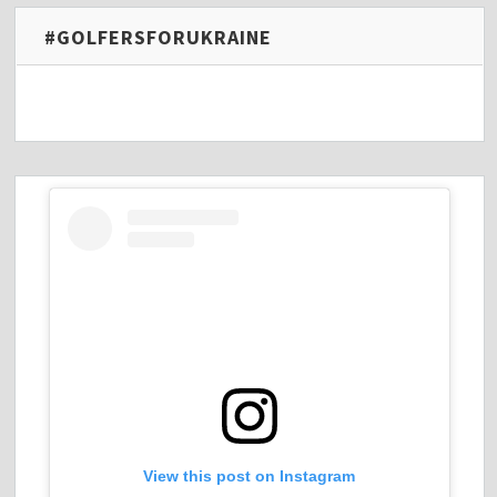
#GOLFERSFORUKRAINE
View this post on Instagram