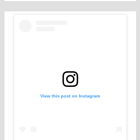
View this post on Instagram