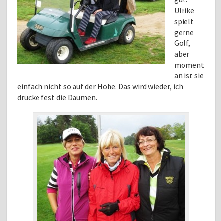
Ulrike
spielt
gerne
Golf,
aber
moment
an ist sie
einfach nicht so auf der Höhe. Das wird wieder, ich
drücke fest die Daumen.