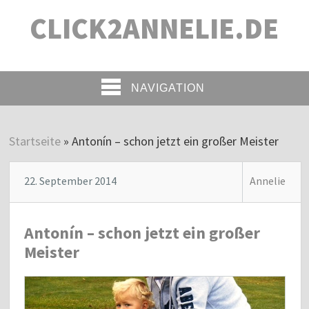
CLICK2ANNELIE.DE
NAVIGATION
Startseite
»
Antonín – schon jetzt ein großer Meister
22. September 2014
Annelie
Antonín – schon jetzt ein großer
Meister