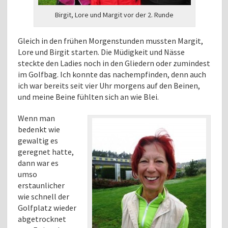
Birgit, Lore und Margit vor der 2. Runde
Gleich in den frühen Morgenstunden mussten Margit,
Lore und Birgit starten. Die Müdigkeit und Nässe
steckte den Ladies noch in den Gliedern oder zumindest
im Golfbag. Ich konnte das nachempfinden, denn auch
ich war bereits seit vier Uhr morgens auf den Beinen,
und meine Beine fühlten sich an wie Blei.
Wenn man
bedenkt wie
gewaltig es
geregnet hatte,
dann war es
umso
erstaunlicher
wie schnell der
Golfplatz wieder
abgetrocknet