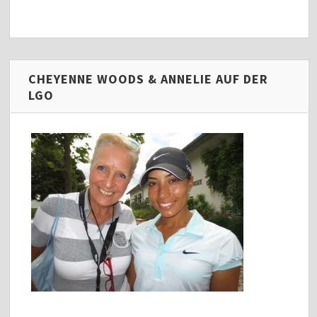
CHEYENNE WOODS & ANNELIE AUF DER
LGO