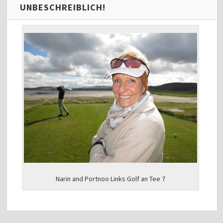
UNBESCHREIBLICH!
Narin and Portnoo Links Golf an Tee 7