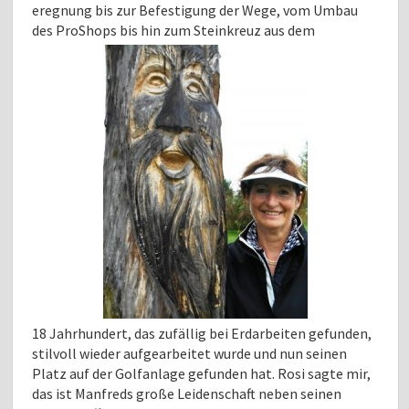
eregnung bis zur Befestigung der Wege, vom Umbau
des ProShops bis hin zum Steinkreuz aus dem
18 Jahrhundert, das zufällig bei Erdarbeiten gefunden,
stilvoll wieder aufgearbeitet wurde und nun seinen
Platz auf der Golfanlage gefunden hat. Rosi sagte mir,
das ist Manfreds große Leidenschaft neben seinen